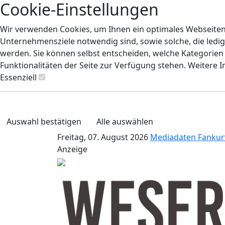
Cookie-Einstellungen
Wir verwenden Cookies, um Ihnen ein optimales Webseiten-E
Unternehmensziele notwendig sind, sowie solche, die ledig
werden. Sie können selbst entscheiden, welche Kategorien S
Funktionalitäten der Seite zur Verfügung stehen. Weitere 
Essenziell
Auswahl bestätigen
Alle auswählen
Freitag, 07. August 2026
Mediadaten
Fankur
Anzeige