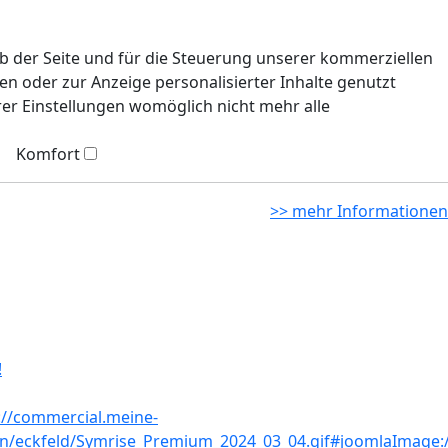
eb der Seite und für die Steuerung unserer kommerziellen
n oder zur Anzeige personalisierter Inhalte genutzt
rer Einstellungen womöglich nicht mehr alle
Komfort
>> mehr Informationen
!