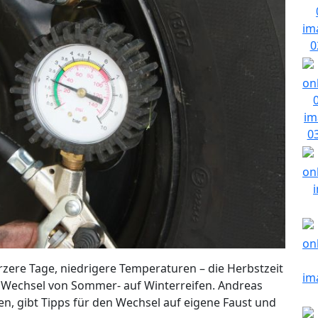
rzere Tage, niedrigere Temperaturen – die Herbstzeit
che Wechsel von Sommer- auf Winterreifen. Andreas
en, gibt Tipps für den Wechsel auf eigene Faust und