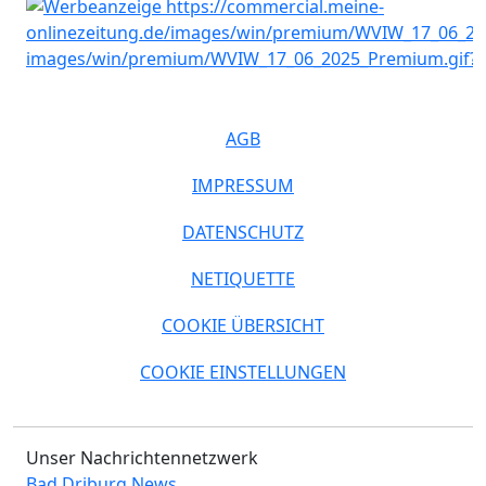
AGB
IMPRESSUM
DATENSCHUTZ
NETIQUETTE
COOKIE ÜBERSICHT
COOKIE EINSTELLUNGEN
Unser Nachrichtennetzwerk
Bad Driburg News