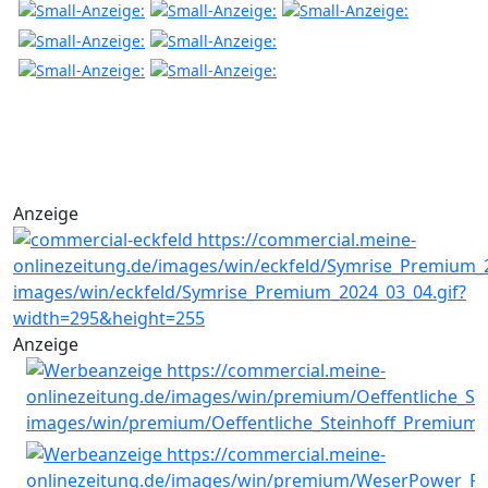
Anzeige
Anzeige