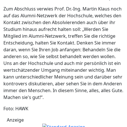
Zum Abschluss verwies Prof. Dr.-Ing. Martin Klaus noch
auf das Alumni-Netzwerk der Hochschule, welches den
Kontakt zwischen den Absolvierenden auch über ihr
Studium hinaus aufrecht halten soll: „Werden Sie
Mitglied im Alumni-Netzwerk, treffen Sie die richtige
Entscheidung, halten Sie Kontakt. Denken Sie immer
daran, wenn Sie Ihren Job anfangen: Behandeln Sie die
anderen so, wie Sie selbst behandelt werden wollen.
Uns an der Hochschule und auch mir persönlich ist ein
wertschätzender Umgang miteinander wichtig. Man
kann unterschiedlicher Meinung sein und darüber sehr
kontrovers diskutieren, aber sehen Sie in dem Anderen
immer den Menschen. In diesem Sinne, alles, alles Gute.
Machen sie's gut!“.
Foto: HAWK
Anzeige