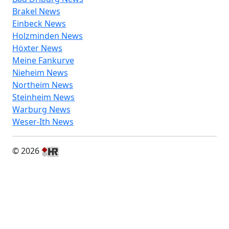
Brakel News
Einbeck News
Holzminden News
Höxter News
Meine Fankurve
Nieheim News
Northeim News
Steinheim News
Warburg News
Weser-Ith News
© 2026