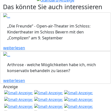
Das könnte Sie auch interessieren
„Die Freunde“ - Open-air-Theater im Schloss:
Kindertheater im Schloss Bevern mit den
„Complizen“ am 9. September
weiterlesen
Arthrose - welche Möglichkeiten habe ich, mich
konservativ behandeln zu lassen?
weiterlesen
Anzeige