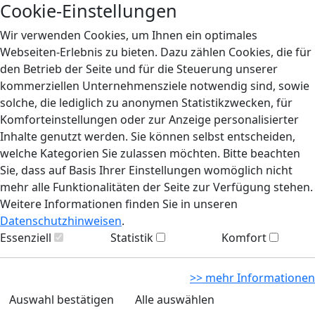
Cookie-Einstellungen
Wir verwenden Cookies, um Ihnen ein optimales
Webseiten-Erlebnis zu bieten. Dazu zählen Cookies, die für
den Betrieb der Seite und für die Steuerung unserer
kommerziellen Unternehmensziele notwendig sind, sowie
solche, die lediglich zu anonymen Statistikzwecken, für
Komforteinstellungen oder zur Anzeige personalisierter
Inhalte genutzt werden. Sie können selbst entscheiden,
welche Kategorien Sie zulassen möchten. Bitte beachten
Sie, dass auf Basis Ihrer Einstellungen womöglich nicht
mehr alle Funktionalitäten der Seite zur Verfügung stehen.
Weitere Informationen finden Sie in unseren
Datenschutzhinweisen
.
Essenziell
Statistik
Komfort
>> mehr Informationen
Auswahl bestätigen
Alle auswählen