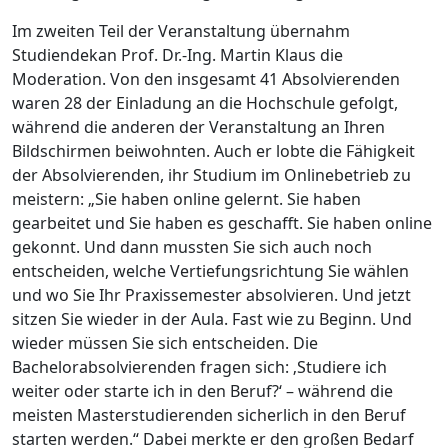
Im zweiten Teil der Veranstaltung übernahm
Studiendekan Prof. Dr.-Ing. Martin Klaus die
Moderation. Von den insgesamt 41 Absolvierenden
waren 28 der Einladung an die Hochschule gefolgt,
während die anderen der Veranstaltung an Ihren
Bildschirmen beiwohnten. Auch er lobte die Fähigkeit
der Absolvierenden, ihr Studium im Onlinebetrieb zu
meistern: „Sie haben online gelernt. Sie haben
gearbeitet und Sie haben es geschafft. Sie haben online
gekonnt. Und dann mussten Sie sich auch noch
entscheiden, welche Vertiefungsrichtung Sie wählen
und wo Sie Ihr Praxissemester absolvieren. Und jetzt
sitzen Sie wieder in der Aula. Fast wie zu Beginn. Und
wieder müssen Sie sich entscheiden. Die
Bachelorabsolvierenden fragen sich: ‚Studiere ich
weiter oder starte ich in den Beruf?‘ – während die
meisten Masterstudierenden sicherlich in den Beruf
starten werden.“ Dabei merkte er den großen Bedarf