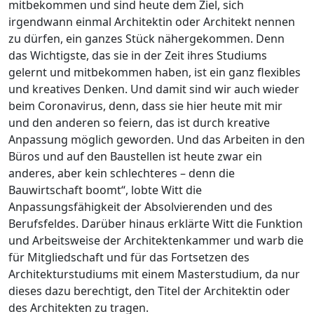
mitbekommen und sind heute dem Ziel, sich
irgendwann einmal Architektin oder Architekt nennen
zu dürfen, ein ganzes Stück nähergekommen. Denn
das Wichtigste, das sie in der Zeit ihres Studiums
gelernt und mitbekommen haben, ist ein ganz flexibles
und kreatives Denken. Und damit sind wir auch wieder
beim Coronavirus, denn, dass sie hier heute mit mir
und den anderen so feiern, das ist durch kreative
Anpassung möglich geworden. Und das Arbeiten in den
Büros und auf den Baustellen ist heute zwar ein
anderes, aber kein schlechteres – denn die
Bauwirtschaft boomt“, lobte Witt die
Anpassungsfähigkeit der Absolvierenden und des
Berufsfeldes. Darüber hinaus erklärte Witt die Funktion
und Arbeitsweise der Architektenkammer und warb die
für Mitgliedschaft und für das Fortsetzen des
Architekturstudiums mit einem Masterstudium, da nur
dieses dazu berechtigt, den Titel der Architektin oder
des Architekten zu tragen.