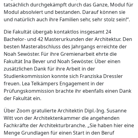
tatsächlich durchgekämpft durch das Ganze, Modul für
Modul absolviert und bestanden. Darauf können sie
und natürlich auch ihre Familien sehr, sehr stolz sein!“.
Die Fakultät übergab kontaktlos insgesamt 24
Bachelor- und 42 Masterurkunden der Architektur. Den
besten Masterabschluss des Jahrgangs erreichte der
Noah Sewöster. Für ihre Gremienarbeit ehrte die
Fakultät Ina Bever und Noah Sewöster. Über einen
zusätzlichen Dank für ihre Arbeit in der
Studienkommission konnte sich Franziska Dressler
freuen. Lea Telkämpers Engagement in der
Prüfungskommission brachte ihr ebenfalls einen Dank
der Fakultät ein.
Über Zoom gratulierte Architektin Dipl.-Ing. Susanne
Witt von der Architektenkammer die angehenden
Fachkräfte der Architekturbranche. „Sie haben hier eine
Menge Grundlagen für einen Start in den Beruf