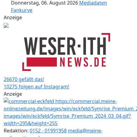
Donnerstag, 06. August 2026
Mediadaten
Fankurve
Anzeige
26670 gefällt das!
10275 folgen auf Instagram!
Anzeige
Redaktion:
0152 - 01991958
media@meine-