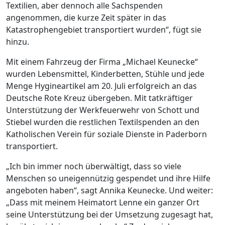
Textilien, aber dennoch alle Sachspenden
angenommen, die kurze Zeit später in das
Katastrophengebiet transportiert wurden“, fügt sie
hinzu.
Mit einem Fahrzeug der Firma „Michael Keunecke“
wurden Lebensmittel, Kinderbetten, Stühle und jede
Menge Hygineartikel am 20. Juli erfolgreich an das
Deutsche Rote Kreuz übergeben. Mit tatkräftiger
Unterstützung der Werkfeuerwehr von Schott und
Stiebel wurden die restlichen Textilspenden an den
Katholischen Verein für soziale Dienste in Paderborn
transportiert.
„Ich bin immer noch überwältigt, dass so viele
Menschen so uneigennützig gespendet und ihre Hilfe
angeboten haben“, sagt Annika Keunecke. Und weiter:
„Dass mit meinem Heimatort Lenne ein ganzer Ort
seine Unterstützung bei der Umsetzung zugesagt hat,