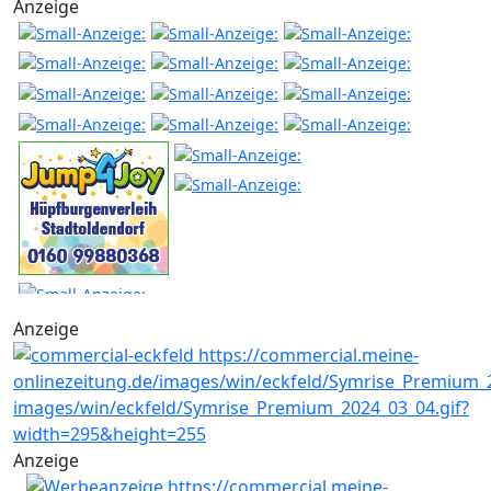
Anzeige
Anzeige
Anzeige