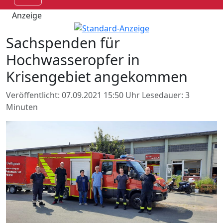
Anzeige
Sachspenden für
Hochwasseropfer in
Krisengebiet angekommen
Veröffentlicht: 07.09.2021 15:50 Uhr
Lesedauer: 3
Minuten