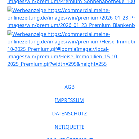
AGB
IMPRESSUM
DATENSCHUTZ
NETIQUETTE