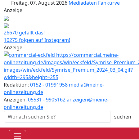
Freitag, 07. August 2026
Mediadaten
Fankurve
Anzeige
26670 gefällt das!
10275 folgen auf Instagram!
Anzeige
Redaktion:
0152 - 01991958
media@meine-
onlinezeitung.de
Anzeigen:
05531 - 9905162
anzeigen@meine-
onlinezeitung.de