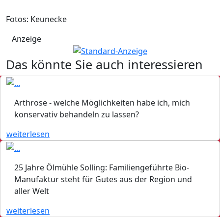
Fotos: Keunecke
Anzeige
Das könnte Sie auch interessieren
Arthrose - welche Möglichkeiten habe ich, mich
konservativ behandeln zu lassen?
weiterlesen
25 Jahre Ölmühle Solling: Familiengeführte Bio-
Manufaktur steht für Gutes aus der Region und
aller Welt
weiterlesen