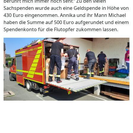
berührt mich immer noch sehr.“ Zu den vielen
Sachspenden wurde auch eine Geldspende in Höhe von
430 Euro eingenommen. Annika und ihr Mann Michael
haben die Summe auf 500 Euro aufgerundet und einem
Spendenkonto für die Flutopfer zukommen lassen.