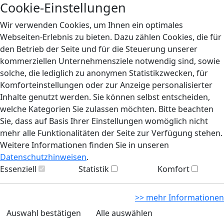
Cookie-Einstellungen
Wir verwenden Cookies, um Ihnen ein optimales
Webseiten-Erlebnis zu bieten. Dazu zählen Cookies, die für
den Betrieb der Seite und für die Steuerung unserer
kommerziellen Unternehmensziele notwendig sind, sowie
solche, die lediglich zu anonymen Statistikzwecken, für
Komforteinstellungen oder zur Anzeige personalisierter
Inhalte genutzt werden. Sie können selbst entscheiden,
welche Kategorien Sie zulassen möchten. Bitte beachten
Sie, dass auf Basis Ihrer Einstellungen womöglich nicht
mehr alle Funktionalitäten der Seite zur Verfügung stehen.
Weitere Informationen finden Sie in unseren
Datenschutzhinweisen
.
Essenziell
Statistik
Komfort
>> mehr Informationen
Auswahl bestätigen
Alle auswählen