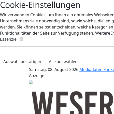
Cookie-Einstellungen
Wir verwenden Cookies, um Ihnen ein optimales Webseiten-E
Unternehmensziele notwendig sind, sowie solche, die ledig
werden. Sie können selbst entscheiden, welche Kategorien S
Funktionalitäten der Seite zur Verfügung stehen. Weitere 
Essenziell
Auswahl bestätigen
Alle auswählen
Samstag, 08. August 2026
Mediadaten
Fank
Anzeige