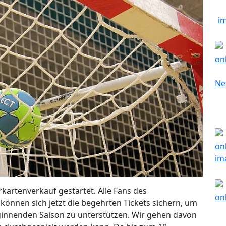
rkartenverkauf gestartet. Alle Fans des
können sich jetzt die begehrten Tickets sichern, um
ginnenden Saison zu unterstützen. Wir gehen davon