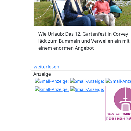
Wie Urlaub: Das 12. Gartenfest in Corvey
lädt zum Bummeln und Verweilen ein mit
einem enormen Angebot
weiterlesen
Anzeige