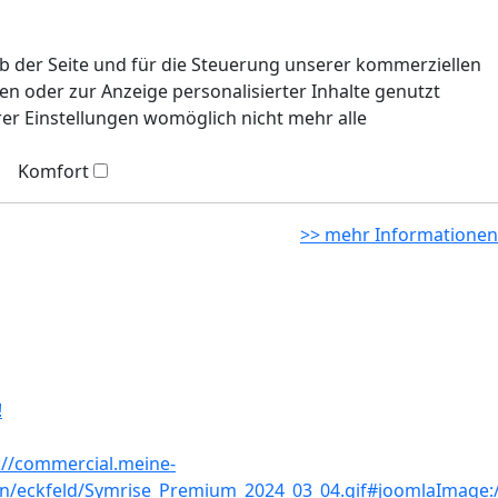
eb der Seite und für die Steuerung unserer kommerziellen
n oder zur Anzeige personalisierter Inhalte genutzt
rer Einstellungen womöglich nicht mehr alle
Komfort
>> mehr Informationen
!