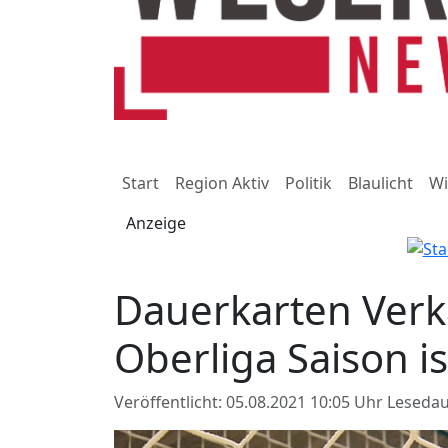
Start
Region Aktiv
Politik
Blaulicht
Wi
Anzeige
Dauerkarten Verk
Oberliga Saison is
Veröffentlicht: 05.08.2021 10:05 Uhr
Lesedau