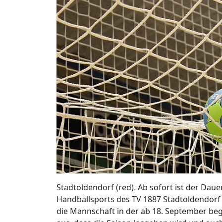
Stadtoldendorf (red). Ab sofort ist der Daue
Handballsports des TV 1887 Stadtoldendorf 
die Mannschaft in der ab 18. September be