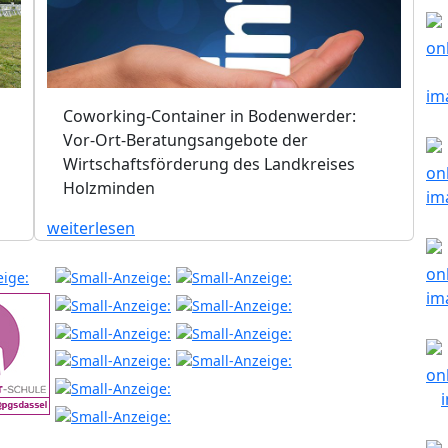
Coworking-Container in Bodenwerder:
Vor-Ort-Beratungsangebote der
Wirtschaftsförderung des Landkreises
Holzminden
weiterlesen