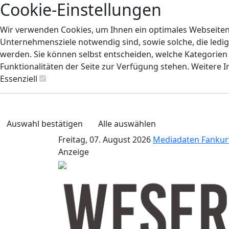
Cookie-Einstellungen
Wir verwenden Cookies, um Ihnen ein optimales Webseiten-E
Unternehmensziele notwendig sind, sowie solche, die ledig
werden. Sie können selbst entscheiden, welche Kategorien S
Funktionalitäten der Seite zur Verfügung stehen. Weitere 
Essenziell
Auswahl bestätigen
Alle auswählen
Freitag, 07. August 2026
Mediadaten
Fankur
Anzeige