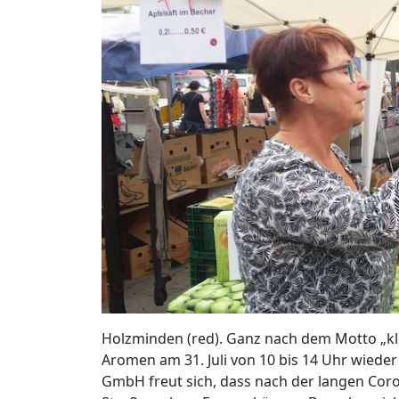
Holzminden (red). Ganz nach dem Motto „kle
Aromen am 31. Juli von 10 bis 14 Uhr wied
GmbH freut sich, dass nach der langen Cor