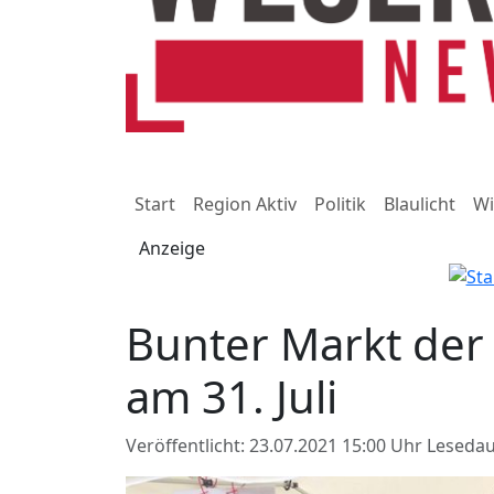
Start
Region Aktiv
Politik
Blaulicht
Wi
Anzeige
Bunter Markt der
am 31. Juli
Veröffentlicht: 23.07.2021 15:00 Uhr
Lesedau