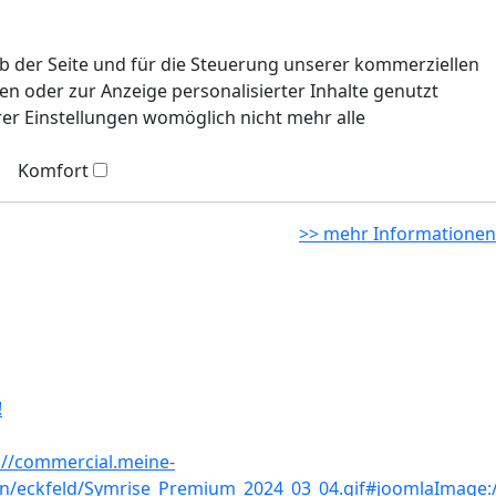
eb der Seite und für die Steuerung unserer kommerziellen
n oder zur Anzeige personalisierter Inhalte genutzt
rer Einstellungen womöglich nicht mehr alle
Komfort
>> mehr Informationen
!