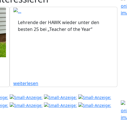
Lehrende der HAWK wieder unter den
besten 25 bei „Teacher of the Year“
weiterlesen