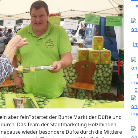
in aber fein“ startet der Bunte Markt der Düfte und
er durch. Das Team der Stadtmarketing Holzminden
onapause wieder besondere Düfte durch die Mittlere