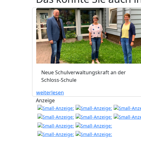
Neue Schulverwaltungskraft an der
Schloss-Schule
weiterlesen
Anzeige