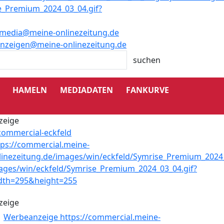
media@meine-onlinezeitung.de
nzeigen@meine-onlinezeitung.de
HAMELN
MEDIADATEN
FANKURVE
zeige
zeige