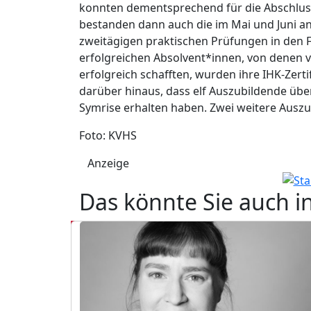
konnten dementsprechend für die Abschlus
bestanden dann auch die im Mai und Juni a
zweitägigen praktischen Prüfungen in den 
erfolgreichen Absolvent*innen, von denen vi
erfolgreich schafften, wurden ihre IHK-Zertif
darüber hinaus, dass elf Auszubildende übe
Symrise erhalten haben. Zwei weitere Ausz
Foto: KVHS
Anzeige
Das könnte Sie auch i