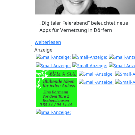
„Digitaler Feierabend“ beleuchtet neue
Apps für Vernetzung in Dörfern
weiterlesen
Anzeige