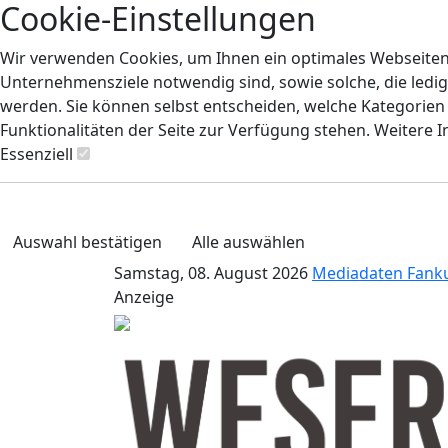
Cookie-Einstellungen
Wir verwenden Cookies, um Ihnen ein optimales Webseiten-E
Unternehmensziele notwendig sind, sowie solche, die ledig
werden. Sie können selbst entscheiden, welche Kategorien S
Funktionalitäten der Seite zur Verfügung stehen. Weitere 
Essenziell
Auswahl bestätigen
Alle auswählen
Samstag, 08. August 2026
Mediadaten
Fank
Anzeige