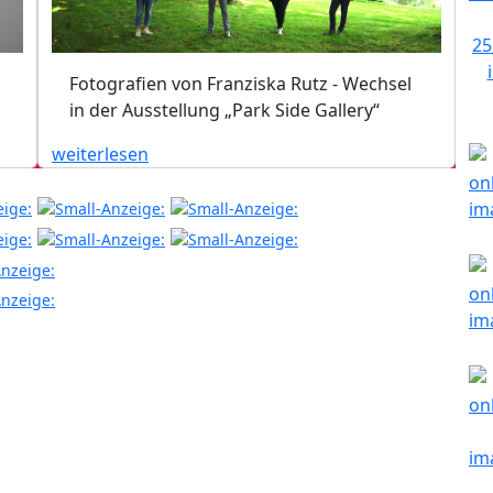
Fotografien von Franziska Rutz - Wechsel
in der Ausstellung „Park Side Gallery“
weiterlesen