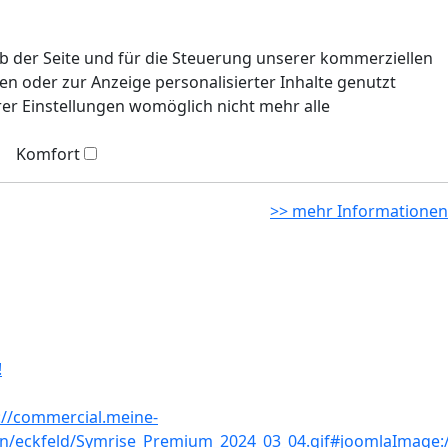
eb der Seite und für die Steuerung unserer kommerziellen
n oder zur Anzeige personalisierter Inhalte genutzt
rer Einstellungen womöglich nicht mehr alle
Komfort
>> mehr Informationen
!