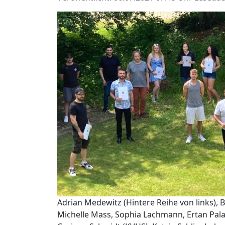
Adrian Medewitz (Hintere Reihe von links),
Michelle Mass, Sophia Lachmann, Ertan Palab