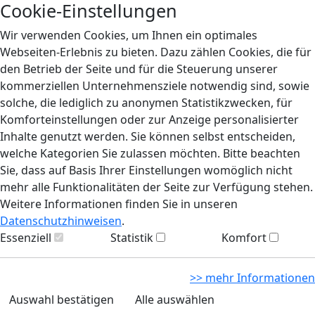
Cookie-Einstellungen
Wir verwenden Cookies, um Ihnen ein optimales
Webseiten-Erlebnis zu bieten. Dazu zählen Cookies, die für
den Betrieb der Seite und für die Steuerung unserer
kommerziellen Unternehmensziele notwendig sind, sowie
solche, die lediglich zu anonymen Statistikzwecken, für
Komforteinstellungen oder zur Anzeige personalisierter
Inhalte genutzt werden. Sie können selbst entscheiden,
welche Kategorien Sie zulassen möchten. Bitte beachten
Sie, dass auf Basis Ihrer Einstellungen womöglich nicht
mehr alle Funktionalitäten der Seite zur Verfügung stehen.
Weitere Informationen finden Sie in unseren
Datenschutzhinweisen
.
Essenziell
Statistik
Komfort
>> mehr Informationen
Auswahl bestätigen
Alle auswählen