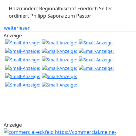
Holzminden: Regionalbischof Friedrich Selter
ordiniert Philipp Sapora zum Pastor
weiterlesen
Anzeige
Anzeige