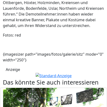
Ottbergen, Höxter, Holzminden, Kreiensen und
Lauenförde, Bodenfelde, Uslar, Northeim und Kreiensen
führen.“ Die Demoteilnehmer:innen haben wieder
einmal kreative Banner, Plakate und Kostüme dabei
gehabt, um ihren Widerstand zu unterstreichen.
Fotos: red
{imagesizer path="images/fotos/galerie/sitz" mode="0"
width="250"}
Anzeige
Das könnte Sie auch interessieren