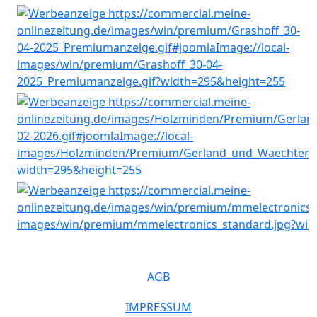
AGB
IMPRESSUM