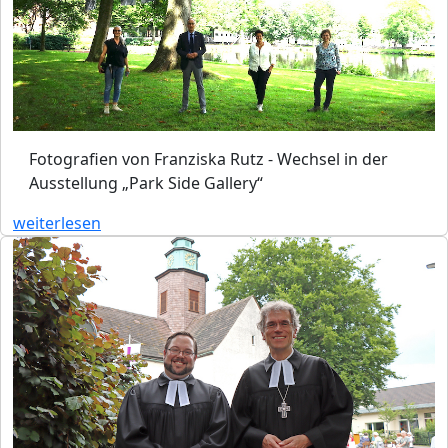
Fotografien von Franziska Rutz - Wechsel in der
Ausstellung „Park Side Gallery“
weiterlesen