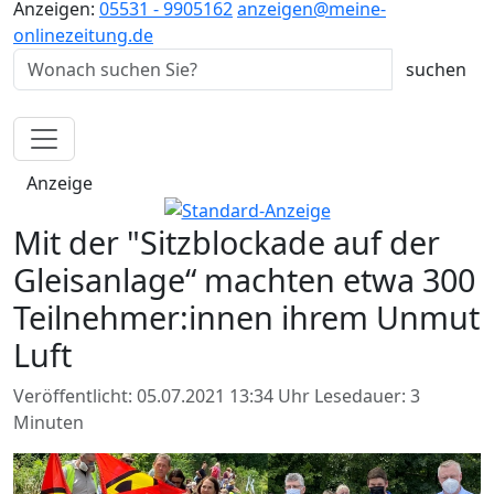
Anzeigen:
05531 - 9905162
anzeigen@meine-
onlinezeitung.de
Anzeige
Mit der "Sitzblockade auf der
Gleisanlage“ machten etwa 300
Teilnehmer:innen ihrem Unmut
Luft
Veröffentlicht: 05.07.2021 13:34 Uhr
Lesedauer: 3
Minuten