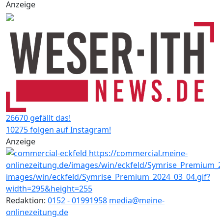
Anzeige
26670 gefällt das!
10275 folgen auf Instagram!
Anzeige
Redaktion:
0152 - 01991958
media@meine-
onlinezeitung.de