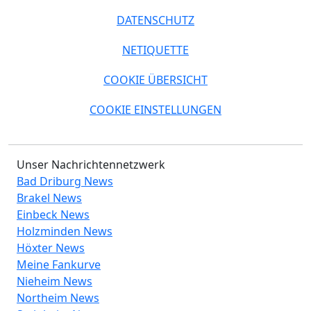
DATENSCHUTZ
NETIQUETTE
COOKIE ÜBERSICHT
COOKIE EINSTELLUNGEN
Unser Nachrichtennetzwerk
Bad Driburg News
Brakel News
Einbeck News
Holzminden News
Höxter News
Meine Fankurve
Nieheim News
Northeim News