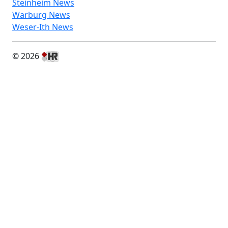
Steinheim News
Warburg News
Weser-Ith News
© 2026