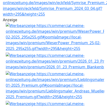
Anzeige