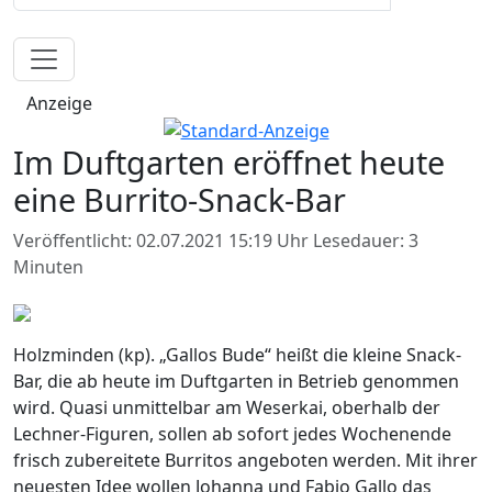
Anzeige
Im Duftgarten eröffnet heute
eine Burrito-Snack-Bar
Veröffentlicht: 02.07.2021 15:19 Uhr
Lesedauer: 3
Minuten
Holzminden (kp). „Gallos Bude“ heißt die kleine Snack-
Bar, die ab heute im Duftgarten in Betrieb genommen
wird. Quasi unmittelbar am Weserkai, oberhalb der
Lechner-Figuren, sollen ab sofort jedes Wochenende
frisch zubereitete Burritos angeboten werden. Mit ihrer
neuesten Idee wollen Johanna und Fabio Gallo das