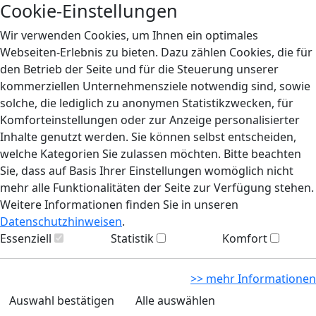
Cookie-Einstellungen
Wir verwenden Cookies, um Ihnen ein optimales
Webseiten-Erlebnis zu bieten. Dazu zählen Cookies, die für
den Betrieb der Seite und für die Steuerung unserer
kommerziellen Unternehmensziele notwendig sind, sowie
solche, die lediglich zu anonymen Statistikzwecken, für
Komforteinstellungen oder zur Anzeige personalisierter
Inhalte genutzt werden. Sie können selbst entscheiden,
welche Kategorien Sie zulassen möchten. Bitte beachten
Sie, dass auf Basis Ihrer Einstellungen womöglich nicht
mehr alle Funktionalitäten der Seite zur Verfügung stehen.
Weitere Informationen finden Sie in unseren
Datenschutzhinweisen
.
Essenziell
Statistik
Komfort
>> mehr Informationen
Auswahl bestätigen
Alle auswählen