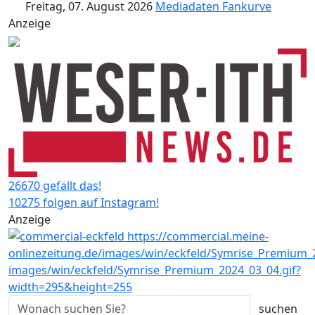
Freitag, 07. August 2026
Mediadaten
Fankurve
Anzeige
26670 gefällt das!
10275 folgen auf Instagram!
Anzeige