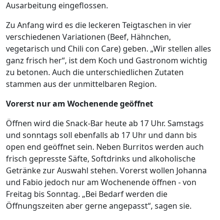
Ausarbeitung eingeflossen.
Zu Anfang wird es die leckeren Teigtaschen in vier
verschiedenen Variationen (Beef, Hähnchen,
vegetarisch und Chili con Care) geben. „Wir stellen alles
ganz frisch her“, ist dem Koch und Gastronom wichtig
zu betonen. Auch die unterschiedlichen Zutaten
stammen aus der unmittelbaren Region.
Vorerst nur am Wochenende geöffnet
Öffnen wird die Snack-Bar heute ab 17 Uhr. Samstags
und sonntags soll ebenfalls ab 17 Uhr und dann bis
open end geöffnet sein. Neben Burritos werden auch
frisch gepresste Säfte, Softdrinks und alkoholische
Getränke zur Auswahl stehen. Vorerst wollen Johanna
und Fabio jedoch nur am Wochenende öffnen - von
Freitag bis Sonntag. „Bei Bedarf werden die
Öffnungszeiten aber gerne angepasst“, sagen sie.