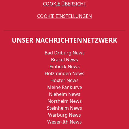
COOKIE ÜBERSICHT
COOKIE EINSTELLUNGEN
UNSER NACHRICHTENNETZWERK
Bad Driburg News
Brakel News
Einbeck News
Holzminden News
Höxter News
Meine Fankurve
Nieheim News
Northeim News
Steinheim News
Warburg News
Weser-Ith News