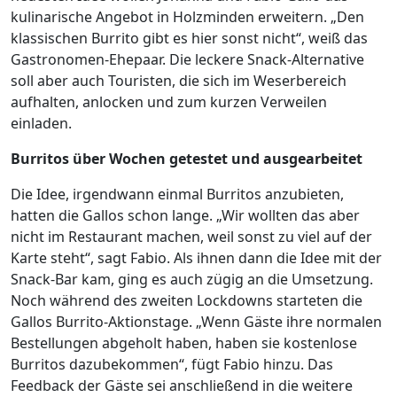
kulinarische Angebot in Holzminden erweitern. „Den
klassischen Burrito gibt es hier sonst nicht“, weiß das
Gastronomen-Ehepaar. Die leckere Snack-Alternative
soll aber auch Touristen, die sich im Weserbereich
aufhalten, anlocken und zum kurzen Verweilen
einladen.
Burritos über Wochen getestet und ausgearbeitet
Die Idee, irgendwann einmal Burritos anzubieten,
hatten die Gallos schon lange. „Wir wollten das aber
nicht im Restaurant machen, weil sonst zu viel auf der
Karte steht“, sagt Fabio. Als ihnen dann die Idee mit der
Snack-Bar kam, ging es auch zügig an die Umsetzung.
Noch während des zweiten Lockdowns starteten die
Gallos Burrito-Aktionstage. „Wenn Gäste ihre normalen
Bestellungen abgeholt haben, haben sie kostenlose
Burritos dazubekommen“, fügt Fabio hinzu. Das
Feedback der Gäste sei anschließend in die weitere