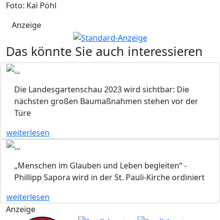
Foto: Kai Pöhl
Anzeige
Das könnte Sie auch interessieren
Die Landesgartenschau 2023 wird sichtbar: Die
nächsten großen Baumaßnahmen stehen vor der
Türe
weiterlesen
„Menschen im Glauben und Leben begleiten“ -
Phillipp Sapora wird in der St. Pauli-Kirche ordiniert
weiterlesen
Anzeige