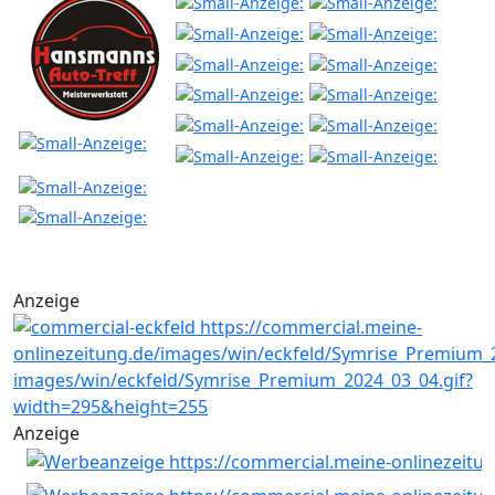
Anzeige
Anzeige