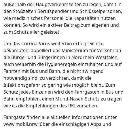
außerhalb der Hauptverkehrszeiten zu legen, damit in
den Stoßzeiten Berufspendler und Schlüsselpersonen,
wie medizinisches Personal, die Kapazitäten nutzen
können. So wird ein aktiver Beitrag zum eigenen und
zum Schutz aller geleistet.
Um das Corona-Virus weiterhin erfolgreich zu
bekämpfen, appelliert das Ministerium für Verkehr an
die Bürger und Bürgerinnen in Nordrhein-Westfalen,
auch weiterhin die Hygieneregeln einzuhalten und auf
Fahrten mit Bus und Bahn, die nicht zwingend
notwendig sind, zu verzichten, damit die
Infektionsgefahr so gering wie möglich bleibt. Zum
Schutz jedes Einzelnen wird den Fahrgästen in Bus und
Bahn empfohlen, einen Mund-Nasen-Schutz zu tragen
wie es die Empfehlungen des RKI vorsehen.
Fahrgäste finden alle aktuellen Informationen unter
www.mobil.nrw, über die einschlägigen Apps und