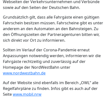
Webseiten der Verkehrsunternehmen und Verbünde
sowie auf den Seiten der Deutschen Bahn.
Grundsätzlich gilt, dass alle Fahrgäste einen gültigen
Fahrschein besitzen müssen. Fahrscheine gibt es unter
anderem an den Automaten an den Bahnsteigen. Zu
den Öffnungszeiten der Partneragenturen bitten wir,
sich direkt vor Ort zu informieren.
Sollten im Verlauf der Corona-Pandemie erneut
Anpassungen notwendig werden, informieren wir die
Fahrgäste rechtzeitig und zuverlässig auf der
Homepage der NordWestBahn unter
www.nordwestbahn.de
Auf der Website sind ebenfalls im Bereich „OWL“ alle
Regelfahrpläne zu finden. Infos gibt es auch auf der
Seite
www.mobil.nrw