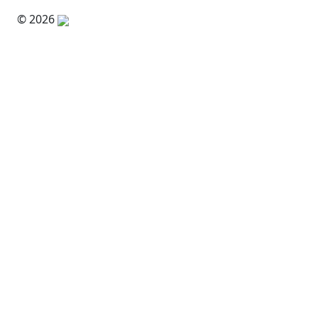
© 2026