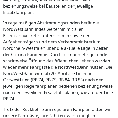
beziehungsweise bei Baustellen der jeweilige
Ersatzfahrplan.
In regelmäßigen Abstimmungsrunden berät die
NordWestBahn indes weiterhin mit allen
Eisenbahnverkehrsunternehmen sowie den
Aufgabenträgern und dem Verkehrsministerium
Nordrhein-Westfalen über die aktuelle Lage in Zeiten
der Corona-Pandemie. Durch die nunmehr geltende
schrittweise Öffnung des öffentlichen Lebens werden
wieder mehr Fahrgäste die NordWestBahn nutzen. Die
NordWestBahn wird ab 20. April alle Linien in
Ostwestfalen (RB 74, RB 75, RB 84, RB 85) nach den
jeweiligen Regelfahrplänen bedienen beziehungsweise
nach den jeweiligen Ersatzfahrplänen, wie auf der Linie
RB 74.
Trotz der Rückkehr zum regulären Fahrplan bitten wir
unsere Fahrgäste, ihre Fahrten, wenn möglich