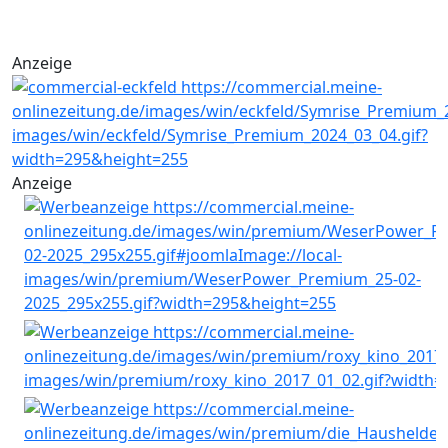
Anzeige
Anzeige