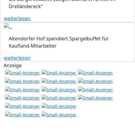
Dreiländereck“
weiterlesen
Altendorfer Hof spendiert Spargelbuffet für
Kaufland-Mitarbeiter
weiterlesen
Anzeige