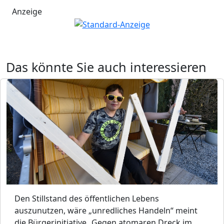
Anzeige
Das könnte Sie auch interessieren
Den Stillstand des öffentlichen Lebens
auszunutzen, wäre „unredliches Handeln“ meint
die Bürgerinitiative „Gegen atomaren Dreck im