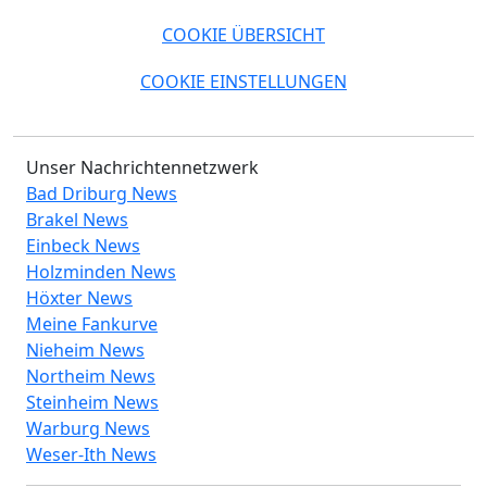
COOKIE ÜBERSICHT
COOKIE EINSTELLUNGEN
Unser Nachrichtennetzwerk
Bad Driburg News
Brakel News
Einbeck News
Holzminden News
Höxter News
Meine Fankurve
Nieheim News
Northeim News
Steinheim News
Warburg News
Weser-Ith News