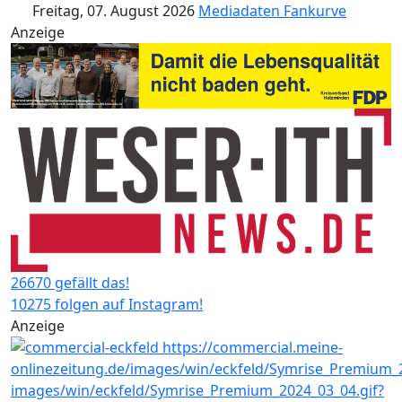
Freitag, 07. August 2026
Mediadaten
Fankurve
Anzeige
26670 gefällt das!
10275 folgen auf Instagram!
Anzeige