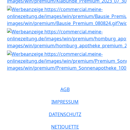
AGB
IMPRESSUM
DATENSCHUTZ
NETIQUETTE