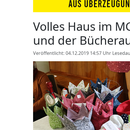
Volles Haus im M
und der Bücherau
Veröffentlicht: 04.12.2019 14:57 Uhr
Lesedau