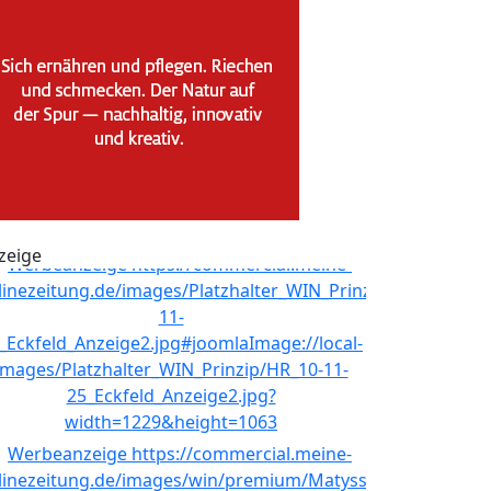
zeige