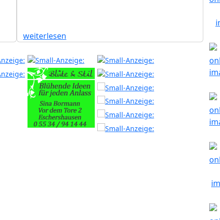
weiterlesen