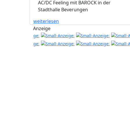
AC/DC Feeling mit BAROCK in der
Stadthalle Beverungen
weiterlesen
Anzeige