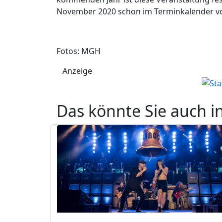
November 2020 schon im Terminkalender v
Fotos: MGH
Anzeige
Das könnte Sie auch i