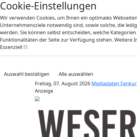
Cookie-Einstellungen
Wir verwenden Cookies, um Ihnen ein optimales Webseiten-E
Unternehmensziele notwendig sind, sowie solche, die ledig
werden. Sie können selbst entscheiden, welche Kategorien S
Funktionalitäten der Seite zur Verfügung stehen. Weitere 
Essenziell
Auswahl bestätigen
Alle auswählen
Freitag, 07. August 2026
Mediadaten
Fankur
Anzeige