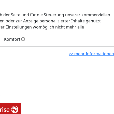
eb der Seite und für die Steuerung unserer kommerziellen
n oder zur Anzeige personalisierter Inhalte genutzt
rer Einstellungen womöglich nicht mehr alle
Komfort
>> mehr Informationen
!