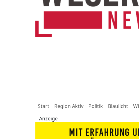
Start
Region Aktiv
Politik
Blaulicht
Wi
Anzeige