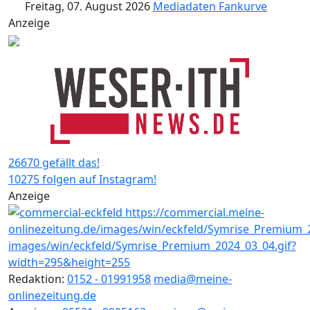
Freitag, 07. August 2026
Mediadaten
Fankurve
Anzeige
26670 gefällt das!
10275 folgen auf Instagram!
Anzeige
Redaktion:
0152 - 01991958
media@meine-
onlinezeitung.de