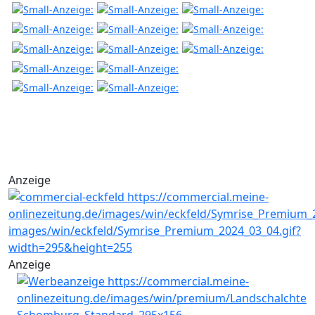
Anzeige
Anzeige