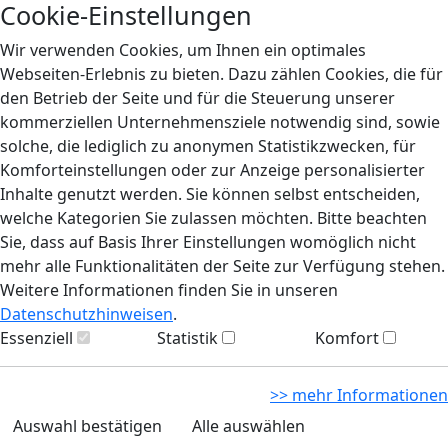
Cookie-Einstellungen
Wir verwenden Cookies, um Ihnen ein optimales
Webseiten-Erlebnis zu bieten. Dazu zählen Cookies, die für
den Betrieb der Seite und für die Steuerung unserer
kommerziellen Unternehmensziele notwendig sind, sowie
solche, die lediglich zu anonymen Statistikzwecken, für
Komforteinstellungen oder zur Anzeige personalisierter
Inhalte genutzt werden. Sie können selbst entscheiden,
welche Kategorien Sie zulassen möchten. Bitte beachten
Sie, dass auf Basis Ihrer Einstellungen womöglich nicht
mehr alle Funktionalitäten der Seite zur Verfügung stehen.
Weitere Informationen finden Sie in unseren
Datenschutzhinweisen
.
Essenziell
Statistik
Komfort
>> mehr Informationen
Auswahl bestätigen
Alle auswählen