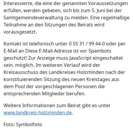
Interessierte, die eine der genannten Voraussetzungen
erfüllen, werden gebeten, sich bis zum 5. Juni bei der
Samtgemeindeverwaltung zu melden. Eine regelmäßige
Teilnahme an den Sitzungen des Beirats wird
vorausgesetzt.
Kontakt ist telefonisch unter 0 55 31 / 99 44-0 oder per
E-Mail an
Diese E-Mail-Adresse ist vor Spambots
geschützt! Zur Anzeige muss JavaScript eingeschaltet
sein.
möglich. Im weiteren Verlauf wird der
Kreisausschuss des Landkreises Holzminden nach der
konstituierenden Sitzung des neuen Kreistages aus
dem Pool der vorgeschlagenen Personen die
entsprechenden Mitglieder berufen.
Weitere Informationen zum Beirat gibt es unter
www.landkreis-holzminden.de
.
Foto: Symbolfoto