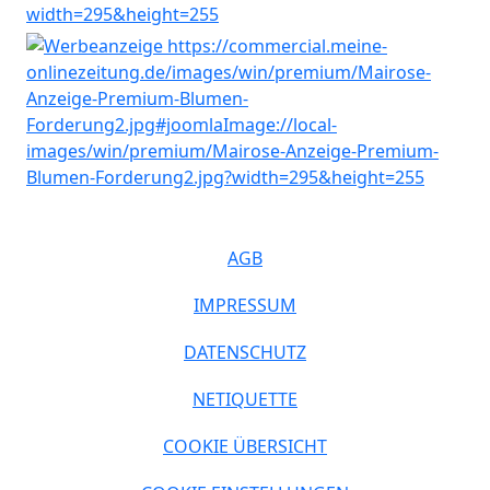
AGB
IMPRESSUM
DATENSCHUTZ
NETIQUETTE
COOKIE ÜBERSICHT