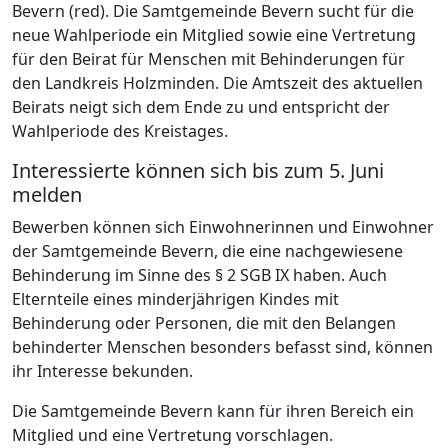
Bevern (red). Die Samtgemeinde Bevern sucht für die
neue Wahlperiode ein Mitglied sowie eine Vertretung
für den Beirat für Menschen mit Behinderungen für
den Landkreis Holzminden. Die Amtszeit des aktuellen
Beirats neigt sich dem Ende zu und entspricht der
Wahlperiode des Kreistages.
Interessierte können sich bis zum 5. Juni
melden
Bewerben können sich Einwohnerinnen und Einwohner
der Samtgemeinde Bevern, die eine nachgewiesene
Behinderung im Sinne des § 2 SGB IX haben. Auch
Elternteile eines minderjährigen Kindes mit
Behinderung oder Personen, die mit den Belangen
behinderter Menschen besonders befasst sind, können
ihr Interesse bekunden.
Die Samtgemeinde Bevern kann für ihren Bereich ein
Mitglied und eine Vertretung vorschlagen.