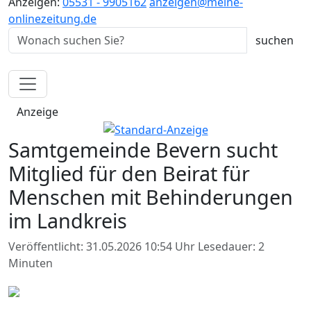
Anzeigen:
05531 - 9905162
anzeigen@meine-
onlinezeitung.de
Anzeige
Samtgemeinde Bevern sucht
Mitglied für den Beirat für
Menschen mit Behinderungen
im Landkreis
Veröffentlicht: 31.05.2026 10:54 Uhr
Lesedauer: 2
Minuten