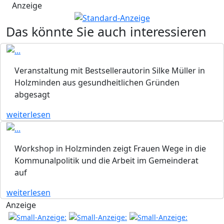
Anzeige
Das könnte Sie auch interessieren
Veranstaltung mit Bestsellerautorin Silke Müller in
Holzminden aus gesundheitlichen Gründen
abgesagt
weiterlesen
Workshop in Holzminden zeigt Frauen Wege in die
Kommunalpolitik und die Arbeit im Gemeinderat
auf
weiterlesen
Anzeige