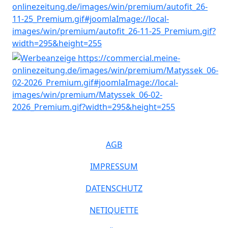
AGB
IMPRESSUM
DATENSCHUTZ
NETIQUETTE