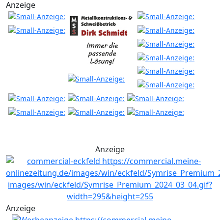
Anzeige
Anzeige
Anzeige