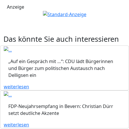
Anzeige
Das könnte Sie auch interessieren
„Auf ein Gespräch mit …“: CDU lädt Bürgerinnen
und Bürger zum politischen Austausch nach
Delligsen ein
weiterlesen
FDP-Neujahrsempfang in Bevern: Christian Dürr
setzt deutliche Akzente
weiterlesen