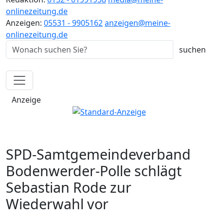
onlinezeitung.de
Anzeigen:
05531 - 9905162
anzeigen@meine-
onlinezeitung.de
Anzeige
SPD-Samtgemeindeverband
Bodenwerder-Polle schlägt
Sebastian Rode zur
Wiederwahl vor