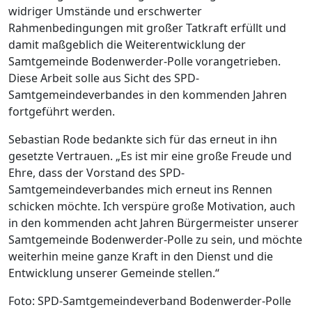
widriger Umstände und erschwerter
Rahmenbedingungen mit großer Tatkraft erfüllt und
damit maßgeblich die Weiterentwicklung der
Samtgemeinde Bodenwerder-Polle vorangetrieben.
Diese Arbeit solle aus Sicht des SPD-
Samtgemeindeverbandes in den kommenden Jahren
fortgeführt werden.
Sebastian Rode bedankte sich für das erneut in ihn
gesetzte Vertrauen. „Es ist mir eine große Freude und
Ehre, dass der Vorstand des SPD-
Samtgemeindeverbandes mich erneut ins Rennen
schicken möchte. Ich verspüre große Motivation, auch
in den kommenden acht Jahren Bürgermeister unserer
Samtgemeinde Bodenwerder-Polle zu sein, und möchte
weiterhin meine ganze Kraft in den Dienst und die
Entwicklung unserer Gemeinde stellen.“
Foto: SPD-Samtgemeindeverband Bodenwerder-Polle