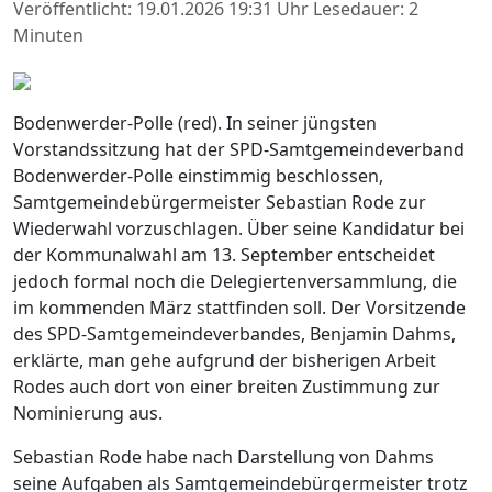
Veröffentlicht: 19.01.2026 19:31 Uhr
Lesedauer: 2
Minuten
Bodenwerder-Polle (red). In seiner jüngsten
Vorstandssitzung hat der SPD-Samtgemeindeverband
Bodenwerder-Polle einstimmig beschlossen,
Samtgemeindebürgermeister Sebastian Rode zur
Wiederwahl vorzuschlagen. Über seine Kandidatur bei
der Kommunalwahl am 13. September entscheidet
jedoch formal noch die Delegiertenversammlung, die
im kommenden März stattfinden soll. Der Vorsitzende
des SPD-Samtgemeindeverbandes, Benjamin Dahms,
erklärte, man gehe aufgrund der bisherigen Arbeit
Rodes auch dort von einer breiten Zustimmung zur
Nominierung aus.
Sebastian Rode habe nach Darstellung von Dahms
seine Aufgaben als Samtgemeindebürgermeister trotz