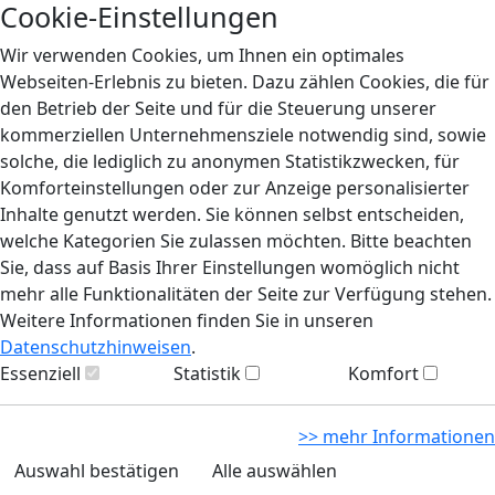
Cookie-Einstellungen
Wir verwenden Cookies, um Ihnen ein optimales
Webseiten-Erlebnis zu bieten. Dazu zählen Cookies, die für
den Betrieb der Seite und für die Steuerung unserer
kommerziellen Unternehmensziele notwendig sind, sowie
solche, die lediglich zu anonymen Statistikzwecken, für
Komforteinstellungen oder zur Anzeige personalisierter
Inhalte genutzt werden. Sie können selbst entscheiden,
welche Kategorien Sie zulassen möchten. Bitte beachten
Sie, dass auf Basis Ihrer Einstellungen womöglich nicht
mehr alle Funktionalitäten der Seite zur Verfügung stehen.
Weitere Informationen finden Sie in unseren
Datenschutzhinweisen
.
Essenziell
Statistik
Komfort
>> mehr Informationen
Auswahl bestätigen
Alle auswählen