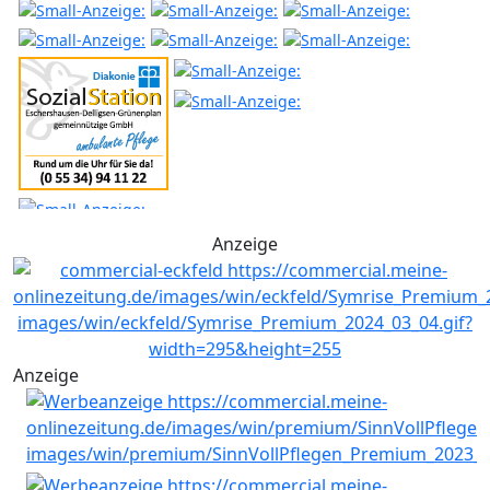
Anzeige
Anzeige