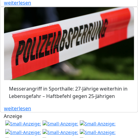
weiterlesen
Messerangriff in Sporthalle: 27-Jährige weiterhin in
Lebensgefahr – Haftbefehl gegen 25-Jährigen
weiterlesen
Anzeige