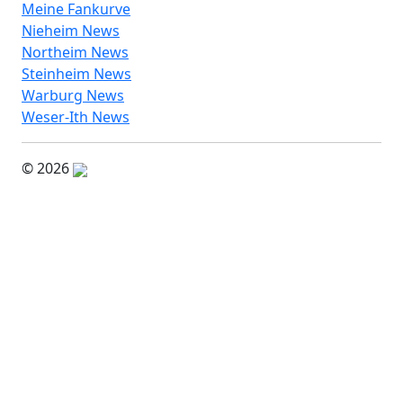
Meine Fankurve
Nieheim News
Northeim News
Steinheim News
Warburg News
Weser-Ith News
© 2026