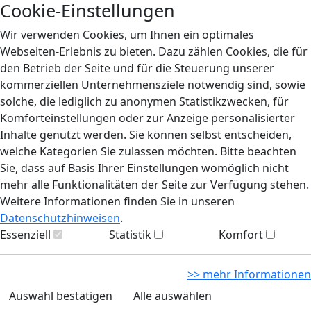
Cookie-Einstellungen
Wir verwenden Cookies, um Ihnen ein optimales
Webseiten-Erlebnis zu bieten. Dazu zählen Cookies, die für
den Betrieb der Seite und für die Steuerung unserer
kommerziellen Unternehmensziele notwendig sind, sowie
solche, die lediglich zu anonymen Statistikzwecken, für
Komforteinstellungen oder zur Anzeige personalisierter
Inhalte genutzt werden. Sie können selbst entscheiden,
welche Kategorien Sie zulassen möchten. Bitte beachten
Sie, dass auf Basis Ihrer Einstellungen womöglich nicht
mehr alle Funktionalitäten der Seite zur Verfügung stehen.
Weitere Informationen finden Sie in unseren
Datenschutzhinweisen
.
Essenziell
Statistik
Komfort
>> mehr Informationen
Auswahl bestätigen
Alle auswählen