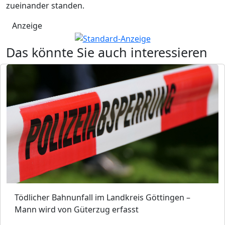
zueinander standen.
Anzeige
Das könnte Sie auch interessieren
Tödlicher Bahnunfall im Landkreis Göttingen –
Mann wird von Güterzug erfasst