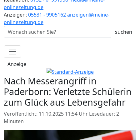
onlinezeitung.de
Anzeigen:
05531 - 9905162
anzeigen@meine-
onlinezeitung.de
Anzeige
Nach Messerangriff in
Paderborn: Verletzte Schülerin
zum Glück aus Lebensgefahr
Veröffentlicht: 11.10.2025 11:54 Uhr
Lesedauer: 2
Minuten