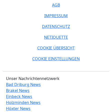
AGB
IMPRESSUM
DATENSCHUTZ
NETIQUETTE
COOKIE ÜBERSICHT
COOKIE EINSTELLUNGEN
Unser Nachrichtennetzwerk
Bad Driburg News
Brakel News
Einbeck News
Holzminden News
Höxter News