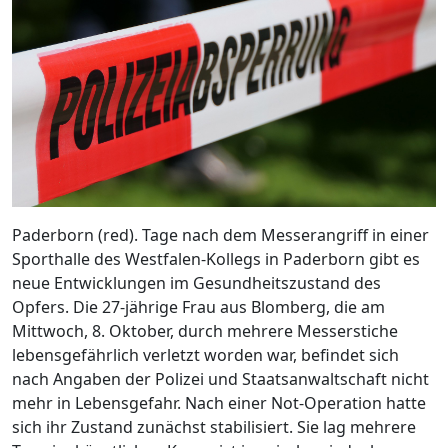
Paderborn (red). Tage nach dem Messerangriff in einer
Sporthalle des Westfalen-Kollegs in Paderborn gibt es
neue Entwicklungen im Gesundheitszustand des
Opfers. Die 27-jährige Frau aus Blomberg, die am
Mittwoch, 8. Oktober, durch mehrere Messerstiche
lebensgefährlich verletzt worden war, befindet sich
nach Angaben der Polizei und Staatsanwaltschaft nicht
mehr in Lebensgefahr. Nach einer Not-Operation hatte
sich ihr Zustand zunächst stabilisiert. Sie lag mehrere