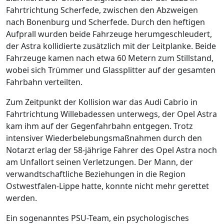
Fahrtrichtung Scherfede, zwischen den Abzweigen
nach Bonenburg und Scherfede. Durch den heftigen
Aufprall wurden beide Fahrzeuge herumgeschleudert,
der Astra kollidierte zusätzlich mit der Leitplanke. Beide
Fahrzeuge kamen nach etwa 60 Metern zum Stillstand,
wobei sich Trümmer und Glassplitter auf der gesamten
Fahrbahn verteilten.
Zum Zeitpunkt der Kollision war das Audi Cabrio in
Fahrtrichtung Willebadessen unterwegs, der Opel Astra
kam ihm auf der Gegenfahrbahn entgegen. Trotz
intensiver Wiederbelebungsmaßnahmen durch den
Notarzt erlag der 58-jährige Fahrer des Opel Astra noch
am Unfallort seinen Verletzungen. Der Mann, der
verwandtschaftliche Beziehungen in die Region
Ostwestfalen-Lippe hatte, konnte nicht mehr gerettet
werden.
Ein sogenanntes PSU-Team, ein psychologisches