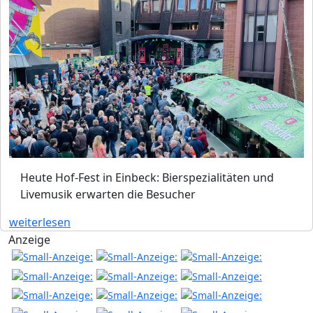
Heute Hof-Fest in Einbeck: Bierspezialitäten und
Livemusik erwarten die Besucher
weiterlesen
Anzeige