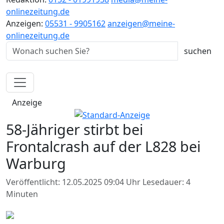
onlinezeitung.de
Anzeigen:
05531 - 9905162
anzeigen@meine-
onlinezeitung.de
Anzeige
58-Jähriger stirbt bei
Frontalcrash auf der L828 bei
Warburg
Veröffentlicht: 12.05.2025 09:04 Uhr
Lesedauer: 4
Minuten