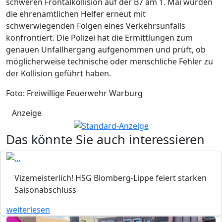
schweren Frontalkollision auf der B7 am 1. Mai wurden
die ehrenamtlichen Helfer erneut mit
schwerwiegenden Folgen eines Verkehrsunfalls
konfrontiert. Die Polizei hat die Ermittlungen zum
genauen Unfallhergang aufgenommen und prüft, ob
möglicherweise technische oder menschliche Fehler zu
der Kollision geführt haben.
Foto: Freiwillige Feuerwehr Warburg
Anzeige
Das könnte Sie auch interessieren
Vizemeisterlich! HSG Blomberg-Lippe feiert starken
Saisonabschluss
weiterlesen