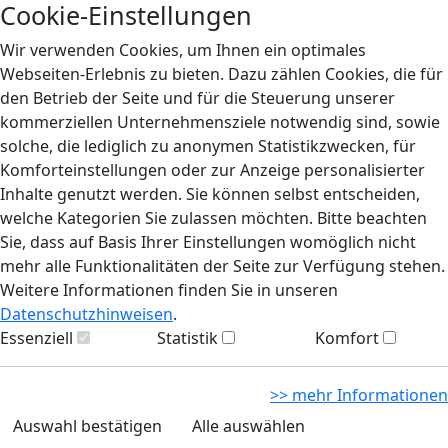
Cookie-Einstellungen
Wir verwenden Cookies, um Ihnen ein optimales
Webseiten-Erlebnis zu bieten. Dazu zählen Cookies, die für
den Betrieb der Seite und für die Steuerung unserer
kommerziellen Unternehmensziele notwendig sind, sowie
solche, die lediglich zu anonymen Statistikzwecken, für
Komforteinstellungen oder zur Anzeige personalisierter
Inhalte genutzt werden. Sie können selbst entscheiden,
welche Kategorien Sie zulassen möchten. Bitte beachten
Sie, dass auf Basis Ihrer Einstellungen womöglich nicht
mehr alle Funktionalitäten der Seite zur Verfügung stehen.
Weitere Informationen finden Sie in unseren
Datenschutzhinweisen
.
Essenziell
Statistik
Komfort
>> mehr Informationen
Auswahl bestätigen
Alle auswählen