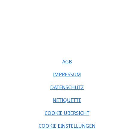
AGB
IMPRESSUM
DATENSCHUTZ
NETIQUETTE
COOKIE ÜBERSICHT
COOKIE EINSTELLUNGEN