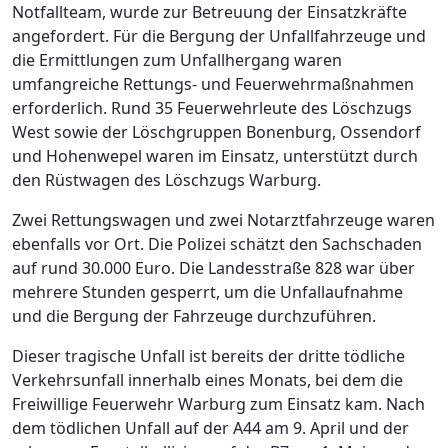
Notfallteam, wurde zur Betreuung der Einsatzkräfte
angefordert. Für die Bergung der Unfallfahrzeuge und
die Ermittlungen zum Unfallhergang waren
umfangreiche Rettungs- und Feuerwehrmaßnahmen
erforderlich. Rund 35 Feuerwehrleute des Löschzugs
West sowie der Löschgruppen Bonenburg, Ossendorf
und Hohenwepel waren im Einsatz, unterstützt durch
den Rüstwagen des Löschzugs Warburg.
Zwei Rettungswagen und zwei Notarztfahrzeuge waren
ebenfalls vor Ort. Die Polizei schätzt den Sachschaden
auf rund 30.000 Euro. Die Landesstraße 828 war über
mehrere Stunden gesperrt, um die Unfallaufnahme
und die Bergung der Fahrzeuge durchzuführen.
Dieser tragische Unfall ist bereits der dritte tödliche
Verkehrsunfall innerhalb eines Monats, bei dem die
Freiwillige Feuerwehr Warburg zum Einsatz kam. Nach
dem tödlichen Unfall auf der A44 am 9. April und der