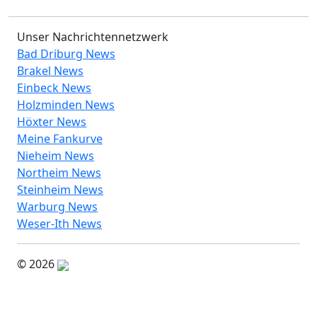
Unser Nachrichtennetzwerk
Bad Driburg News
Brakel News
Einbeck News
Holzminden News
Höxter News
Meine Fankurve
Nieheim News
Northeim News
Steinheim News
Warburg News
Weser-Ith News
© 2026