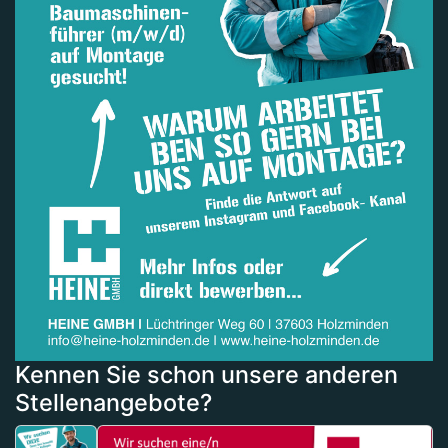
Kennen Sie schon unsere anderen
Stellenangebote?