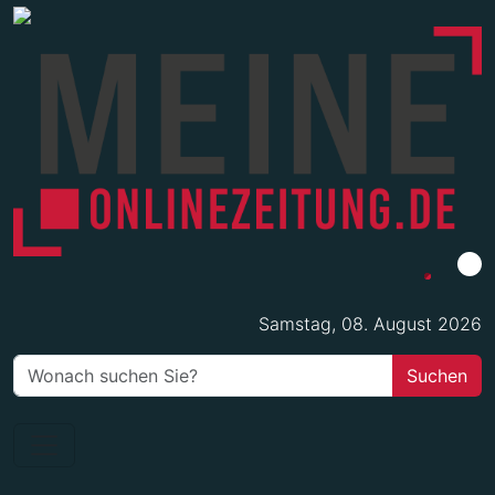
Samstag, 08. August 2026