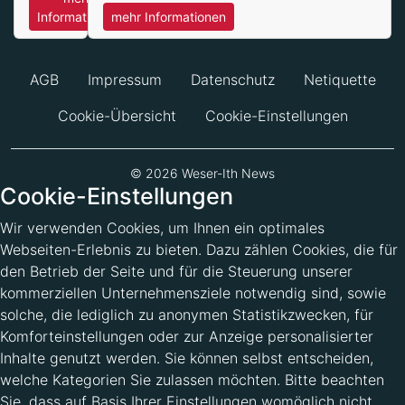
Informationen
mehr Informationen
AGB
Impressum
Datenschutz
Netiquette
Cookie-Übersicht
Cookie-Einstellungen
© 2026 Weser-Ith News
Cookie-Einstellungen
Wir verwenden Cookies, um Ihnen ein optimales
Webseiten-Erlebnis zu bieten. Dazu zählen Cookies, die für
den Betrieb der Seite und für die Steuerung unserer
kommerziellen Unternehmensziele notwendig sind, sowie
solche, die lediglich zu anonymen Statistikzwecken, für
Komforteinstellungen oder zur Anzeige personalisierter
Inhalte genutzt werden. Sie können selbst entscheiden,
welche Kategorien Sie zulassen möchten. Bitte beachten
Sie, dass auf Basis Ihrer Einstellungen womöglich nicht