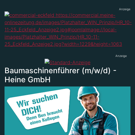
Anzeige
Anzeige
Baumaschinenführer (m/w/d) -
Heine GmbH