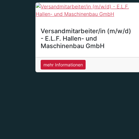
Versandmitarbeiter/in (m/w/d)
- E.L.F. Hallen- und
Maschinenbau GmbH
mehr Informationen