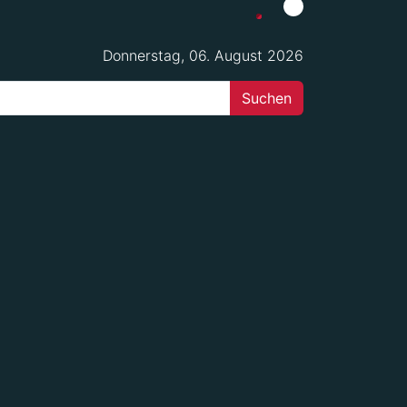
Donnerstag, 06. August 2026