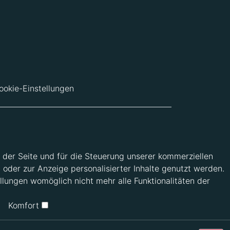
ookie-Einstellungen
 der Seite und für die Steuerung unserer kommerziellen
 oder zur Anzeige personalisierter Inhalte genutzt werden.
llungen womöglich nicht mehr alle Funktionalitäten der
Komfort