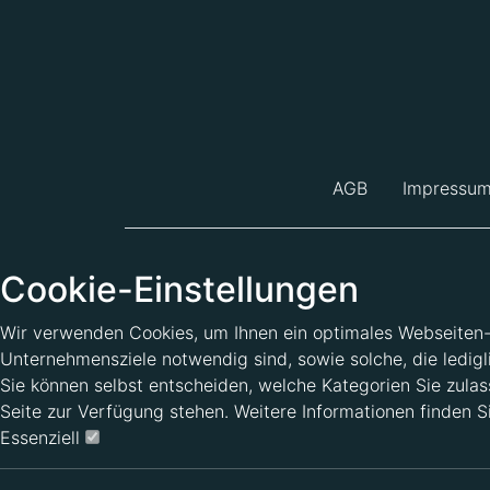
AGB
Impressu
Cookie-Einstellungen
Wir verwenden Cookies, um Ihnen ein optimales Webseiten-Er
Unternehmensziele notwendig sind, sowie solche, die ledigl
Sie können selbst entscheiden, welche Kategorien Sie zulass
Seite zur Verfügung stehen. Weitere Informationen finden S
Essenziell