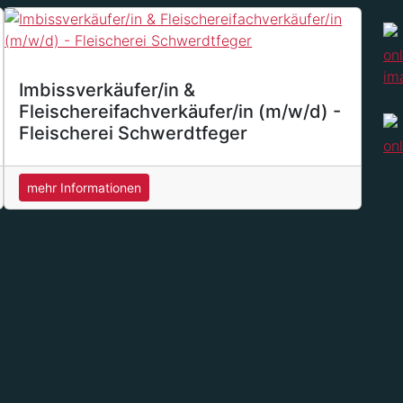
Imbissverkäufer/in &
Fleischereifachverkäufer/in (m/w/d) -
Fleischerei Schwerdtfeger
mehr Informationen