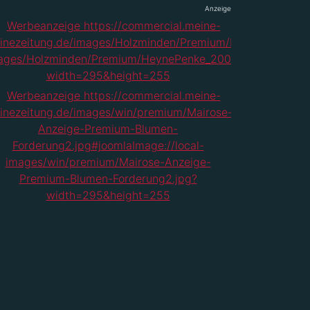
Anzeige