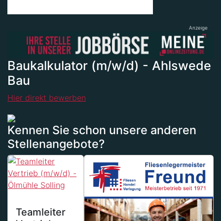
Anzeige
Baukalkulator (m/w/d) - Ahlswede
Bau
Hier direkt bewerben
Kennen Sie schon unsere anderen
Stellenangebote?
Teamleiter