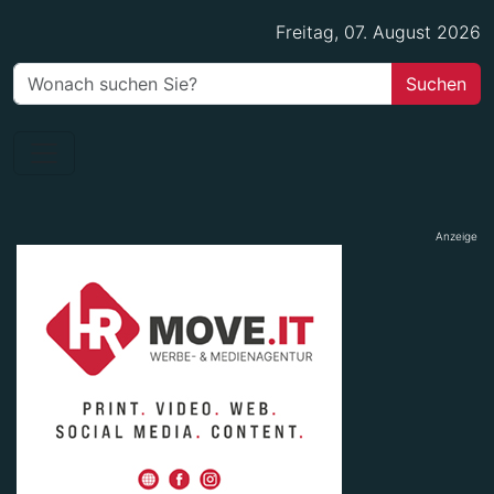
Freitag, 07. August 2026
Anzeige