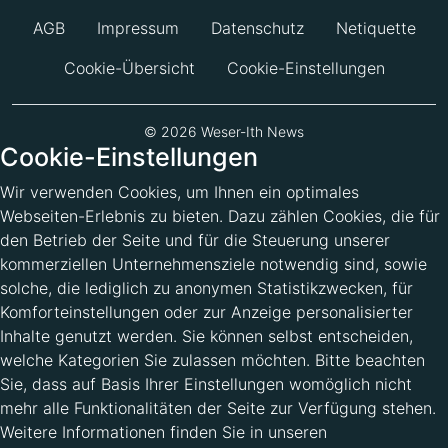
AGB
Impressum
Datenschutz
Netiquette
Cookie-Übersicht
Cookie-Einstellungen
© 2026 Weser-Ith News
Cookie-Einstellungen
Wir verwenden Cookies, um Ihnen ein optimales
Webseiten-Erlebnis zu bieten. Dazu zählen Cookies, die für
den Betrieb der Seite und für die Steuerung unserer
kommerziellen Unternehmensziele notwendig sind, sowie
solche, die lediglich zu anonymen Statistikzwecken, für
Komforteinstellungen oder zur Anzeige personalisierter
Inhalte genutzt werden. Sie können selbst entscheiden,
welche Kategorien Sie zulassen möchten. Bitte beachten
Sie, dass auf Basis Ihrer Einstellungen womöglich nicht
mehr alle Funktionalitäten der Seite zur Verfügung stehen.
Weitere Informationen finden Sie in unseren