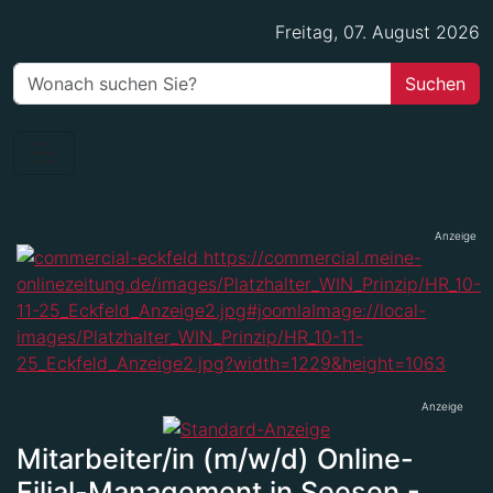
Freitag, 07. August 2026
Anzeige
Anzeige
Mitarbeiter/in (m/w/d) Online-
Filial-Management in Seesen -