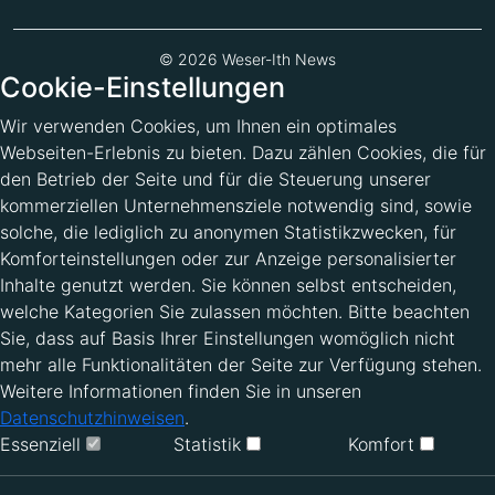
© 2026 Weser-Ith News
Cookie-Einstellungen
Wir verwenden Cookies, um Ihnen ein optimales
Webseiten-Erlebnis zu bieten. Dazu zählen Cookies, die für
den Betrieb der Seite und für die Steuerung unserer
kommerziellen Unternehmensziele notwendig sind, sowie
solche, die lediglich zu anonymen Statistikzwecken, für
Komforteinstellungen oder zur Anzeige personalisierter
Inhalte genutzt werden. Sie können selbst entscheiden,
welche Kategorien Sie zulassen möchten. Bitte beachten
Sie, dass auf Basis Ihrer Einstellungen womöglich nicht
mehr alle Funktionalitäten der Seite zur Verfügung stehen.
Weitere Informationen finden Sie in unseren
Datenschutzhinweisen
.
Essenziell
Statistik
Komfort