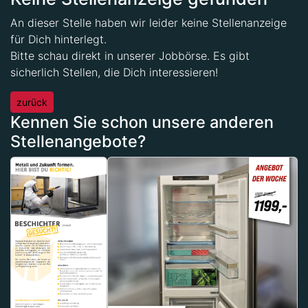
An dieser Stelle haben wir leider keine Stellenanzeige
für Dich hinterlegt.
Bitte schau direkt in unserer Jobbörse. Es gibt
sicherlich Stellen, die Dich interessieren!
zurück
Kennen Sie schon unsere anderen
Stellenangebote?