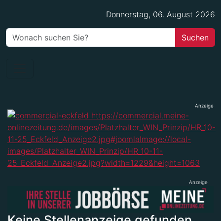
Donnerstag, 06. August 2026
Anzeige
Anzeige
Keine Stellenanzeige gefunden