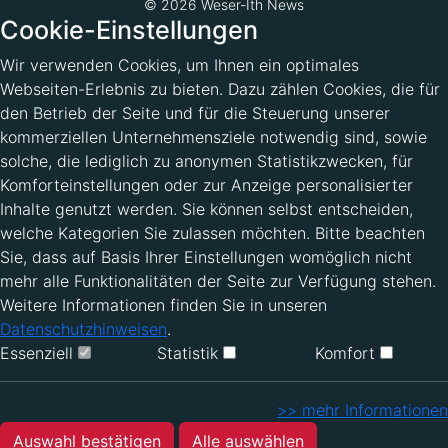
© 2026 Weser-Ith News
Cookie-Einstellungen
Wir verwenden Cookies, um Ihnen ein optimales
Webseiten-Erlebnis zu bieten. Dazu zählen Cookies, die für
den Betrieb der Seite und für die Steuerung unserer
kommerziellen Unternehmensziele notwendig sind, sowie
solche, die lediglich zu anonymen Statistikzwecken, für
Komforteinstellungen oder zur Anzeige personalisierter
Inhalte genutzt werden. Sie können selbst entscheiden,
welche Kategorien Sie zulassen möchten. Bitte beachten
Sie, dass auf Basis Ihrer Einstellungen womöglich nicht
mehr alle Funktionalitäten der Seite zur Verfügung stehen.
Weitere Informationen finden Sie in unseren
Datenschutzhinweisen
.
Essenziell
Statistik
Komfort
>> mehr Informationen
Auswahl bestätigen
Alle auswählen