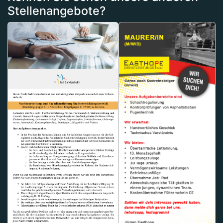
Stellenangebote?