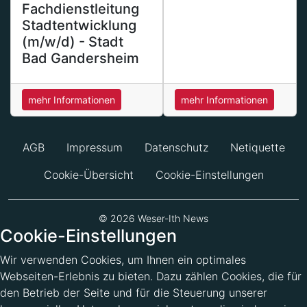
Fachdienstleitung
Stadtentwicklung
(m/w/d) - Stadt
Bad Gandersheim
mehr Informationen
mehr Informationen
AGB
Impressum
Datenschutz
Netiquette
Cookie-Übersicht
Cookie-Einstellungen
© 2026 Weser-Ith News
Cookie-Einstellungen
Wir verwenden Cookies, um Ihnen ein optimales
Webseiten-Erlebnis zu bieten. Dazu zählen Cookies, die für
den Betrieb der Seite und für die Steuerung unserer