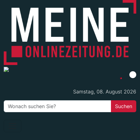
Samstag, 08. August 2026