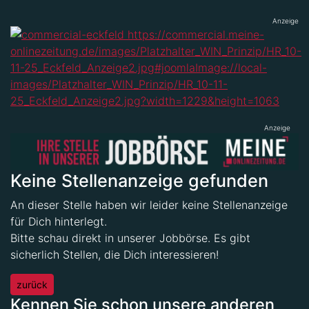
Anzeige
Anzeige
Keine Stellenanzeige gefunden
An dieser Stelle haben wir leider keine Stellenanzeige
für Dich hinterlegt.
Bitte schau direkt in unserer Jobbörse. Es gibt
sicherlich Stellen, die Dich interessieren!
zurück
Kennen Sie schon unsere anderen