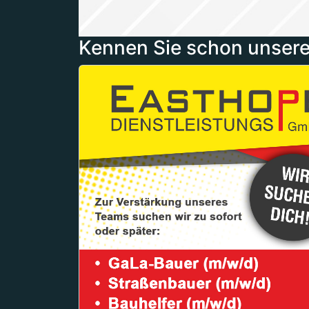
Kennen Sie schon unsere