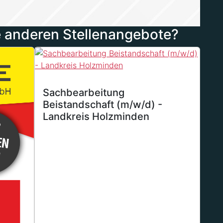
 anderen Stellenangebote?
Sachbearbeitung
Beistandschaft (m/w/d) -
Landkreis Holzminden