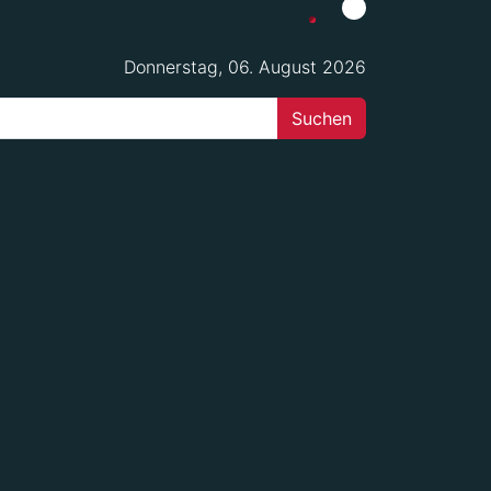
Donnerstag, 06. August 2026