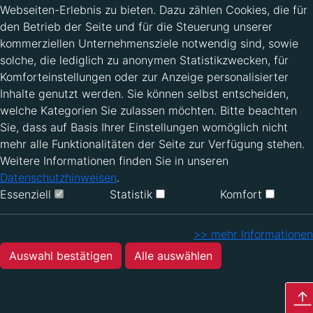
Webseiten-Erlebnis zu bieten. Dazu zählen Cookies, die für
den Betrieb der Seite und für die Steuerung unserer
kommerziellen Unternehmensziele notwendig sind, sowie
solche, die lediglich zu anonymen Statistikzwecken, für
Komforteinstellungen oder zur Anzeige personalisierter
Inhalte genutzt werden. Sie können selbst entscheiden,
welche Kategorien Sie zulassen möchten. Bitte beachten
Sie, dass auf Basis Ihrer Einstellungen womöglich nicht
mehr alle Funktionalitäten der Seite zur Verfügung stehen.
Weitere Informationen finden Sie in unseren
Datenschutzhinweisen
.
Essenziell
Statistik
Komfort
>> mehr Informationen
Auswahl bestätigen
Alle auswählen