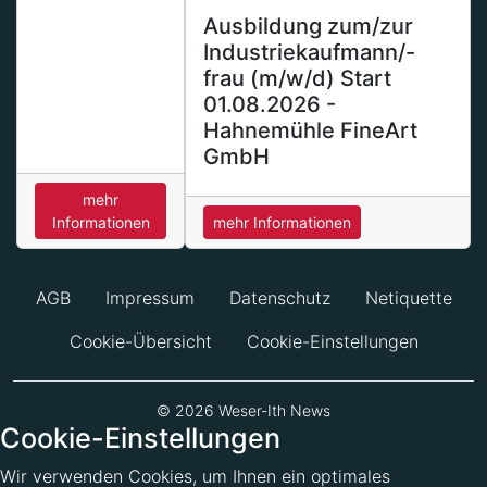
Ausbildung zum/zur
Industriekaufmann/-
frau (m/w/d) Start
01.08.2026 -
Hahnemühle FineArt
GmbH
mehr
Informationen
mehr Informationen
AGB
Impressum
Datenschutz
Netiquette
Cookie-Übersicht
Cookie-Einstellungen
© 2026 Weser-Ith News
Cookie-Einstellungen
Wir verwenden Cookies, um Ihnen ein optimales