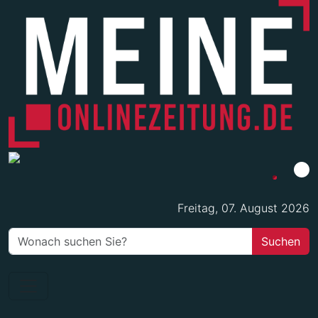
Freitag, 07. August 2026