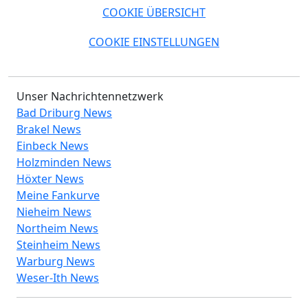
COOKIE ÜBERSICHT
COOKIE EINSTELLUNGEN
Unser Nachrichtennetzwerk
Bad Driburg News
Brakel News
Einbeck News
Holzminden News
Höxter News
Meine Fankurve
Nieheim News
Northeim News
Steinheim News
Warburg News
Weser-Ith News