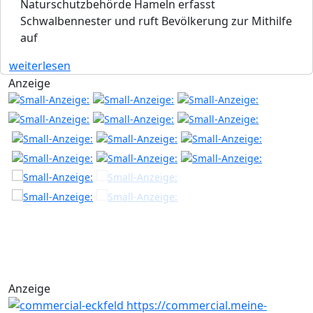
Naturschutzbehörde Hameln erfasst
Schwalbennester und ruft Bevölkerung zur Mithilfe
auf
weiterlesen
Anzeige
Anzeige