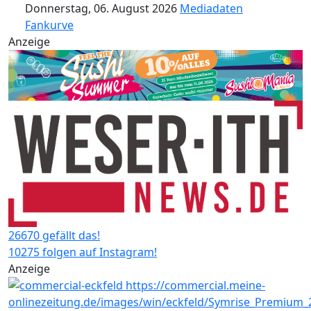
Donnerstag, 06. August 2026
Mediadaten
Fankurve
Anzeige
26670 gefällt das!
10275 folgen auf Instagram!
Anzeige