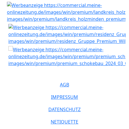
AGB
IMPRESSUM
DATENSCHUTZ
NETIQUETTE