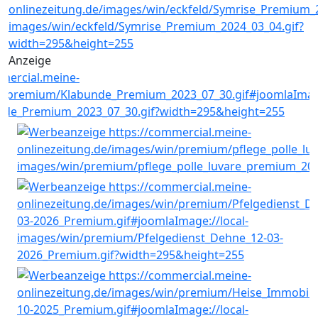
Anzeige