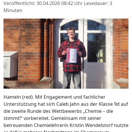
Veröffentlicht: 30.04.2026 08:42 Uhr
Lesedauer: 3
Minuten
Hameln (red). Mit Engagement und fachlicher
Unterstützung hat sich Caleb Jahn aus der Klasse 9d auf
die zweite Runde des Wettbewerbs „Chemie – die
stimmt!“ vorbereitet. Gemeinsam mit seiner
betreuenden Chemielehrerin Kristin Wendelstorf nutzte