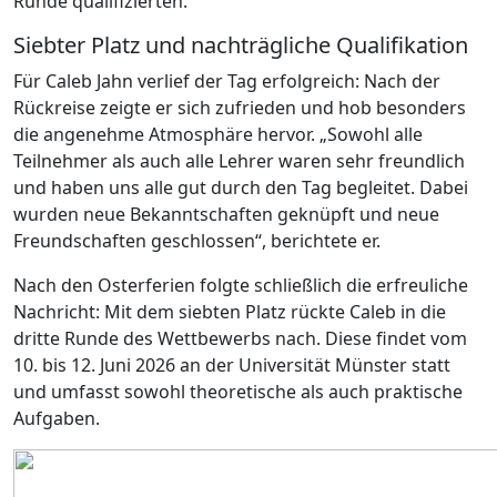
Runde qualifizierten.
Siebter Platz und nachträgliche Qualifikation
Für Caleb Jahn verlief der Tag erfolgreich: Nach der
Rückreise zeigte er sich zufrieden und hob besonders
die angenehme Atmosphäre hervor. „Sowohl alle
Teilnehmer als auch alle Lehrer waren sehr freundlich
und haben uns alle gut durch den Tag begleitet. Dabei
wurden neue Bekanntschaften geknüpft und neue
Freundschaften geschlossen“, berichtete er.
Nach den Osterferien folgte schließlich die erfreuliche
Nachricht: Mit dem siebten Platz rückte Caleb in die
dritte Runde des Wettbewerbs nach. Diese findet vom
10. bis 12. Juni 2026 an der Universität Münster statt
und umfasst sowohl theoretische als auch praktische
Aufgaben.