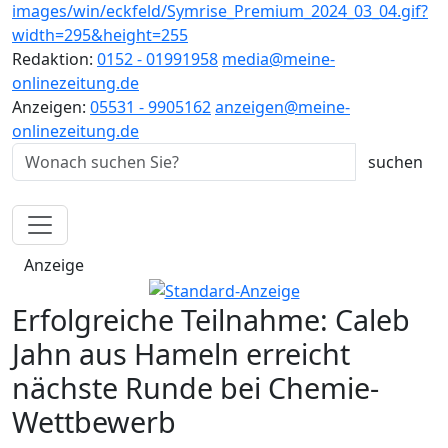
Redaktion:
0152 - 01991958
media@meine-
onlinezeitung.de
Anzeigen:
05531 - 9905162
anzeigen@meine-
onlinezeitung.de
Anzeige
Erfolgreiche Teilnahme: Caleb
Jahn aus Hameln erreicht
nächste Runde bei Chemie-
Wettbewerb