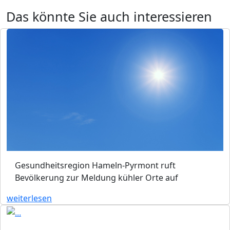
Das könnte Sie auch interessieren
Gesundheitsregion Hameln-Pyrmont ruft
Bevölkerung zur Meldung kühler Orte auf
weiterlesen