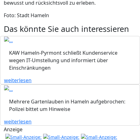
bewusst und rücksichtsvoll zu erleben.
Foto: Stadt Hameln
Das könnte Sie auch interessieren
KAW Hameln-Pyrmont schließt Kundenservice
wegen IT-Umstellung und informiert über
Einschränkungen
weiterlesen
Mehrere Gartenlauben in Hameln aufgebrochen:
Polizei bittet um Hinweise
weiterlesen
Anzeige