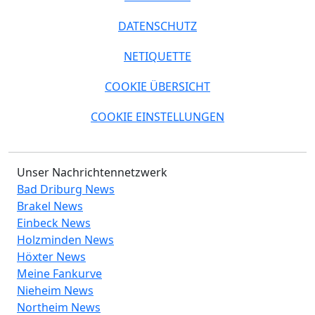
DATENSCHUTZ
NETIQUETTE
COOKIE ÜBERSICHT
COOKIE EINSTELLUNGEN
Unser Nachrichtennetzwerk
Bad Driburg News
Brakel News
Einbeck News
Holzminden News
Höxter News
Meine Fankurve
Nieheim News
Northeim News