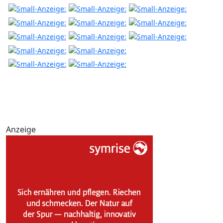
Anzeige