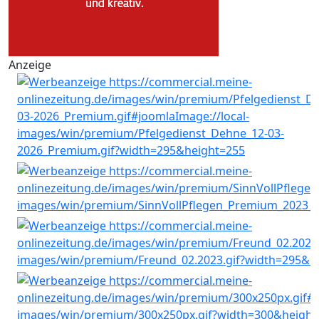
Anzeige