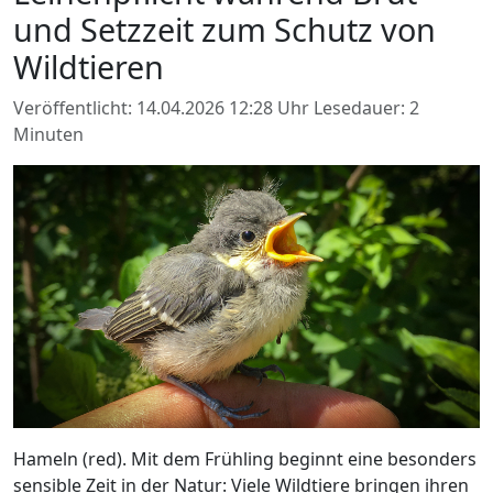
und Setzzeit zum Schutz von
Wildtieren
Veröffentlicht: 14.04.2026 12:28 Uhr
Lesedauer: 2
Minuten
Hameln (red). Mit dem Frühling beginnt eine besonders
sensible Zeit in der Natur: Viele Wildtiere bringen ihren