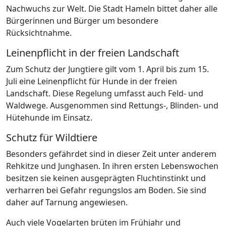
Nachwuchs zur Welt. Die Stadt Hameln bittet daher alle
Bürgerinnen und Bürger um besondere
Rücksichtnahme.
Leinenpflicht in der freien Landschaft
Zum Schutz der Jungtiere gilt vom 1. April bis zum 15.
Juli eine Leinenpflicht für Hunde in der freien
Landschaft. Diese Regelung umfasst auch Feld- und
Waldwege. Ausgenommen sind Rettungs-, Blinden- und
Hütehunde im Einsatz.
Schutz für Wildtiere
Besonders gefährdet sind in dieser Zeit unter anderem
Rehkitze und Junghasen. In ihren ersten Lebenswochen
besitzen sie keinen ausgeprägten Fluchtinstinkt und
verharren bei Gefahr regungslos am Boden. Sie sind
daher auf Tarnung angewiesen.
Auch viele Vogelarten brüten im Frühjahr und