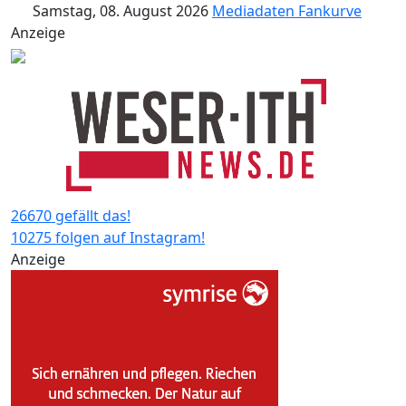
Samstag, 08. August 2026
Mediadaten
Fankurve
Anzeige
26670 gefällt das!
10275 folgen auf Instagram!
Anzeige