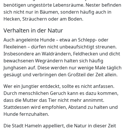
benötigen ungestörte Lebensräume. Nester befinden
sich nicht nur in Bäumen, sondern häufig auch in
Hecken, Sträuchern oder am Boden.
Verhalten in der Natur
Auch angeleinte Hunde – etwa an Schlepp- oder
Flexileinen – dürfen nicht unbeaufsichtigt streunen.
Insbesondere an Waldrändern, Feldhecken und dicht
bewachsenen Wegrändern halten sich häufig
Junghasen auf. Diese werden nur wenige Male täglich
gesäugt und verbringen den Großteil der Zeit allein.
Wer ein Jungtier entdeckt, sollte es nicht anfassen.
Durch menschlichen Geruch kann es dazu kommen,
dass die Mutter das Tier nicht mehr annimmt.
Stattdessen wird empfohlen, Abstand zu halten und
Hunde fernzuhalten.
Die Stadt Hameln appelliert, die Natur in dieser Zeit