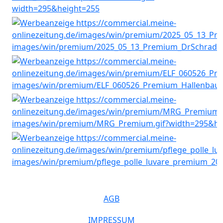
AGB
IMPRESSUM