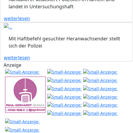
landet in Untersuchungshaft
weiterlesen
Mit Haftbefehl gesuchter Heranwachsender stellt
sich der Polizei
weiterlesen
Anzeige