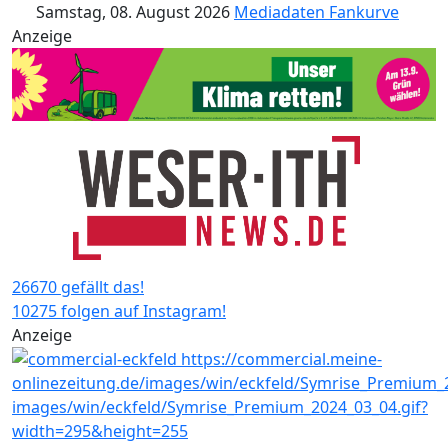
Samstag, 08. August 2026
Mediadaten
Fankurve
Anzeige
26670 gefällt das!
10275 folgen auf Instagram!
Anzeige