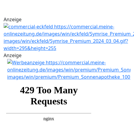
Anzeige
Anzeige