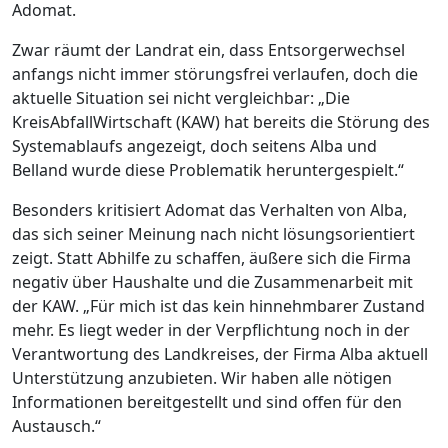
Adomat.
Zwar räumt der Landrat ein, dass Entsorgerwechsel
anfangs nicht immer störungsfrei verlaufen, doch die
aktuelle Situation sei nicht vergleichbar: „Die
KreisAbfallWirtschaft (KAW) hat bereits die Störung des
Systemablaufs angezeigt, doch seitens Alba und
Belland wurde diese Problematik heruntergespielt.“
Besonders kritisiert Adomat das Verhalten von Alba,
das sich seiner Meinung nach nicht lösungsorientiert
zeigt. Statt Abhilfe zu schaffen, äußere sich die Firma
negativ über Haushalte und die Zusammenarbeit mit
der KAW. „Für mich ist das kein hinnehmbarer Zustand
mehr. Es liegt weder in der Verpflichtung noch in der
Verantwortung des Landkreises, der Firma Alba aktuell
Unterstützung anzubieten. Wir haben alle nötigen
Informationen bereitgestellt und sind offen für den
Austausch.“