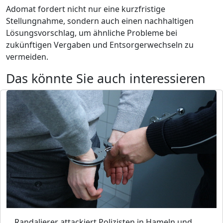
Adomat fordert nicht nur eine kurzfristige
Stellungnahme, sondern auch einen nachhaltigen
Lösungsvorschlag, um ähnliche Probleme bei
zukünftigen Vergaben und Entsorgerwechseln zu
vermeiden.
Das könnte Sie auch interessieren
Randalierer attackiert Polizisten in Hameln und