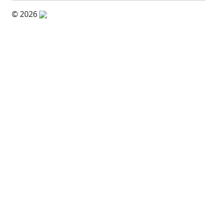
© 2026