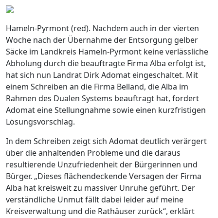
Hameln-Pyrmont (red). Nachdem auch in der vierten
Woche nach der Übernahme der Entsorgung gelber
Säcke im Landkreis Hameln-Pyrmont keine verlässliche
Abholung durch die beauftragte Firma Alba erfolgt ist,
hat sich nun Landrat Dirk Adomat eingeschaltet. Mit
einem Schreiben an die Firma Belland, die Alba im
Rahmen des Dualen Systems beauftragt hat, fordert
Adomat eine Stellungnahme sowie einen kurzfristigen
Lösungsvorschlag.
In dem Schreiben zeigt sich Adomat deutlich verärgert
über die anhaltenden Probleme und die daraus
resultierende Unzufriedenheit der Bürgerinnen und
Bürger. „Dieses flächendeckende Versagen der Firma
Alba hat kreisweit zu massiver Unruhe geführt. Der
verständliche Unmut fällt dabei leider auf meine
Kreisverwaltung und die Rathäuser zurück“, erklärt