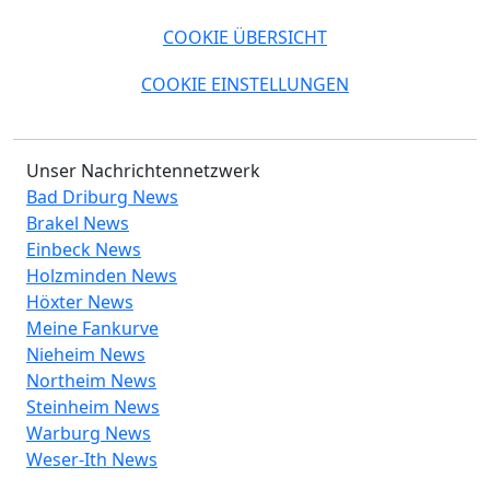
COOKIE ÜBERSICHT
COOKIE EINSTELLUNGEN
Unser Nachrichtennetzwerk
Bad Driburg News
Brakel News
Einbeck News
Holzminden News
Höxter News
Meine Fankurve
Nieheim News
Northeim News
Steinheim News
Warburg News
Weser-Ith News