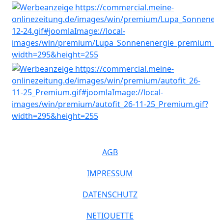
AGB
IMPRESSUM
DATENSCHUTZ
NETIQUETTE