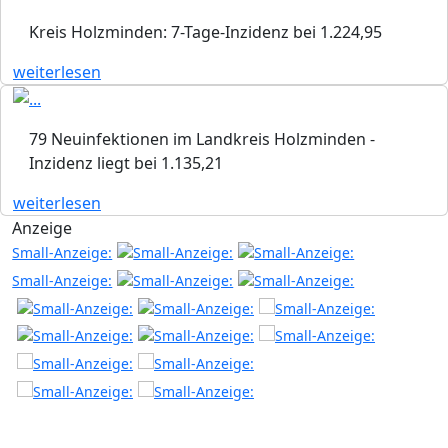
Kreis Holzminden: 7-Tage-Inzidenz bei 1.224,95
weiterlesen
79 Neuinfektionen im Landkreis Holzminden -
Inzidenz liegt bei 1.135,21
weiterlesen
Anzeige