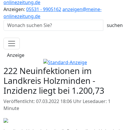
onlinezeitung.de
Anzeigen:
05531 - 9905162
anzeigen@meine-
onlinezeitung.de
Anzeige
222 Neuinfektionen im
Landkreis Holzminden -
Inzidenz liegt bei 1.200,73
Veröffentlicht: 07.03.2022 18:06 Uhr
Lesedauer: 1
Minute