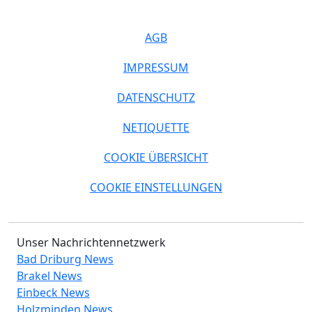
AGB
IMPRESSUM
DATENSCHUTZ
NETIQUETTE
COOKIE ÜBERSICHT
COOKIE EINSTELLUNGEN
Unser Nachrichtennetzwerk
Bad Driburg News
Brakel News
Einbeck News
Holzminden News