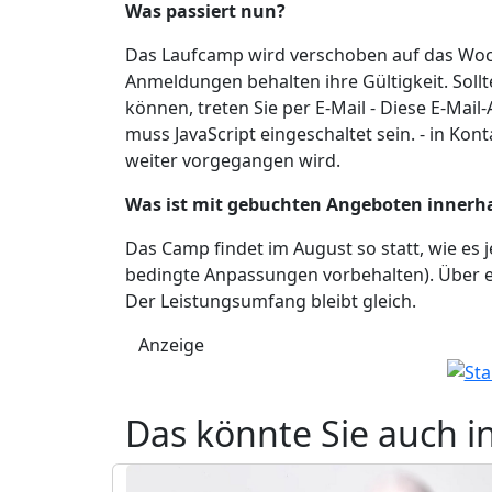
Was passiert nun?
Das Laufcamp wird verschoben auf das Woch
Anmeldungen behalten ihre Gültigkeit. Soll
können, treten Sie per E-Mail -
Diese E-Mail-
muss JavaScript eingeschaltet sein.
- in Kont
weiter vorgegangen wird.
Was ist mit gebuchten Angeboten innerh
Das Camp findet im August so statt, wie es j
bedingte Anpassungen vorbehalten). Über e
Der Leistungsumfang bleibt gleich.
Anzeige
Das könnte Sie auch i