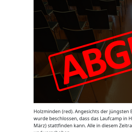
Holzminden (red). Angesichts der jüngsten
wurde beschlossen, dass das Laufcamp in Ho
März) stattfinden kann. Alle in diesem Zeit