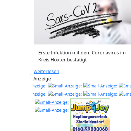
Erste Infektion mit dem Coronavirus im
Kreis Höxter bestätigt
weiterlesen
Anzeige