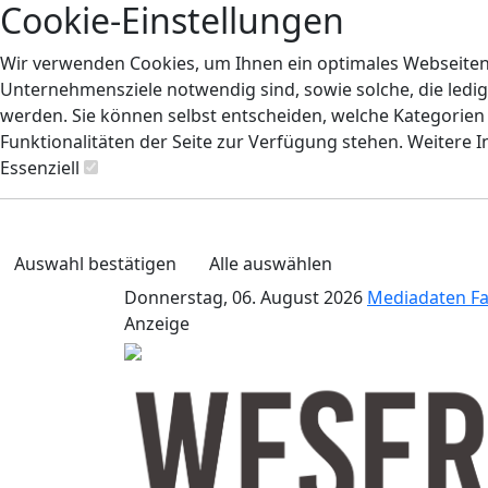
Cookie-Einstellungen
Wir verwenden Cookies, um Ihnen ein optimales Webseiten-E
Unternehmensziele notwendig sind, sowie solche, die ledig
werden. Sie können selbst entscheiden, welche Kategorien S
Funktionalitäten der Seite zur Verfügung stehen. Weitere 
Essenziell
Auswahl bestätigen
Alle auswählen
Donnerstag, 06. August 2026
Mediadaten
F
Anzeige