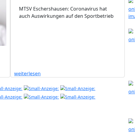
MTSV Eschershausen: Coronavirus hat
auch Auswirkungen auf den Sportbetrieb
weiterlesen