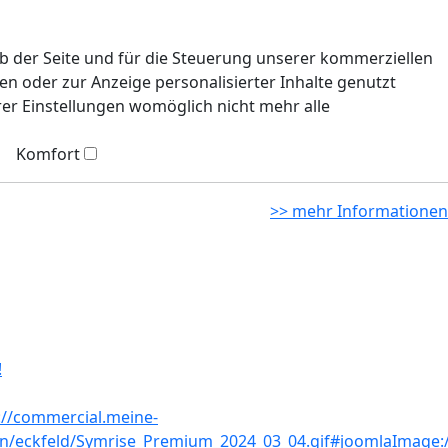
eb der Seite und für die Steuerung unserer kommerziellen
n oder zur Anzeige personalisierter Inhalte genutzt
rer Einstellungen womöglich nicht mehr alle
Komfort
>> mehr Informationen
!