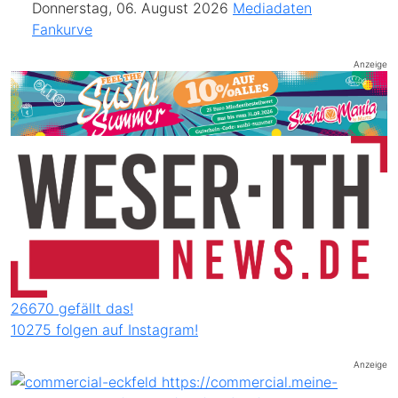
Donnerstag, 06. August 2026
Mediadaten
Fankurve
Anzeige
26670 gefällt das!
10275 folgen auf Instagram!
Anzeige