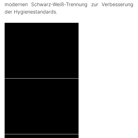
modernen Schwarz-Weiß-Trennung zur Verbesserung
der Hygienestandards.