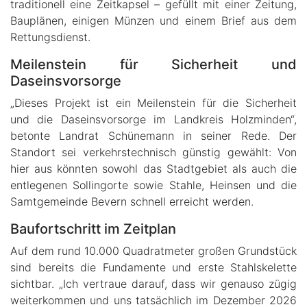
traditionell eine Zeitkapsel – gefüllt mit einer Zeitung,
Bauplänen, einigen Münzen und einem Brief aus dem
Rettungsdienst.
Meilenstein für Sicherheit und
Daseinsvorsorge
„Dieses Projekt ist ein Meilenstein für die Sicherheit
und die Daseinsvorsorge im Landkreis Holzminden“,
betonte Landrat Schünemann in seiner Rede. Der
Standort sei verkehrstechnisch günstig gewählt: Von
hier aus könnten sowohl das Stadtgebiet als auch die
entlegenen Sollingorte sowie Stahle, Heinsen und die
Samtgemeinde Bevern schnell erreicht werden.
Baufortschritt im Zeitplan
Auf dem rund 10.000 Quadratmeter großen Grundstück
sind bereits die Fundamente und erste Stahlskelette
sichtbar. „Ich vertraue darauf, dass wir genauso zügig
weiterkommen und uns tatsächlich im Dezember 2026