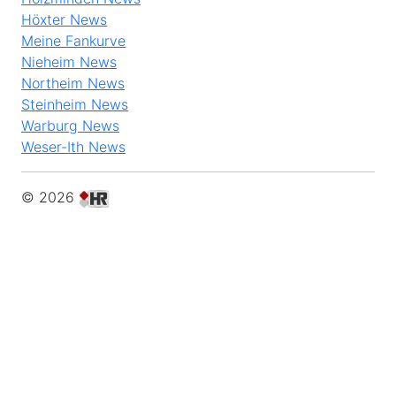
Höxter News
Meine Fankurve
Nieheim News
Northeim News
Steinheim News
Warburg News
Weser-Ith News
© 2026