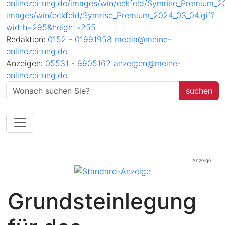
Redaktion:
0152 - 01991958
media@meine-
onlinezeitung.de
Anzeigen:
05531 - 9905162
anzeigen@meine-
onlinezeitung.de
Anzeige
Grundsteinlegung