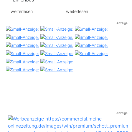
weiterlesen
weiterlesen
Anzeige
Anzeige