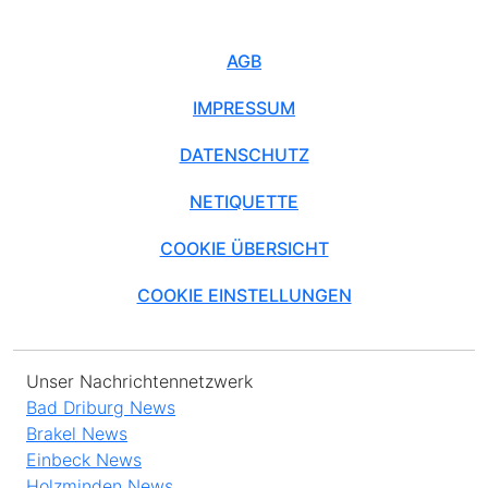
AGB
IMPRESSUM
DATENSCHUTZ
NETIQUETTE
COOKIE ÜBERSICHT
COOKIE EINSTELLUNGEN
Unser Nachrichtennetzwerk
Bad Driburg News
Brakel News
Einbeck News
Holzminden News