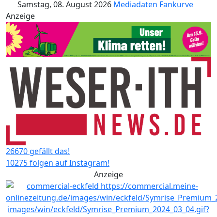
Samstag, 08. August 2026
Mediadaten
Fankurve
Anzeige
26670 gefällt das!
10275 folgen auf Instagram!
Anzeige