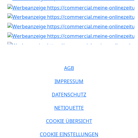
AGB
IMPRESSUM
DATENSCHUTZ
NETIQUETTE
COOKIE ÜBERSICHT
COOKIE EINSTELLUNGEN