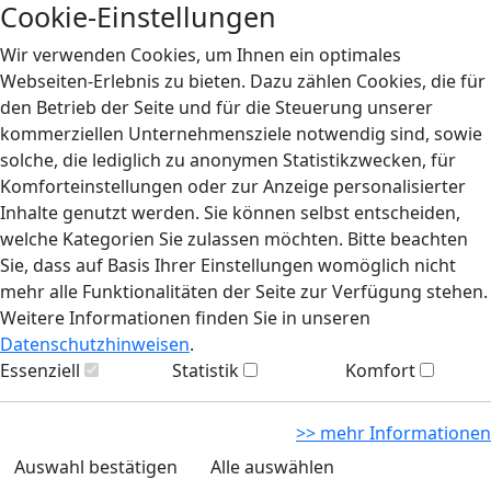
Cookie-Einstellungen
Wir verwenden Cookies, um Ihnen ein optimales
Webseiten-Erlebnis zu bieten. Dazu zählen Cookies, die für
den Betrieb der Seite und für die Steuerung unserer
kommerziellen Unternehmensziele notwendig sind, sowie
solche, die lediglich zu anonymen Statistikzwecken, für
Komforteinstellungen oder zur Anzeige personalisierter
Inhalte genutzt werden. Sie können selbst entscheiden,
welche Kategorien Sie zulassen möchten. Bitte beachten
Sie, dass auf Basis Ihrer Einstellungen womöglich nicht
mehr alle Funktionalitäten der Seite zur Verfügung stehen.
Weitere Informationen finden Sie in unseren
Datenschutzhinweisen
.
Essenziell
Statistik
Komfort
>> mehr Informationen
Auswahl bestätigen
Alle auswählen