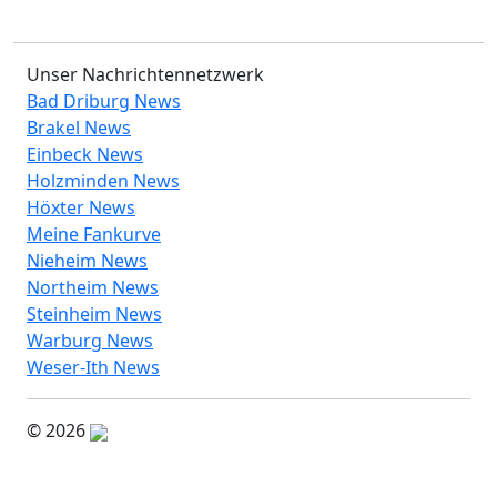
Unser Nachrichtennetzwerk
Bad Driburg News
Brakel News
Einbeck News
Holzminden News
Höxter News
Meine Fankurve
Nieheim News
Northeim News
Steinheim News
Warburg News
Weser-Ith News
© 2026