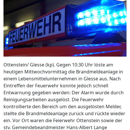
Ottenstein/ Glesse (kp). Gegen 10:30 Uhr löste am
heutigen Mittwochvormittag die Brandmeldeanlage in
einem Lebensmittelunternehmen in Glesse aus. Nach
Eintreffen der Feuerwehr konnte jedoch schnell
Entwarnung gegeben werden: Der Alarm wurde durch
Reinigungsarbeiten ausgelöst. Die Feuerwehr
kontrollierte den Bereich um den ausgelösten Melder,
stellte die Brandmeldeanlage zurück und rückte wieder
ein. Vor Ort waren die Feierwehr Ottenstein sowie der
stv. Gemeindebeandmeister Hans-Albert Lange