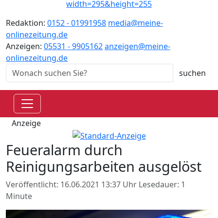
Redaktion:
0152 - 01991958
media@meine-
onlinezeitung.de
Anzeigen:
05531 - 9905162
anzeigen@meine-
onlinezeitung.de
Anzeige
Feueralarm durch
Reinigungsarbeiten ausgelöst
Veröffentlicht: 16.06.2021 13:37 Uhr
Lesedauer: 1
Minute