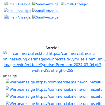
Anzeige
Anzeige