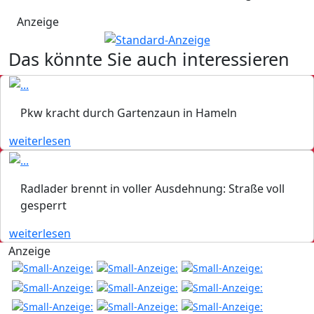
Anzeige
Das könnte Sie auch interessieren
Pkw kracht durch Gartenzaun in Hameln
weiterlesen
Radlader brennt in voller Ausdehnung: Straße voll
gesperrt
weiterlesen
Anzeige