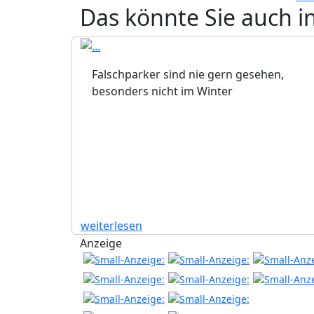
Das könnte Sie auch i
Falschparker sind nie gern gesehen,
besonders nicht im Winter
weiterlesen
Anzeige