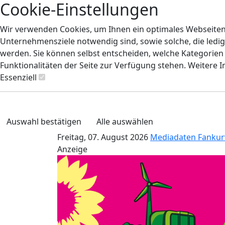
Cookie-Einstellungen
Wir verwenden Cookies, um Ihnen ein optimales Webseiten-E
Unternehmensziele notwendig sind, sowie solche, die ledig
werden. Sie können selbst entscheiden, welche Kategorien S
Funktionalitäten der Seite zur Verfügung stehen. Weitere 
Essenziell
Auswahl bestätigen
Alle auswählen
Freitag, 07. August 2026
Mediadaten
Fankur
Anzeige