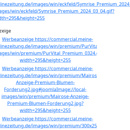
zeige