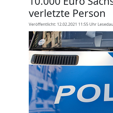
10.000 Euro Sach
verletzte Person
Veröffentlicht: 12.02.2021 11:55 Uhr
Lesedau