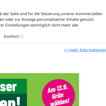
eb der Seite und für die Steuerung unserer kommerziellen
n oder zur Anzeige personalisierter Inhalte genutzt
rer Einstellungen womöglich nicht mehr alle
Komfort
>> mehr Informationen