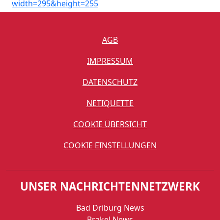
AGB
IMPRESSUM
DATENSCHUTZ
NETIQUETTE
COOKIE ÜBERSICHT
COOKIE EINSTELLUNGEN
UNSER NACHRICHTENNETZWERK
Bad Driburg News
Brakel News