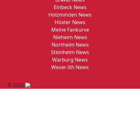
Einbeck News
Holzminden News
Höxter News
Meine Fankurve
Nieheim News
Northeim News
Steinheim News
Warburg News
Weser-Ith News
© 2026