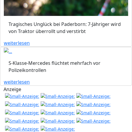
Tragisches Unglück bei Paderborn: 7-Jähriger wird
von Traktor überrollt und verstirbt
weiterlesen
S-Klasse-Mercedes flüchtet mehrfach vor
Polizeikontrollen
weiterlesen
Anzeige