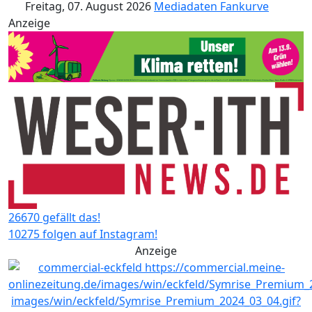
Freitag, 07. August 2026
Mediadaten
Fankurve
Anzeige
26670 gefällt das!
10275 folgen auf Instagram!
Anzeige