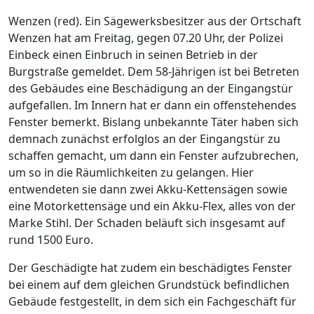
Wenzen (red). Ein Sägewerksbesitzer aus der Ortschaft
Wenzen hat am Freitag, gegen 07.20 Uhr, der Polizei
Einbeck einen Einbruch in seinen Betrieb in der
Burgstraße gemeldet. Dem 58-Jährigen ist bei Betreten
des Gebäudes eine Beschädigung an der Eingangstür
aufgefallen. Im Innern hat er dann ein offenstehendes
Fenster bemerkt. Bislang unbekannte Täter haben sich
demnach zunächst erfolglos an der Eingangstür zu
schaffen gemacht, um dann ein Fenster aufzubrechen,
um so in die Räumlichkeiten zu gelangen. Hier
entwendeten sie dann zwei Akku-Kettensägen sowie
eine Motorkettensäge und ein Akku-Flex, alles von der
Marke Stihl. Der Schaden beläuft sich insgesamt auf
rund 1500 Euro.
Der Geschädigte hat zudem ein beschädigtes Fenster
bei einem auf dem gleichen Grundstück befindlichen
Gebäude festgestellt, in dem sich ein Fachgeschäft für