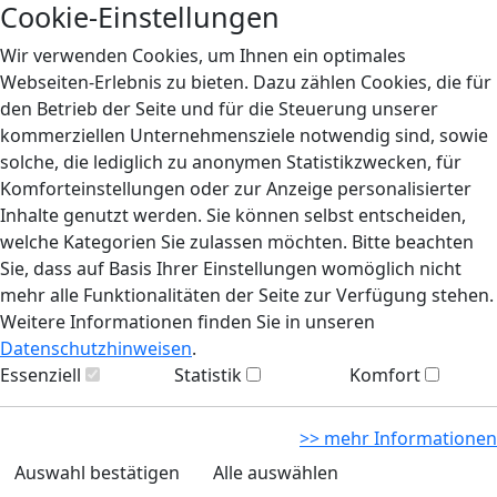
Cookie-Einstellungen
Wir verwenden Cookies, um Ihnen ein optimales
Webseiten-Erlebnis zu bieten. Dazu zählen Cookies, die für
den Betrieb der Seite und für die Steuerung unserer
kommerziellen Unternehmensziele notwendig sind, sowie
solche, die lediglich zu anonymen Statistikzwecken, für
Komforteinstellungen oder zur Anzeige personalisierter
Inhalte genutzt werden. Sie können selbst entscheiden,
welche Kategorien Sie zulassen möchten. Bitte beachten
Sie, dass auf Basis Ihrer Einstellungen womöglich nicht
mehr alle Funktionalitäten der Seite zur Verfügung stehen.
Weitere Informationen finden Sie in unseren
Datenschutzhinweisen
.
Essenziell
Statistik
Komfort
>> mehr Informationen
Auswahl bestätigen
Alle auswählen