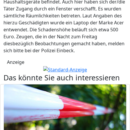
Haushaltsgeräte befindet. Auch hier haben sich der/die
Täter Zugang durch ein Fenster verschafft. Es wurden
sämtliche Räumlichkeiten betreten. Laut Angaben des
hierzu Geschädigten wurde ein Laptop der Marke Acer
entwendet. Die Schadenshöhe beläuft sich etwa 500
Euro. Zeugen, die in der Nacht zum Freitag
diesbezüglich Beobachtungen gemacht haben, melden
sich bitte bei der Polizei Einbeck.
Anzeige
Das könnte Sie auch interessieren