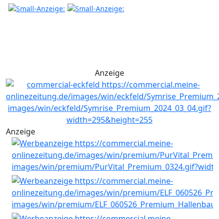
Anzeige
Anzeige