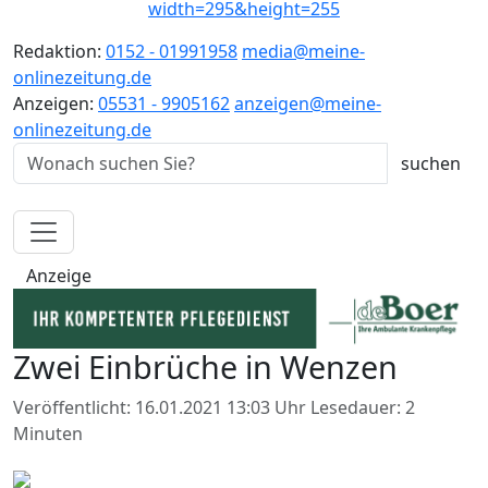
Redaktion:
0152 - 01991958
media@meine-
onlinezeitung.de
Anzeigen:
05531 - 9905162
anzeigen@meine-
onlinezeitung.de
Anzeige
Zwei Einbrüche in Wenzen
Veröffentlicht: 16.01.2021 13:03 Uhr
Lesedauer: 2
Minuten