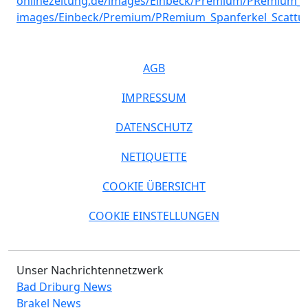
AGB
IMPRESSUM
DATENSCHUTZ
NETIQUETTE
COOKIE ÜBERSICHT
COOKIE EINSTELLUNGEN
Unser Nachrichtennetzwerk
Bad Driburg News
Brakel News