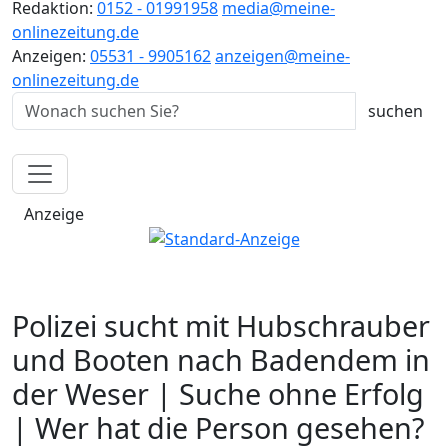
Redaktion:
0152 - 01991958
media@meine-
onlinezeitung.de
Anzeigen:
05531 - 9905162
anzeigen@meine-
onlinezeitung.de
Anzeige
Polizei sucht mit Hubschrauber
und Booten nach Badendem in
der Weser | Suche ohne Erfolg
| Wer hat die Person gesehen?