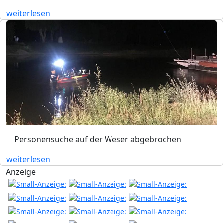
weiterlesen
Personensuche auf der Weser abgebrochen
weiterlesen
Anzeige