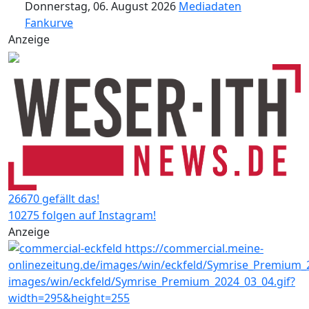
Donnerstag, 06. August 2026
Mediadaten
Fankurve
Anzeige
26670 gefällt das!
10275 folgen auf Instagram!
Anzeige