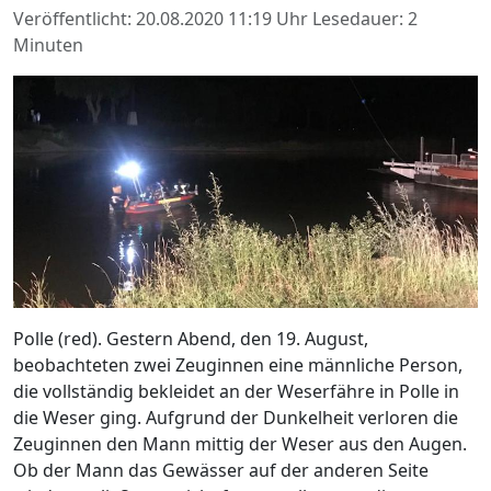
Veröffentlicht: 20.08.2020 11:19 Uhr
Lesedauer: 2
Minuten
Polle (red). Gestern Abend, den 19. August,
beobachteten zwei Zeuginnen eine männliche Person,
die vollständig bekleidet an der Weserfähre in Polle in
die Weser ging. Aufgrund der Dunkelheit verloren die
Zeuginnen den Mann mittig der Weser aus den Augen.
Ob der Mann das Gewässer auf der anderen Seite