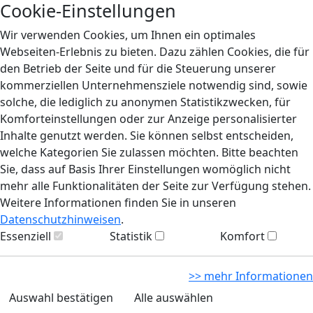
Cookie-Einstellungen
Wir verwenden Cookies, um Ihnen ein optimales
Webseiten-Erlebnis zu bieten. Dazu zählen Cookies, die für
den Betrieb der Seite und für die Steuerung unserer
kommerziellen Unternehmensziele notwendig sind, sowie
solche, die lediglich zu anonymen Statistikzwecken, für
Komforteinstellungen oder zur Anzeige personalisierter
Inhalte genutzt werden. Sie können selbst entscheiden,
welche Kategorien Sie zulassen möchten. Bitte beachten
Sie, dass auf Basis Ihrer Einstellungen womöglich nicht
mehr alle Funktionalitäten der Seite zur Verfügung stehen.
Weitere Informationen finden Sie in unseren
Datenschutzhinweisen
.
Essenziell
Statistik
Komfort
>> mehr Informationen
Auswahl bestätigen
Alle auswählen