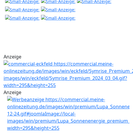
Anzeige
Anzeige