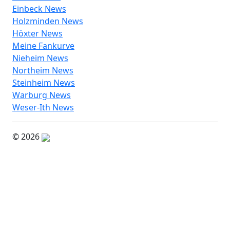
Einbeck News
Holzminden News
Höxter News
Meine Fankurve
Nieheim News
Northeim News
Steinheim News
Warburg News
Weser-Ith News
© 2026