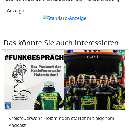
Anzeige
Das könnte Sie auch interessieren
Kreisfeuerwehr Holzminden startet mit eigenem
Podcast