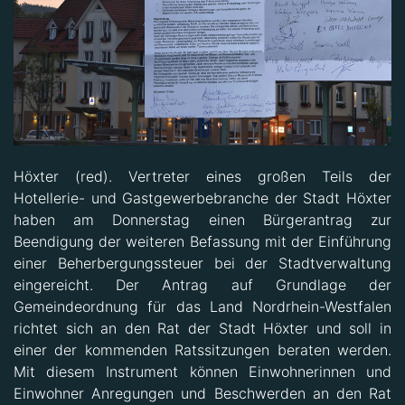
Höxter (red). Vertreter eines großen Teils der
Hotellerie- und Gastgewerbebranche der Stadt Höxter
haben am Donnerstag einen Bürgerantrag zur
Beendigung der weiteren Befassung mit der Einführung
einer Beherbergungssteuer bei der Stadtverwaltung
eingereicht. Der Antrag auf Grundlage der
Gemeindeordnung für das Land Nordrhein-Westfalen
richtet sich an den Rat der Stadt Höxter und soll in
einer der kommenden Ratssitzungen beraten werden.
Mit diesem Instrument können Einwohnerinnen und
Einwohner Anregungen und Beschwerden an den Rat
richten und beantragen, dass ein bestimmtes Thema