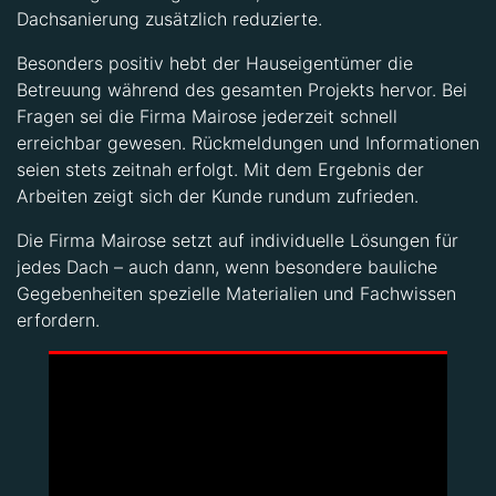
Besonders positiv hebt der Hauseigentümer die
Betreuung während des gesamten Projekts hervor. Bei
Fragen sei die Firma Mairose jederzeit schnell
erreichbar gewesen. Rückmeldungen und Informationen
seien stets zeitnah erfolgt. Mit dem Ergebnis der
Arbeiten zeigt sich der Kunde rundum zufrieden.
Die Firma Mairose setzt auf individuelle Lösungen für
jedes Dach – auch dann, wenn besondere bauliche
Gegebenheiten spezielle Materialien und Fachwissen
erfordern.