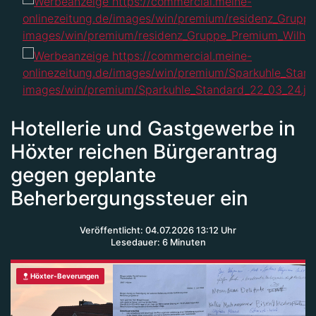
Hotellerie und Gastgewerbe in
Höxter reichen Bürgerantrag
gegen geplante
Beherbergungssteuer ein
Veröffentlicht: 04.07.2026 13:12 Uhr
Lesedauer: 6 Minuten
Höxter-Beverungen