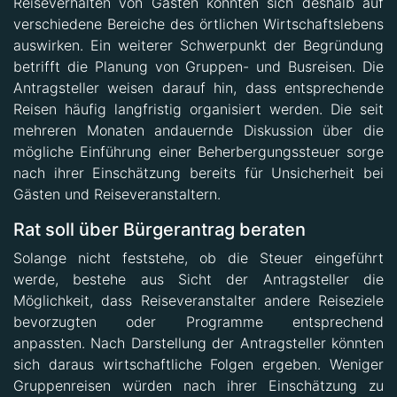
verschiedene Bereiche des örtlichen Wirtschaftslebens
auswirken. Ein weiterer Schwerpunkt der Begründung
betrifft die Planung von Gruppen- und Busreisen. Die
Antragsteller weisen darauf hin, dass entsprechende
Reisen häufig langfristig organisiert werden. Die seit
mehreren Monaten andauernde Diskussion über die
mögliche Einführung einer Beherbergungssteuer sorge
nach ihrer Einschätzung bereits für Unsicherheit bei
Gästen und Reiseveranstaltern.
Rat soll über Bürgerantrag beraten
Solange nicht feststehe, ob die Steuer eingeführt
werde, bestehe aus Sicht der Antragsteller die
Möglichkeit, dass Reiseveranstalter andere Reiseziele
bevorzugten oder Programme entsprechend
anpassten. Nach Darstellung der Antragsteller könnten
sich daraus wirtschaftliche Folgen ergeben. Weniger
Gruppenreisen würden nach ihrer Einschätzung zu
geringeren Übernachtungszahlen führen. Gleichzeitig