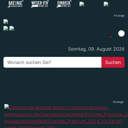
Anzeige
Sonntag, 09. August 2026
Anzeige