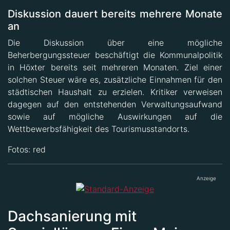
Diskussion dauert bereits mehrere Monate
an
Die Diskussion über eine mögliche
Beherbergungssteuer beschäftigt die Kommunalpolitik
in Höxter bereits seit mehreren Monaten. Ziel einer
solchen Steuer wäre es, zusätzliche Einnahmen für den
städtischen Haushalt zu erzielen. Kritiker verweisen
dagegen auf den entstehenden Verwaltungsaufwand
sowie auf mögliche Auswirkungen auf die
Wettbewerbsfähigkeit des Tourismusstandorts.
Fotos: red
Anzeige
Dachsanierung mit
Speziallösung: Firma Mairose