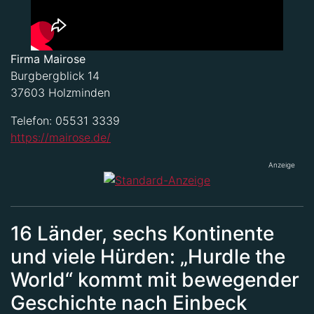
Firma Mairose
Burgbergblick 14
37603 Holzminden
Telefon: 05531 3339
https://mairose.de/
Anzeige
16 Länder, sechs Kontinente
und viele Hürden: „Hurdle the
World“ kommt mit bewegender
Geschichte nach Einbeck