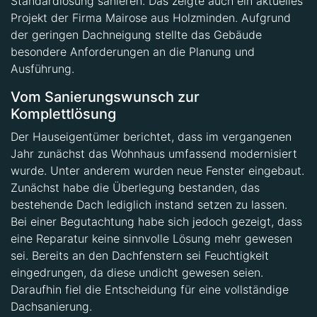
Projekt der Firma Mairose aus Holzminden. Aufgrund
der geringen Dachneigung stellte das Gebäude
besondere Anforderungen an die Planung und
Ausführung.
Vom Sanierungswunsch zur
Komplettlösung
Der Hauseigentümer berichtet, dass im vergangenen
Jahr zunächst das Wohnhaus umfassend modernisiert
wurde. Unter anderem wurden neue Fenster eingebaut.
Zunächst habe die Überlegung bestanden, das
bestehende Dach lediglich instand setzen zu lassen.
Bei einer Begutachtung habe sich jedoch gezeigt, dass
eine Reparatur keine sinnvolle Lösung mehr gewesen
sei. Bereits an den Dachfenstern sei Feuchtigkeit
eingedrungen, da diese undicht gewesen seien.
Daraufhin fiel die Entscheidung für eine vollständige
Dachsanierung.