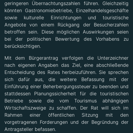
könnten Gastronomiebetriebe, Einzelhandelsgeschäfte
sowie kulturelle Einrichtungen und touristische
Angebote von einem Rückgang der Besucherzahlen
betroffen sein. Diese möglichen Auswirkungen seien
bei der politischen Bewertung des Vorhabens zu
berücksichtigen.
Mit dem Bürgerantrag verfolgen die Unterzeichner
nach eigenen Angaben das Ziel, eine abschließende
Entscheidung des Rates herbeizuführen. Sie sprechen
sich dafür aus, die weitere Befassung mit der
Einführung einer Beherbergungssteuer zu beenden und
stattdessen Planungssicherheit für die touristischen
Betriebe sowie die vom Tourismus abhängigen
Wirtschaftszweige zu schaffen. Der Rat will sich im
Rahmen einer öffentlichen Sitzung mit den
vorgetragenen Forderungen und der Begründung der
Antragsteller befassen.