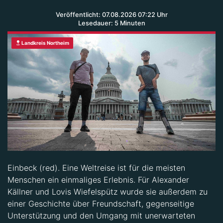
Veröffentlicht: 07.08.2026 07:22 Uhr
Lesedauer: 5 Minuten
Landkreis Northeim
Einbeck (red). Eine Weltreise ist für die meisten
Menschen ein einmaliges Erlebnis. Für Alexander
Källner und Lovis Wiefelspütz wurde sie außerdem zu
einer Geschichte über Freundschaft, gegenseitige
Unterstützung und den Umgang mit unerwarteten
Herausforderungen. Ein Jahr lang bereisten die beiden