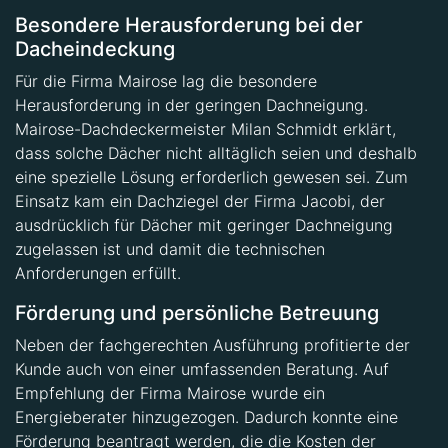
Besondere Herausforderung bei der
Dacheindeckung
Für die Firma Mairose lag die besondere
Herausforderung in der geringen Dachneigung.
Mairose-Dachdeckermeister Milan Schmidt erklärt,
dass solche Dächer nicht alltäglich seien und deshalb
eine spezielle Lösung erforderlich gewesen sei. Zum
Einsatz kam ein Dachziegel der Firma Jacobi, der
ausdrücklich für Dächer mit geringer Dachneigung
zugelassen ist und damit die technischen
Anforderungen erfüllt.
Förderung und persönliche Betreuung
Neben der fachgerechten Ausführung profitierte der
Kunde auch von einer umfassenden Beratung. Auf
Empfehlung der Firma Mairose wurde ein
Energieberater hinzugezogen. Dadurch konnte eine
Förderung beantragt werden, die die Kosten der
Dachsanierung zusätzlich reduzierte.