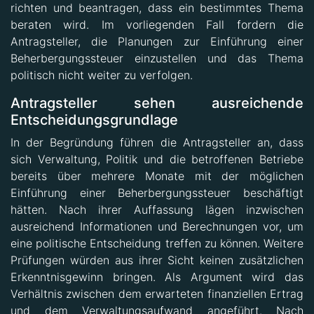
beraten wird. Im vorliegenden Fall fordern die
Antragsteller, die Planungen zur Einführung einer
Beherbergungssteuer einzustellen und das Thema
politisch nicht weiter zu verfolgen.
Antragsteller sehen ausreichende
Entscheidungsgrundlage
In der Begründung führen die Antragsteller an, dass
sich Verwaltung, Politik und die betroffenen Betriebe
bereits über mehrere Monate mit der möglichen
Einführung einer Beherbergungssteuer beschäftigt
hätten. Nach ihrer Auffassung lägen inzwischen
ausreichend Informationen und Berechnungen vor, um
eine politische Entscheidung treffen zu können. Weitere
Prüfungen würden aus ihrer Sicht keinen zusätzlichen
Erkenntnisgewinn bringen. Als Argument wird das
Verhältnis zwischen dem erwarteten finanziellen Ertrag
und dem Verwaltungsaufwand angeführt. Nach
Einschätzung der Antragsteller steht den möglichen