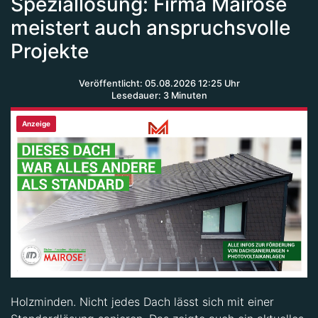
meistert auch anspruchsvolle
Projekte
Veröffentlicht: 05.08.2026 12:25 Uhr
Lesedauer: 3 Minuten
Anzeige
Holzminden. Nicht jedes Dach lässt sich mit einer
Standardlösung sanieren. Das zeigte auch ein aktuelles