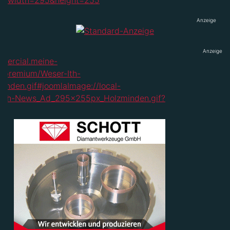
Anzeige
Anzeige