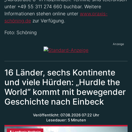
unter +49 55 311 274 660 buchbar. Weitere
Informationen stehen online unter
www.praxis-
schöning.de
zur Verfügung.
Foto: Schöning
Anzeige
16 Länder, sechs Kontinente
und viele Hürden: „Hurdle the
World“ kommt mit bewegender
Geschichte nach Einbeck
Veröffentlicht: 07.08.2026 07:22 Uhr
Lesedauer: 5 Minuten
Landkreis Northeim