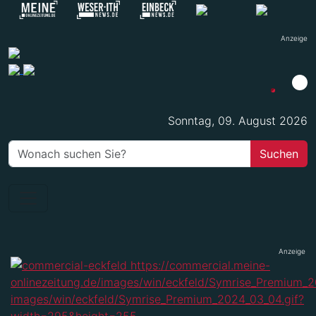
Anzeige
Sonntag, 09. August 2026
Anzeige