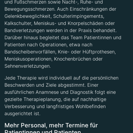
und Fußschmerzen sowie Nacht-, Ruhe- und
Bewegungsschmerzen. Auch Einschränkungen der
Gelenkbeweglichkeit, Schulterimpingements,
Kalkschulter, Meniskus- und Knorpelschäden oder
Bandverletzungen werden in der Praxis behandelt.
Darüber hinaus begleitet das Team Patientinnen und
Patienten nach Operationen, etwa nach
Bandscheibenvorfällen, Knie- oder Hüftprothesen,
Meniskusoperationen, Knochenbrüchen oder
Sehnenverletzungen.
Jede Therapie wird individuell auf die persönlichen
Beschwerden und Ziele abgestimmt. Einer
ausführlichen Anamnese und Diagnostik folgt eine
gezielte Therapieplanung, die auf nachhaltige
Verbesserung und langfristiges Wohlbefinden
ausgerichtet ist.
Mehr Personal, mehr Termine für
Patientinnen und Patienten