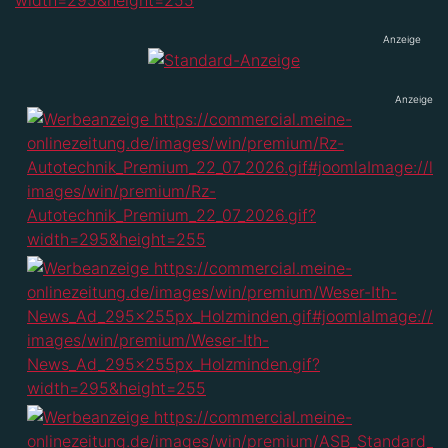
Anzeige
Anzeige