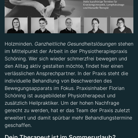
Holzminden.
Ganzheitliche Gesundheitslösungen
stehen
im Mittelpunkt der Arbeit in der Physiotherapiepraxis
Schöning. Wer sich wieder schmerzfrei bewegen und
den Alltag aktiv gestalten möchte, findet hier einen
verlässlichen Ansprechpartner. In der Praxis steht die
individuelle Behandlung von Beschwerden des
Bewegungsapparats im Fokus. Praxisinhaber Florian
Schöning ist ausgebildeter Physiotherapeut und
zusätzlich Heilpraktiker. Um der hohen Nachfrage
gerecht zu werden, hat er das Team der Praxis zuletzt
erweitert und damit spürbar mehr Behandlungstermine
geschaffen.
Dein Therapeut ist im Sommerurlaub?