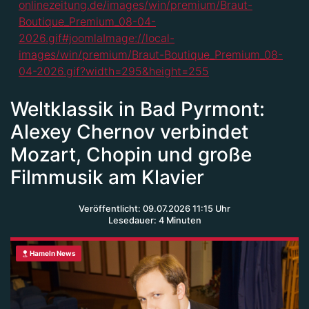
Weltklassik in Bad Pyrmont:
Alexey Chernov verbindet
Mozart, Chopin und große
Filmmusik am Klavier
Veröffentlicht: 09.07.2026 11:15 Uhr
Lesedauer: 4 Minuten
Hameln News