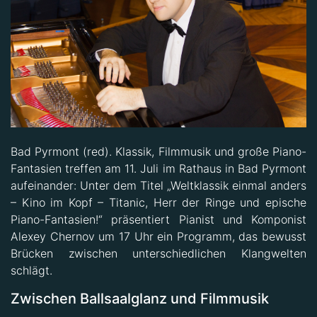
Bad Pyrmont (red). Klassik, Filmmusik und große Piano-
Fantasien treffen am 11. Juli im Rathaus in Bad Pyrmont
aufeinander: Unter dem Titel „Weltklassik einmal anders
– Kino im Kopf – Titanic, Herr der Ringe und epische
Piano-Fantasien!“ präsentiert Pianist und Komponist
Alexey Chernov um 17 Uhr ein Programm, das bewusst
Brücken zwischen unterschiedlichen Klangwelten
schlägt.
Zwischen Ballsaalglanz und Filmmusik