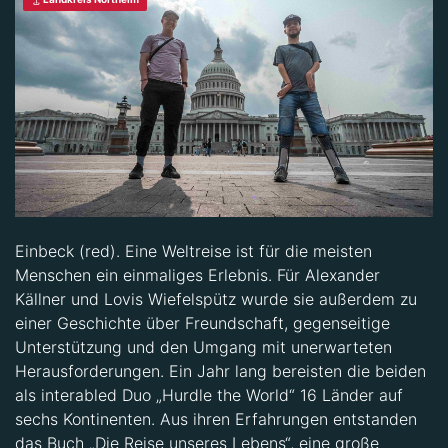
Einbeck (red). Eine Weltreise ist für die meisten
Menschen ein einmaliges Erlebnis. Für Alexander
Källner und Lovis Wiefelspütz wurde sie außerdem zu
einer Geschichte über Freundschaft, gegenseitige
Unterstützung und den Umgang mit unerwarteten
Herausforderungen. Ein Jahr lang bereisten die beiden
als interabled Duo „Hurdle the World“ 16 Länder auf
sechs Kontinenten. Aus ihren Erfahrungen entstanden
das Buch „Die Reise unseres Lebens“, eine große