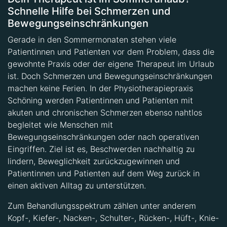
Schnelle Hilfe bei Schmerzen und
Bewegungseinschränkungen
Gerade in den Sommermonaten stehen viele
Patientinnen und Patienten vor dem Problem, dass die
gewohnte Praxis oder der eigene Therapeut im Urlaub
ist. Doch Schmerzen und Bewegungseinschränkungen
machen keine Ferien. In der Physiotherapiepraxis
Schöning werden Patientinnen und Patienten mit
akuten und chronischen Schmerzen ebenso nahtlos
begleitet wie Menschen mit
Bewegungseinschränkungen oder nach operativen
Eingriffen. Ziel ist es, Beschwerden nachhaltig zu
lindern, Beweglichkeit zurückzugewinnen und
Patientinnen und Patienten auf dem Weg zurück in
einen aktiven Alltag zu unterstützen.
Zum Behandlungsspektrum zählen unter anderem
Kopf-, Kiefer-, Nacken-, Schulter-, Rücken-, Hüft-, Knie-