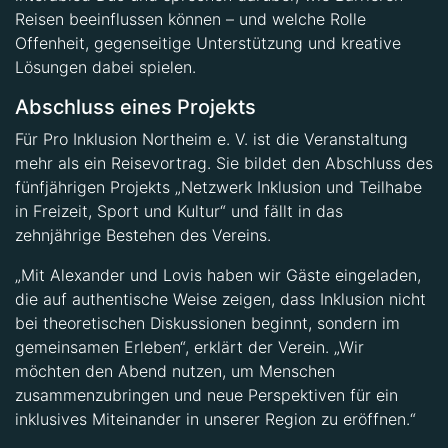
Reisen beeinflussen können – und welche Rolle
Offenheit, gegenseitige Unterstützung und kreative
Lösungen dabei spielen.
Abschluss eines Projekts
Für Pro Inklusion Northeim e. V. ist die Veranstaltung
mehr als ein Reisevortrag. Sie bildet den Abschluss des
fünfjährigen Projekts „Netzwerk Inklusion und Teilhabe
in Freizeit, Sport und Kultur“ und fällt in das
zehnjährige Bestehen des Vereins.
„Mit Alexander und Lovis haben wir Gäste eingeladen,
die auf authentische Weise zeigen, dass Inklusion nicht
bei theoretischen Diskussionen beginnt, sondern im
gemeinsamen Erleben“, erklärt der Verein. „Wir
möchten den Abend nutzen, um Menschen
zusammenzubringen und neue Perspektiven für ein
inklusives Miteinander in unserer Region zu eröffnen.“