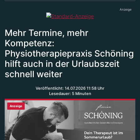
Anzeige
Mehr Termine, mehr
Kompetenz:
Physiotherapiepraxis Schöning
hilft auch in der Urlaubszeit
schnell weiter
Veröffentlicht: 14.07.2026 11:58 Uhr
Lesedauer: 5 Minuten
Anzeige