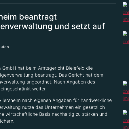
sheim beantragt
genverwaltung und setzt auf
nuten
im GmbH hat beim Amtsgericht Bielefeld die
Eigenverwaltung beantragt. Das Gericht hat dem
enverwaltung angeordnet. Nach Angaben des
eingeschränkt weiter.
 Allersheim nach eigenen Angaben für handwerkliche
verwaltung nutze das Unternehmen ein gesetzlich
e wirtschaftliche Basis nachhaltig zu stärken und
ichern.