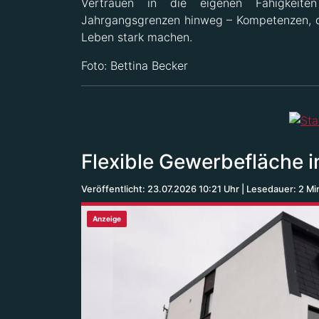
Vertrauen in die eigenen Fähigkeit
Jahrgangsgrenzen hinweg – Kompetenzen, di
Leben stark machen.
Foto: Bettina Becker
Flexible Gewerbefläche 
Veröffentlicht: 23.07.2026 10:21 Uhr
Lesedauer: 2 Mi
Anzeige