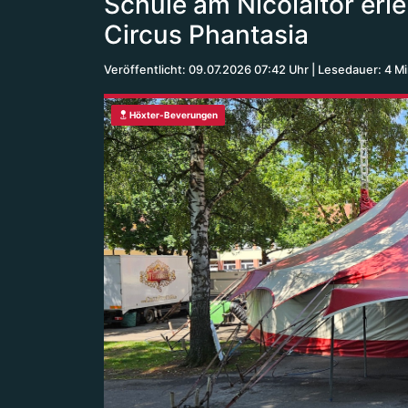
Schule am Nicolaitor erl
Circus Phantasia
Veröffentlicht: 09.07.2026 07:42 Uhr
Lesedauer: 4 M
Höxter-Beverungen