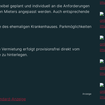
xibel geplant und individuell an die Anforderungen
gen Mieters angepasst werden. Auch entsprechende
he des ehemaligen Krankenhauses. Parkmöglichkeiten
.
 Vermietung erfolgt provisionsfrei direkt vom
 zu hinterlegen.
Anzeige