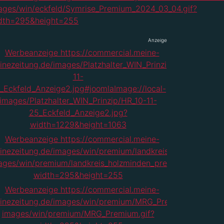
Anzeige