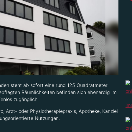
den steht ab sofort eine rund 125 Quadratmeter
pflegten Räumlichkeiten befinden sich ebenerdig im
fenlos zugänglich.
o, Arzt- oder Physiotherapiepraxis, Apotheke, Kanzlei
tungsorientierte Nutzungen.