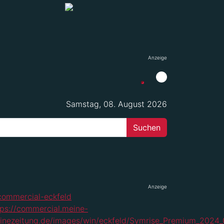
Anzeige
Samstag, 08. August 2026
Anzeige