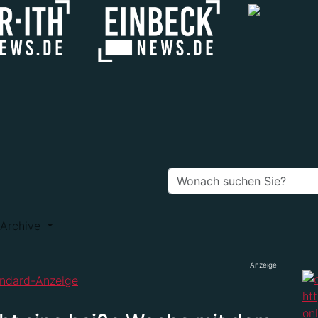
Archive
Anzeige