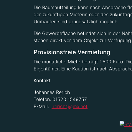
Die Raumaufteilung kann nach Absprache fle
der zukünftigen Mieterin oder des zukünfti
Umbauten sind grundsätzlich möglich.
Die Gewerbefläche befindet sich in der Nä
stehen direkt vor dem Objekt zur Verfügung
Provisionsfreie Vermietung
Die monatliche Miete beträgt 1.500 Euro. Die
Eigentümer. Eine Kaution ist nach Absprache
Kontakt
Johannes Rerich
Telefon: 01520 1549757
E-Mail:
j.rerich@gmx.net