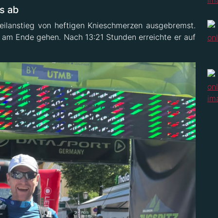
es ab
eilanstieg von heftigen Knieschmerzen ausgebremst.
 am Ende gehen. Nach 13:21 Stunden erreichte er auf