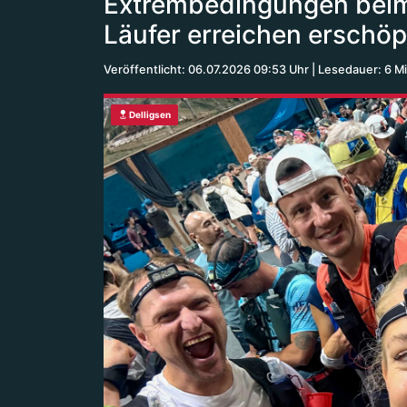
Extrembedingungen beim Z
Läufer erreichen erschöpf
Veröffentlicht: 06.07.2026 09:53 Uhr
Lesedauer: 6 M
Delligsen