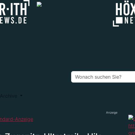
Archive
Anzeige