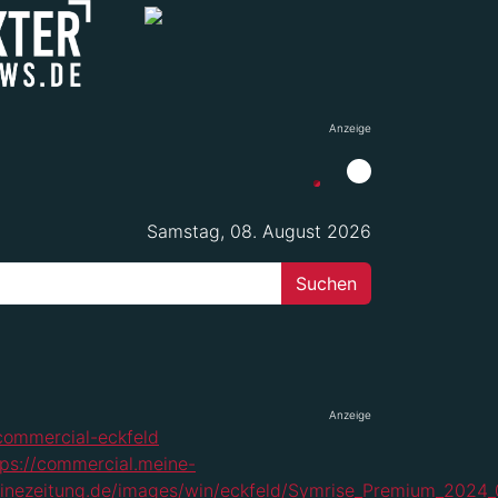
Anzeige
Samstag, 08. August 2026
Anzeige