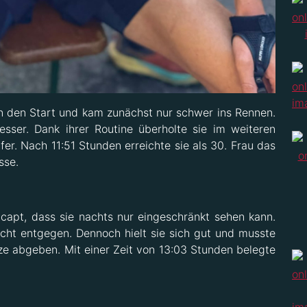
n den Start und kam zunächst nur schwer ins Rennen.
esser. Dank ihrer Routine überholte sie im weiteren
er. Nach 11:51 Stunden erreichte sie als 30. Frau das
sse.
apt, dass sie nachts nur eingeschränkt sehen kann.
icht entgegen. Dennoch hielt sie sich gut und musste
ze abgeben. Mit einer Zeit von 13:03 Stunden belegte