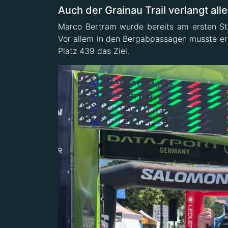
Auch der Grainau Trail verlangt all
Marco Bertram wurde bereits am ersten St
Vor allem in den Bergabpassagen musste er
Platz 439 das Ziel.