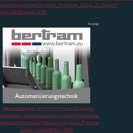
Anzeige