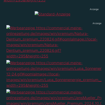
Anzeige
Anzeige