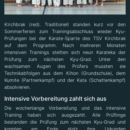
Kirchbrak (red). Traditionell standen kurz vor den
Sommerferien zum Trainingsabschluss wieder Kyu-
Prüfungen bei der Karate-Sparte des TSV Kirchbrak
auf dem Programm. Nach mehreren Monaten
intensiven Trainings stellten sich neun Karateka der
Prüfung zum nächsten Kyu-Grad. Unter den
wachsamen Augen des Prüfers mussten sie
Technikabfolgen aus dem Kihon (Grundschule), dem
Kumite (Partnerkampf) und der Kata (Schattenkampf)
absolvieren.
Intensive Vorbereitung zahlt sich aus
Die wochenlange Vorbereitung und das intensive
Training haben sich ausgezahlt. Alle Prüflinge
bestanden die Prüfung zum nächsten Kyu-Grad und
konnten am Ende stolz ihre Urkunden