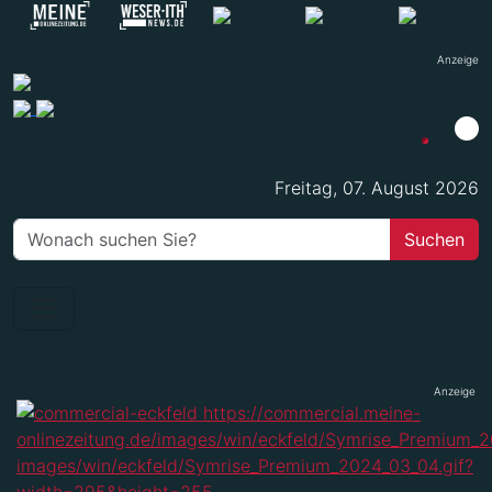
Anzeige
Freitag, 07. August 2026
Anzeige