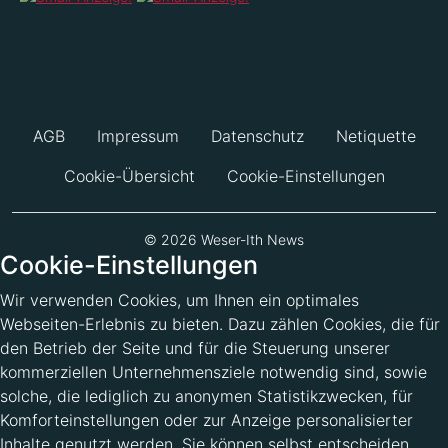
AGB
Impressum
Datenschutz
Netiquette
Cookie-Übersicht
Cookie-Einstellungen
© 2026 Weser-Ith News
Cookie-Einstellungen
Wir verwenden Cookies, um Ihnen ein optimales
Webseiten-Erlebnis zu bieten. Dazu zählen Cookies, die für
den Betrieb der Seite und für die Steuerung unserer
kommerziellen Unternehmensziele notwendig sind, sowie
solche, die lediglich zu anonymen Statistikzwecken, für
Komforteinstellungen oder zur Anzeige personalisierter
Inhalte genutzt werden. Sie können selbst entscheiden,