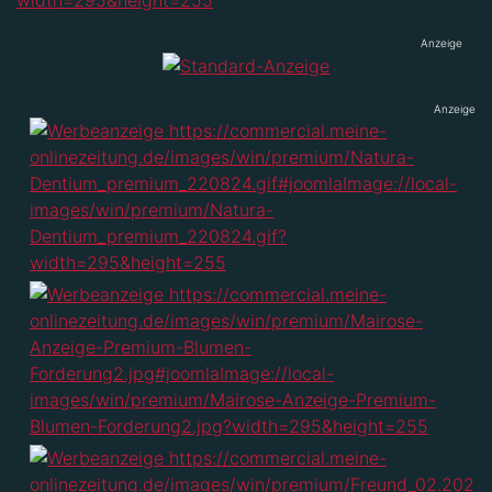
Anzeige
Anzeige