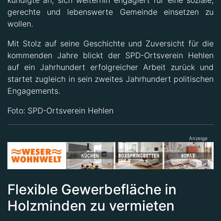
kündigte an, sich weiterhin engagiert für eine soziale,
gerechte und lebenswerte Gemeinde einsetzen zu
wollen.
Mit Stolz auf seine Geschichte und Zuversicht für die
kommenden Jahre blickt der SPD-Ortsverein Hehlen
auf ein Jahrhundert erfolgreicher Arbeit zurück und
startet zugleich in sein zweites Jahrhundert politischen
Engagements.
Foto: SPD-Ortsverein Hehlen
Anzeige
Flexible Gewerbefläche in
Holzminden zu vermieten