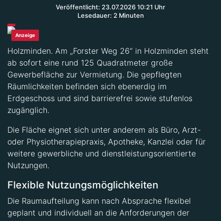
Veröffentlicht: 23.07.2026 10:21 Uhr
Lesedauer: 2 Minuten
Anzeige
Holzminden. Am „Forster Weg 26“ in Holzminden steht
ab sofort eine rund 125 Quadratmeter große
Gewerbefläche zur Vermietung. Die gepflegten
Räumlichkeiten befinden sich ebenerdig im
Erdgeschoss und sind barrierefrei sowie stufenlos
zugänglich.
Die Fläche eignet sich unter anderem als Büro, Arzt-
oder Physiotherapiepraxis, Apotheke, Kanzlei oder für
weitere gewerbliche und dienstleistungsorientierte
Nutzungen.
Flexible Nutzungsmöglichkeiten
Die Raumaufteilung kann nach Absprache flexibel
geplant und individuell an die Anforderungen der