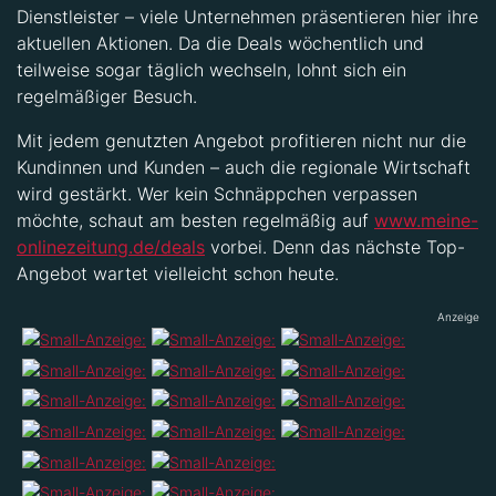
Dienstleister – viele Unternehmen präsentieren hier ihre
aktuellen Aktionen. Da die Deals wöchentlich und
teilweise sogar täglich wechseln, lohnt sich ein
regelmäßiger Besuch.
Mit jedem genutzten Angebot profitieren nicht nur die
Kundinnen und Kunden – auch die regionale Wirtschaft
wird gestärkt. Wer kein Schnäppchen verpassen
möchte, schaut am besten regelmäßig auf
www.meine-
onlinezeitung.de/deals
vorbei. Denn das nächste Top-
Angebot wartet vielleicht schon heute.
Anzeige