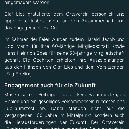
eingemauert worden.
Olaf Lies gratulierte dem Ortsverein persönlich und
appellierte insbesondere an den Zusammenhalt und
das Engagement vor Ort.
Im Rahmen der Feier wurden zudem Harald Jacob und
Udo Mann für ihre 60-jährige Mitgliedschaft sowie
Hans Heinrich Goes für seine 50-jährige Mitgliedschaft
geehrt. Die Geehrten erhielten ihre Auszeichnungen
aus den Händen von Olaf Lies und dem Vorsitzenden
Jörg Ebeling.
Engagement auch für die Zukunft
Musikalische Beiträge des Feuerwehrmusikzuges
Hehlen und ein geselliges Beisammensein rundeten das
Jubiläumsfest ab. Dabei standen nicht nur die
vergangenen 100 Jahre im Mittelpunkt, sondern auch
die Herausforderungen der Zukunft. Der Ortsverein