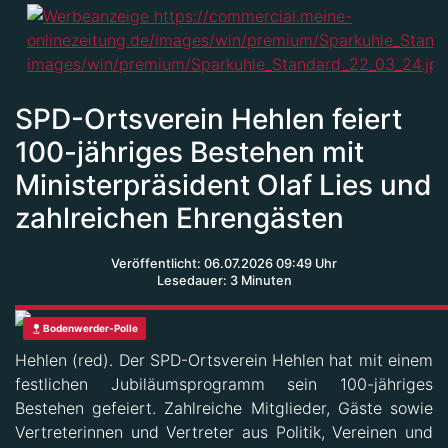
SPD-Ortsverein Hehlen feiert
100-jähriges Bestehen mit
Ministerpräsident Olaf Lies und
zahlreichen Ehrengästen
Veröffentlicht: 06.07.2026 09:49 Uhr
Lesedauer: 3 Minuten
Bodenwerder-Polle
Hehlen (red). Der SPD-Ortsverein Hehlen hat mit einem
festlichen Jubiläumsprogramm sein 100-jähriges
Bestehen gefeiert. Zahlreiche Mitglieder, Gäste sowie
Vertreterinnen und Vertreter aus Politik, Vereinen und