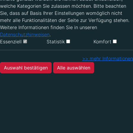
welche Kategorien Sie zulassen möchten. Bitte beachten
Sie, dass auf Basis Ihrer Einstellungen womöglich nicht
mehr alle Funktionalitäten der Seite zur Verfügung stehen.
Weitere Informationen finden Sie in unseren
Datenschutzhinweisen
.
Essenziell
Statistik
Komfort
>> mehr Informationen
Auswahl bestätigen
Alle auswählen