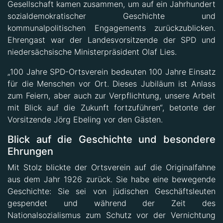
Gesellschaft kamen zusammen, um auf ein Jahrhundert
sozialdemokratischer Geschichte und
kommunalpolitischen Engagements zurückzublicken.
Ehrengast war der Landesvorsitzende der SPD und
niedersächsische Ministerpräsident Olaf Lies.
„100 Jahre SPD-Ortsverein bedeuten 100 Jahre Einsatz
für die Menschen vor Ort. Dieses Jubiläum ist Anlass
zum Feiern, aber auch zur Verpflichtung, unsere Arbeit
mit Blick auf die Zukunft fortzuführen“, betonte der
Vorsitzende Jörg Ebeling vor den Gästen.
Blick auf die Geschichte und besondere
Ehrungen
Mit Stolz blickte der Ortsverein auf die Originalfahne
aus dem Jahr 1926 zurück. Sie habe eine bewegende
Geschichte: Sie sei von jüdischen Geschäftsleuten
gespendet und während der Zeit des
Nationalsozialismus zum Schutz vor der Vernichtung