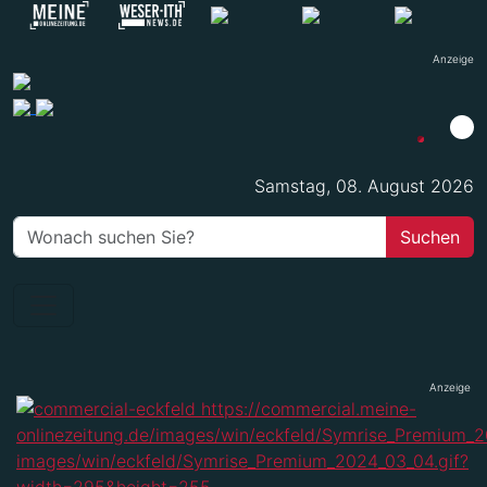
Anzeige
Samstag, 08. August 2026
Anzeige