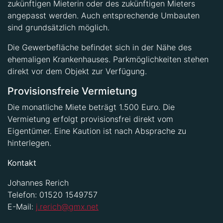
zukünftigen Mieterin oder des zukünftigen Mieters
angepasst werden. Auch entsprechende Umbauten
sind grundsätzlich möglich.
Die Gewerbefläche befindet sich in der Nähe des
ehemaligen Krankenhauses. Parkmöglichkeiten stehen
direkt vor dem Objekt zur Verfügung.
Provisionsfreie Vermietung
Die monatliche Miete beträgt 1.500 Euro. Die
Vermietung erfolgt provisionsfrei direkt vom
Eigentümer. Eine Kaution ist nach Absprache zu
hinterlegen.
Kontakt
Johannes Rerich
Telefon: 01520 1549757
E-Mail:
j.rerich@gmx.net