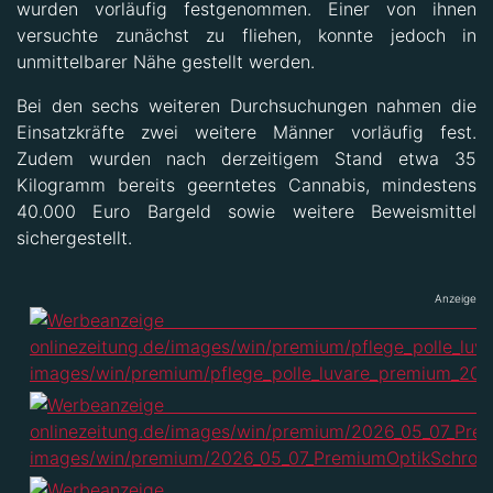
wurden vorläufig festgenommen. Einer von ihnen
versuchte zunächst zu fliehen, konnte jedoch in
unmittelbarer Nähe gestellt werden.
Bei den sechs weiteren Durchsuchungen nahmen die
Einsatzkräfte zwei weitere Männer vorläufig fest.
Zudem wurden nach derzeitigem Stand etwa 35
Kilogramm bereits geerntetes Cannabis, mindestens
40.000 Euro Bargeld sowie weitere Beweismittel
sichergestellt.
Anzeige