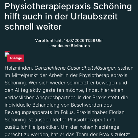
Physiotherapiepraxis Schöning
hilft auch in der Urlaubszeit
schnell weiter
Veröffentlicht: 14.07.2026 11:58 Uhr
Lesedauer: 5 Minuten
Anzeige
Holzminden.
Ganzheitliche Gesundheitslösungen
stehen
im Mittelpunkt der Arbeit in der Physiotherapiepraxis
Schöning. Wer sich wieder schmerzfrei bewegen und
den Alltag aktiv gestalten möchte, findet hier einen
verlässlichen Ansprechpartner. In der Praxis steht die
individuelle Behandlung von Beschwerden des
Bewegungsapparats im Fokus. Praxisinhaber Florian
Schöning ist ausgebildeter Physiotherapeut und
zusätzlich Heilpraktiker. Um der hohen Nachfrage
gerecht zu werden, hat er das Team der Praxis zuletzt