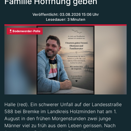
Familie Hoffnung geben
Veröffentlicht: 03.08.2026 15:06 Uhr
Lesedauer: 3 Minuten
Bodenwerder-Polle
Halle (red). Ein schwerer Unfall auf der Landesstraße
588 bei Bremke im Landkreis Holzminden hat am 1.
August in den frühen Morgenstunden zwei junge
Männer viel zu früh aus dem Leben gerissen. Nach