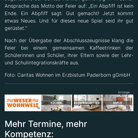
Ansprache das Motto der Feier auf: „Ein Abpfiff ist kein
Ende. Ein Abpfiff sagt: Gut gemacht! Jetzt kommt
etwas Neues. Und für dieses neue Spiel seid ihr gut
gerüstet.“
Nach der Übergabe der Abschlusszeugnisse klang die
Feier bei einem gemeinsamen Kaffeetrinken der
Schülerinnen und Schüler, ihrer Eltern sowie der Lehr-
und Schulintegrationskräfte aus.
Foto: Caritas Wohnen im Erzbistum Paderborn gGmbH
Anzeige
Mehr Termine, mehr
Kompetenz: