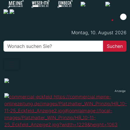
Montag, 10. August 2026
Anzeige