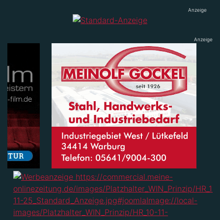
Anzeige
Anzeige