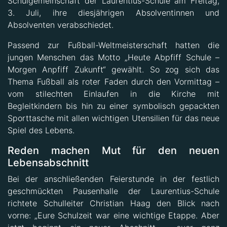
Schulgemeinschaft der Laurentius-Schule am Freitag,
3. Juli, ihre diesjährigen Absolventinnen und
Absolventen verabschiedet.
Passend zur Fußball-Weltmeisterschaft hatten die
jungen Menschen das Motto „Heute Abpfiff Schule –
Morgen Anpfiff Zukunft“ gewählt. So zog sich das
Thema Fußball als roter Faden durch den Vormittag –
vom stilechten Einlaufen in die Kirche mit
Begleitkindern bis hin zu einer symbolisch gepackten
Sporttasche mit allen wichtigen Utensilien für das neue
Spiel des Lebens.
Reden machen Mut für den neuen
Lebensabschnitt
Bei der anschließenden Feierstunde in der festlich
geschmückten Pausenhalle der Laurentius-Schule
richtete Schulleiter Christian Haag den Blick nach
vorne: „Eure Schulzeit war eine wichtige Etappe. Aber