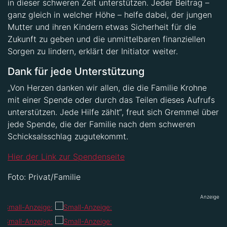
in dieser schweren Zeit unterstützen. Jeder Beitrag –
ganz gleich in welcher Höhe – helfe dabei, der jungen
Mutter und ihren Kindern etwas Sicherheit für die
Zukunft zu geben und die unmittelbaren finanziellen
Sorgen zu lindern, erklärt der Initiator weiter.
Dank für jede Unterstützung
„Von Herzen danken wir allen, die die Familie Krohne
mit einer Spende oder durch das Teilen dieses Aufrufs
unterstützen. Jede Hilfe zählt“, freut sich Gremmel über
jede Spende, die der Familie nach dem schweren
Schicksalsschlag zugutekommt.
Hier der Link zur Spendenseite
Foto: Privat/Familie
Anzeige