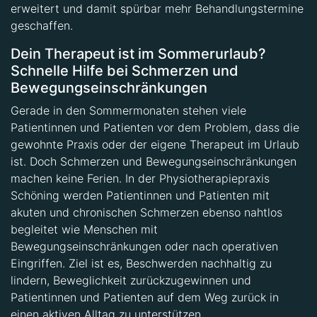
erweitert und damit spürbar mehr Behandlungstermine
geschaffen.
Dein Therapeut ist im Sommerurlaub?
Schnelle Hilfe bei Schmerzen und
Bewegungseinschränkungen
Gerade in den Sommermonaten stehen viele
Patientinnen und Patienten vor dem Problem, dass die
gewohnte Praxis oder der eigene Therapeut im Urlaub
ist. Doch Schmerzen und Bewegungseinschränkungen
machen keine Ferien. In der Physiotherapiepraxis
Schöning werden Patientinnen und Patienten mit
akuten und chronischen Schmerzen ebenso nahtlos
begleitet wie Menschen mit
Bewegungseinschränkungen oder nach operativen
Eingriffen. Ziel ist es, Beschwerden nachhaltig zu
lindern, Beweglichkeit zurückzugewinnen und
Patientinnen und Patienten auf dem Weg zurück in
einen aktiven Alltag zu unterstützen.