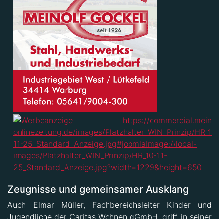
Zeugnisse und gemeinsamer Ausklang
Auch Elmar Müller, Fachbereichsleiter Kinder und
Jugendliche der Caritas Wohnen gGmbH, griff in seiner