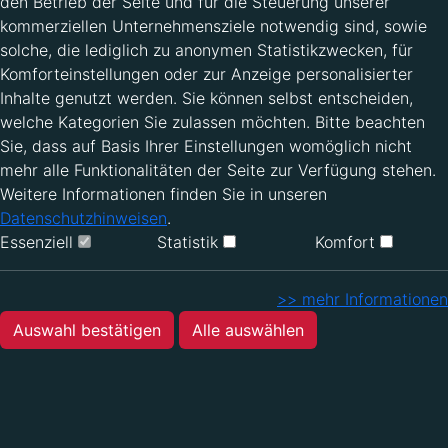
den Betrieb der Seite und für die Steuerung unserer
kommerziellen Unternehmensziele notwendig sind, sowie
solche, die lediglich zu anonymen Statistikzwecken, für
Komforteinstellungen oder zur Anzeige personalisierter
Inhalte genutzt werden. Sie können selbst entscheiden,
welche Kategorien Sie zulassen möchten. Bitte beachten
Sie, dass auf Basis Ihrer Einstellungen womöglich nicht
mehr alle Funktionalitäten der Seite zur Verfügung stehen.
Weitere Informationen finden Sie in unseren
Datenschutzhinweisen
.
Essenziell
Statistik
Komfort
>> mehr Informationen
Auswahl bestätigen
Alle auswählen