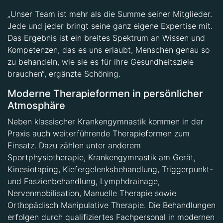
„Unser Team ist mehr als die Summe seiner Mitglieder.
Jede und jeder bringt seine ganz eigene Expertise mit.
Das Ergebnis ist ein breites Spektrum an Wissen und
Kompetenzen, das es uns erlaubt, Menschen genau so
zu behandeln, wie sie es für ihre Gesundheitsziele
brauchen“, ergänzte Schöning.
Moderne Therapieformen in persönlicher
Atmosphäre
Neben klassischer Krankengymnastik kommen in der
Praxis auch weiterführende Therapieformen zum
Einsatz. Dazu zählen unter anderem
Sportphysiotherapie, Krankengymnastik am Gerät,
Kinesiotaping, Kiefergelenksbehandlung, Triggerpunkt-
und Faszienbehandlung, Lymphdrainage,
Nervenmobilisation, Manuelle Therapie sowie
Orthopädisch Manipulative Therapie. Die Behandlungen
erfolgen durch qualifiziertes Fachpersonal in modernen