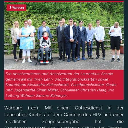
Warburg
Die Absolventinnen und Absolventen der Laurentius-Schule
gemeinsam mit ihren Lehr- und Integrationskräften sowie
Konrektorin Alexandra Kleinschmidt, Fachbereichsleiter Kinder
und Jugendliche Elmar Müller, Schulleiter Christian Haag und
Leitung Wohnen Simone Schneyer.
Warburg (red). Mit einem Gottesdienst in der
Laurentius-Kirche auf dem Campus des HPZ und einer
feierlichen Zeugnisübergabe hat die