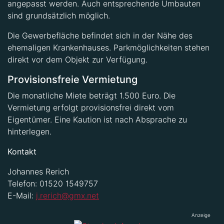
angepasst werden. Auch entsprechende Umbauten
sind grundsätzlich möglich.
Die Gewerbefläche befindet sich in der Nähe des
ehemaligen Krankenhauses. Parkmöglichkeiten stehen
direkt vor dem Objekt zur Verfügung.
Provisionsfreie Vermietung
Die monatliche Miete beträgt 1.500 Euro. Die
Vermietung erfolgt provisionsfrei direkt vom
Eigentümer. Eine Kaution ist nach Absprache zu
hinterlegen.
Kontakt
Johannes Rerich
Telefon: 01520 1549757
E-Mail:
j.rerich@gmx.net
Anzeige