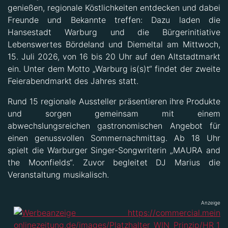
genießen, regionale Köstlichkeiten entdecken und dabei
Freunde und Bekannte treffen: Dazu laden die
Hansestadt Warburg und die Bürgerinitiative
Lebenswertes Bördeland und Diemeltal am Mittwoch,
15. Juli 2026, von 16 bis 20 Uhr auf den Altstadtmarkt
ein. Unter dem Motto „Warburg is(s)t“ findet der zweite
Feierabendmarkt des Jahres statt.
Rund 15 regionale Aussteller präsentieren ihre Produkte
und sorgen gemeinsam mit einem
abwechslungsreichen gastronomischen Angebot für
einen genussvollen Sommernachmittag. Ab 18 Uhr
spielt die Warburger Singer-Songwriterin „MAURA and
the Moonfields“. Zuvor begleitet DJ Marius die
Veranstaltung musikalisch.
Anzeige