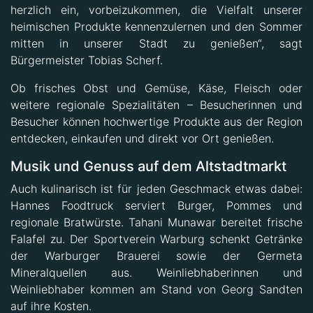
herzlich ein, vorbeizukommen, die Vielfalt unserer
heimischen Produkte kennenzulernen und den Sommer
mitten in unserer Stadt zu genießen“, sagt
Bürgermeister Tobias Scherf.
Ob frisches Obst und Gemüse, Käse, Fleisch oder
weitere regionale Spezialitäten – Besucherinnen und
Besucher können hochwertige Produkte aus der Region
entdecken, einkaufen und direkt vor Ort genießen.
Musik und Genuss auf dem Altstadtmarkt
Auch kulinarisch ist für jeden Geschmack etwas dabei:
Hannes Foodtruck serviert Burger, Pommes und
regionale Bratwürste. Tahani Munawar bereitet frische
Falafel zu. Der Sportverein Warburg schenkt Getränke
der Warburger Brauerei sowie der Germeta
Mineralquellen aus. Weinliebhaberinnen und
Weinliebhaber kommen am Stand von Georg Sandten
auf ihre Kosten.