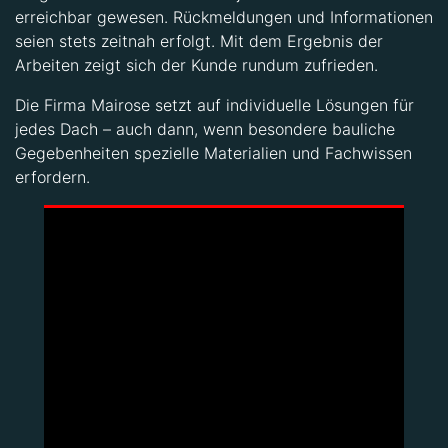
erreichbar gewesen. Rückmeldungen und Informationen
seien stets zeitnah erfolgt. Mit dem Ergebnis der
Arbeiten zeigt sich der Kunde rundum zufrieden.
Die Firma Mairose setzt auf individuelle Lösungen für
jedes Dach – auch dann, wenn besondere bauliche
Gegebenheiten spezielle Materialien und Fachwissen
erfordern.