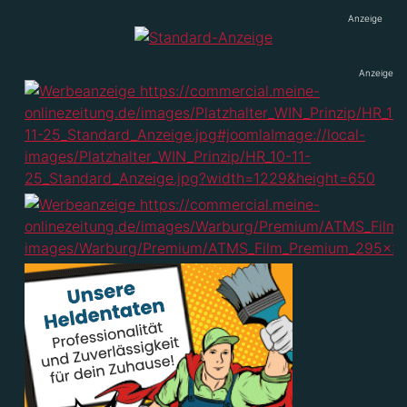
Anzeige
Anzeige