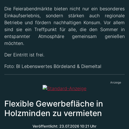
Die Feierabendmärkte bieten nicht nur ein besonderes
Einkaufserlebnis, sondern stärken auch regionale
Betriebe und fördern nachhaltigen Konsum. Vor allem
sind sie ein Treffpunkt für alle, die den Sommer in
entspannter Atmosphäre gemeinsam genießen
möchten.
Der Eintritt ist frei.
Foto: BI Lebenswertes Bördeland & Diemeltal
Anzeige
Flexible Gewerbefläche in
Holzminden zu vermieten
Veröffentlicht: 23.07.2026 10:21 Uhr