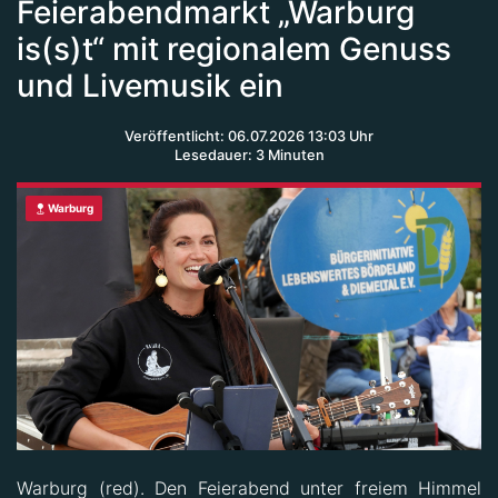
Feierabendmarkt „Warburg
is(s)t“ mit regionalem Genuss
und Livemusik ein
Veröffentlicht: 06.07.2026 13:03 Uhr
Lesedauer: 3 Minuten
Warburg
Warburg (red). Den Feierabend unter freiem Himmel