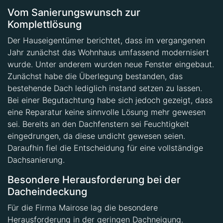
Vom Sanierungswunsch zur
Komplettlösung
Der Hauseigentümer berichtet, dass im vergangenen
Jahr zunächst das Wohnhaus umfassend modernisiert
wurde. Unter anderem wurden neue Fenster eingebaut.
Zunächst habe die Überlegung bestanden, das
bestehende Dach lediglich instand setzen zu lassen.
Bei einer Begutachtung habe sich jedoch gezeigt, dass
eine Reparatur keine sinnvolle Lösung mehr gewesen
sei. Bereits an den Dachfenstern sei Feuchtigkeit
eingedrungen, da diese undicht gewesen seien.
Daraufhin fiel die Entscheidung für eine vollständige
Dachsanierung.
Besondere Herausforderung bei der
Dacheindeckung
Für die Firma Mairose lag die besondere
Herausforderung in der geringen Dachneigung.