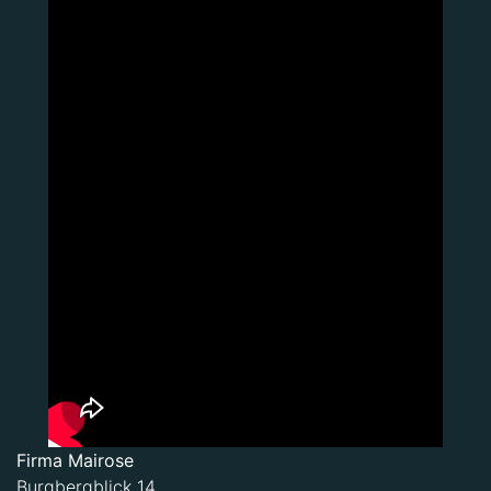
Firma Mairose
Burgbergblick 14