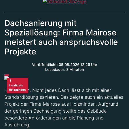
Dachsanierung mit
Speziallösung: Firma Mairose
meistert auch anspruchsvolle
Projekte
Veröffentlicht: 05.08.2026 12:25 Uhr
Lesedauer: 3 Minuten
Landkreis
Holzminden. Nicht jedes Dach lässt sich mit einer
Holzminden
Standardlösung sanieren. Das zeigte auch ein aktuelles
Projekt der Firma Mairose aus Holzminden. Aufgrund
der geringen Dachneigung stellte das Gebäude
besondere Anforderungen an die Planung und
Ausführung.