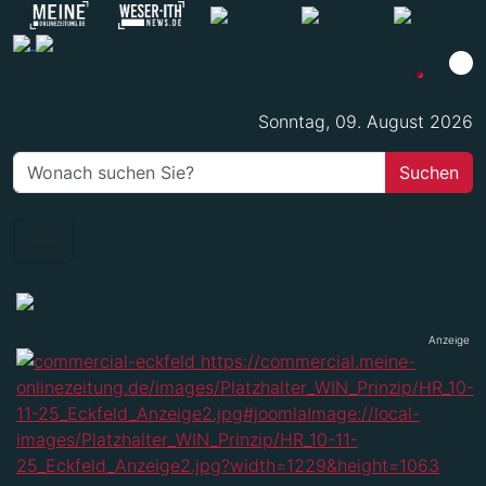
Sonntag, 09. August 2026
Anzeige