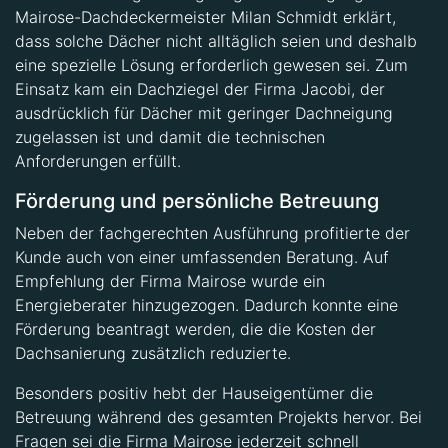
Mairose-Dachdeckermeister Milan Schmidt erklärt,
dass solche Dächer nicht alltäglich seien und deshalb
eine spezielle Lösung erforderlich gewesen sei. Zum
Einsatz kam ein Dachziegel der Firma Jacobi, der
ausdrücklich für Dächer mit geringer Dachneigung
zugelassen ist und damit die technischen
Anforderungen erfüllt.
Förderung und persönliche Betreuung
Neben der fachgerechten Ausführung profitierte der
Kunde auch von einer umfassenden Beratung. Auf
Empfehlung der Firma Mairose wurde ein
Energieberater hinzugezogen. Dadurch konnte eine
Förderung beantragt werden, die die Kosten der
Dachsanierung zusätzlich reduzierte.
Besonders positiv hebt der Hauseigentümer die
Betreuung während des gesamten Projekts hervor. Bei
Fragen sei die Firma Mairose jederzeit schnell