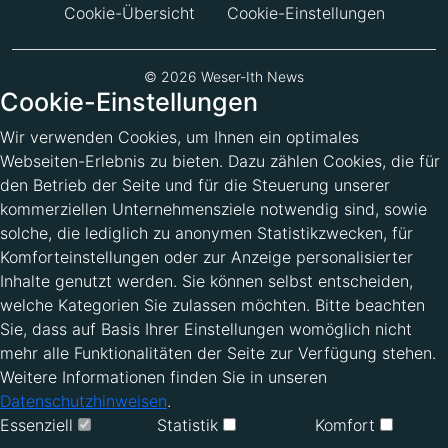
Cookie-Übersicht
Cookie-Einstellungen
© 2026 Weser-Ith News
Cookie-Einstellungen
Wir verwenden Cookies, um Ihnen ein optimales
Webseiten-Erlebnis zu bieten. Dazu zählen Cookies, die für
den Betrieb der Seite und für die Steuerung unserer
kommerziellen Unternehmensziele notwendig sind, sowie
solche, die lediglich zu anonymen Statistikzwecken, für
Komforteinstellungen oder zur Anzeige personalisierter
Inhalte genutzt werden. Sie können selbst entscheiden,
welche Kategorien Sie zulassen möchten. Bitte beachten
Sie, dass auf Basis Ihrer Einstellungen womöglich nicht
mehr alle Funktionalitäten der Seite zur Verfügung stehen.
Weitere Informationen finden Sie in unseren
Datenschutzhinweisen
.
Essenziell
Statistik
Komfort