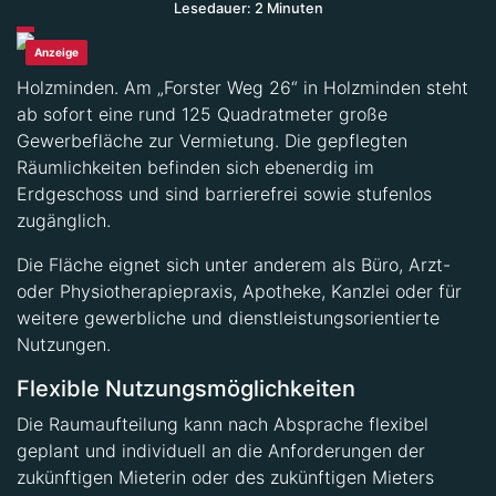
Lesedauer: 2 Minuten
Anzeige
Holzminden. Am „Forster Weg 26“ in Holzminden steht
ab sofort eine rund 125 Quadratmeter große
Gewerbefläche zur Vermietung. Die gepflegten
Räumlichkeiten befinden sich ebenerdig im
Erdgeschoss und sind barrierefrei sowie stufenlos
zugänglich.
Die Fläche eignet sich unter anderem als Büro, Arzt-
oder Physiotherapiepraxis, Apotheke, Kanzlei oder für
weitere gewerbliche und dienstleistungsorientierte
Nutzungen.
Flexible Nutzungsmöglichkeiten
Die Raumaufteilung kann nach Absprache flexibel
geplant und individuell an die Anforderungen der
zukünftigen Mieterin oder des zukünftigen Mieters