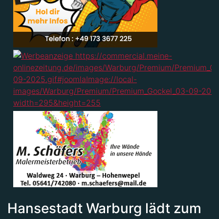
Hansestadt Warburg lädt zum