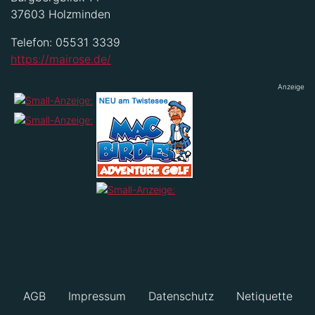
37603 Holzminden
Telefon: 05531 3339
https://mairose.de/
Anzeige
AGB
Impressum
Datenschutz
Netiquette