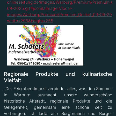
Regionale Produkte und kulinarische
Vielfalt
„Der Feierabendmarkt verbindet alles, was den Sommer
in Warburg ausmacht: unsere wunderschöne
historische Altstadt, regionale Produkte und die
Gelegenheit, gemeinsam eine schöne Zeit zu
verbringen. Ich lade alle Bürgerinnen und Bürger