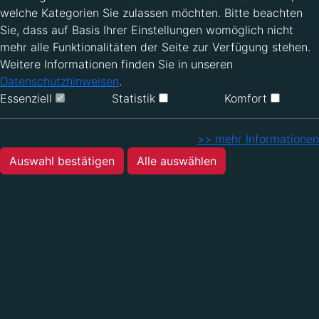
Sie, dass auf Basis Ihrer Einstellungen womöglich nicht
mehr alle Funktionalitäten der Seite zur Verfügung stehen.
Weitere Informationen finden Sie in unseren
Datenschutzhinweisen
.
Essenziell
Statistik
Komfort
>> mehr Informationen
Auswahl bestätigen
Alle auswählen