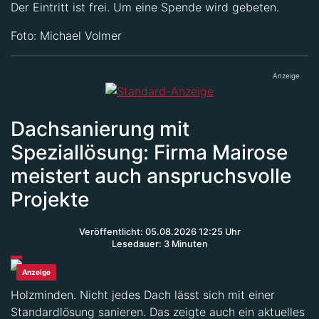
Foto: Michael Volmer
Anzeige
Dachsanierung mit
Speziallösung: Firma Mairose
meistert auch anspruchsvolle
Projekte
Veröffentlicht: 05.08.2026 12:25 Uhr
Lesedauer: 3 Minuten
Anzeige
Holzminden. Nicht jedes Dach lässt sich mit einer
Standardlösung sanieren. Das zeigte auch ein aktuelles
Projekt der Firma Mairose aus Holzminden. Aufgrund