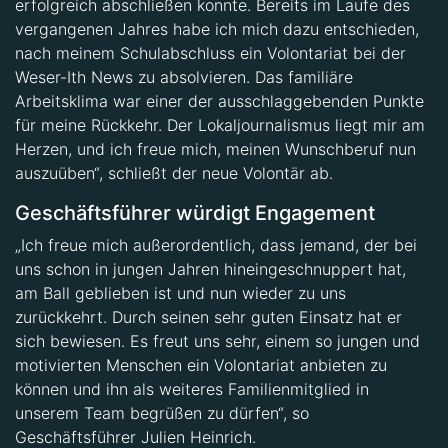
vergangenen Jahres habe ich mich dazu entschieden,
nach meinem Schulabschluss ein Volontariat bei der
Weser-Ith News zu absolvieren. Das familiäre
Arbeitsklima war einer der ausschlaggebenden Punkte
für meine Rückkehr. Der Lokaljournalismus liegt mir am
Herzen, und ich freue mich, meinen Wunschberuf nun
auszuüben“, schließt der neue Volontär ab.
Geschäftsführer würdigt Engagement
„Ich freue mich außerordentlich, dass jemand, der bei
uns schon in jungen Jahren hineingeschnuppert hat,
am Ball geblieben ist und nun wieder zu uns
zurückkehrt. Durch seinen sehr guten Einsatz hat er
sich bewiesen. Es freut uns sehr, einem so jungen und
motivierten Menschen ein Volontariat anbieten zu
können und ihn als weiteres Familienmitglied in
unserem Team begrüßen zu dürfen“, so
Geschäftsführer Julien Heinrich.