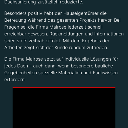
Besonders positiv hebt der Hauseigentümer die
Betreuung während des gesamten Projekts hervor. Bei
Fragen sei die Firma Mairose jederzeit schnell
erreichbar gewesen. Rückmeldungen und Informationen
seien stets zeitnah erfolgt. Mit dem Ergebnis der
Arbeiten zeigt sich der Kunde rundum zufrieden.
Die Firma Mairose setzt auf individuelle Lösungen für
jedes Dach – auch dann, wenn besondere bauliche
Gegebenheiten spezielle Materialien und Fachwissen
erfordern.