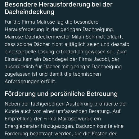
Dacheindeckung
Für die Firma Mairose lag die besondere
Herausforderung in der geringen Dachneigung.
Mairose-Dachdeckermeister Milan Schmidt erklärt,
dass solche Dächer nicht alltäglich seien und deshalb
eine spezielle Lösung erforderlich gewesen sei. Zum
Einsatz kam ein Dachziegel der Firma Jacobi, der
ausdrücklich für Dächer mit geringer Dachneigung
zugelassen ist und damit die technischen
Anforderungen erfüllt.
Förderung und persönliche Betreuung
Neben der fachgerechten Ausführung profitierte der
Kunde auch von einer umfassenden Beratung. Auf
Empfehlung der Firma Mairose wurde ein
Energieberater hinzugezogen. Dadurch konnte eine
Förderung beantragt werden, die die Kosten der
Dachsanierung zusätzlich reduzierte.