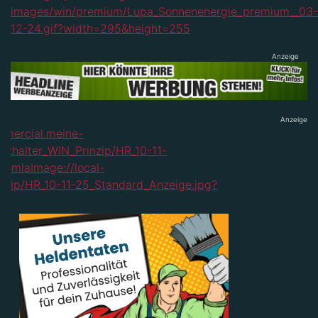
Anzeige
Anzeige