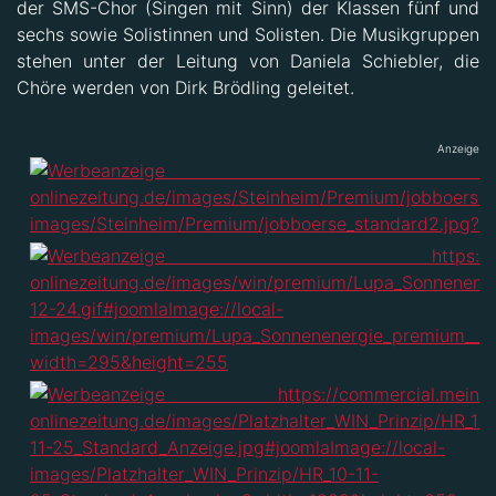
sechs sowie Solistinnen und Solisten. Die Musikgruppen
stehen unter der Leitung von Daniela Schiebler, die
Chöre werden von Dirk Brödling geleitet.
Anzeige