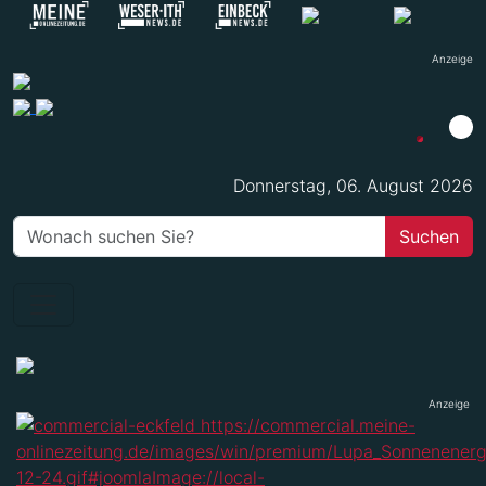
Anzeige
Donnerstag, 06. August 2026
Anzeige