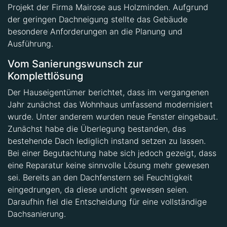
der geringen Dachneigung stellte das Gebäude
besondere Anforderungen an die Planung und
Ausführung.
Vom Sanierungswunsch zur
Komplettlösung
Der Hauseigentümer berichtet, dass im vergangenen
Jahr zunächst das Wohnhaus umfassend modernisiert
wurde. Unter anderem wurden neue Fenster eingebaut.
Zunächst habe die Überlegung bestanden, das
bestehende Dach lediglich instand setzen zu lassen.
Bei einer Begutachtung habe sich jedoch gezeigt, dass
eine Reparatur keine sinnvolle Lösung mehr gewesen
sei. Bereits an den Dachfenstern sei Feuchtigkeit
eingedrungen, da diese undicht gewesen seien.
Daraufhin fiel die Entscheidung für eine vollständige
Dachsanierung.
Besondere Herausforderung bei der