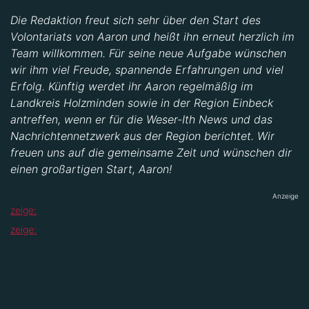
Die Redaktion freut sich sehr über den Start des
Volontariats von Aaron und heißt ihn erneut herzlich im
Team willkommen. Für seine neue Aufgabe wünschen
wir ihm viel Freude, spannende Erfahrungen und viel
Erfolg. Künftig werdet ihr Aaron regelmäßig im
Landkreis Holzminden sowie in der Region Einbeck
antreffen, wenn er für die Weser-Ith News und das
Nachrichtennetzwerk aus der Region berichtet. Wir
freuen uns auf die gemeinsame Zeit und wünschen dir
einen großartigen Start, Aaron!
Anzeige