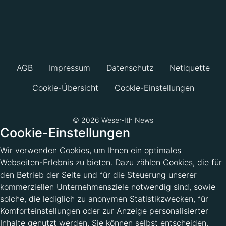
AGB
Impressum
Datenschutz
Netiquette
Cookie-Übersicht
Cookie-Einstellungen
© 2026 Weser-Ith News
Cookie-Einstellungen
Wir verwenden Cookies, um Ihnen ein optimales
Webseiten-Erlebnis zu bieten. Dazu zählen Cookies, die für
den Betrieb der Seite und für die Steuerung unserer
kommerziellen Unternehmensziele notwendig sind, sowie
solche, die lediglich zu anonymen Statistikzwecken, für
Komforteinstellungen oder zur Anzeige personalisierter
Inhalte genutzt werden. Sie können selbst entscheiden,
welche Kategorien Sie zulassen möchten. Bitte beachten