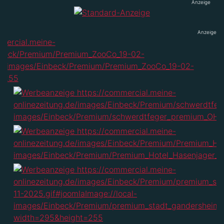
Anzeige
Anzeige