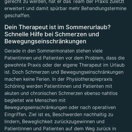
gerecht zu werden, hat er das Team der Praxis zuletzt
erweitert und damit spürbar mehr Behandlungstermine
geschaffen.
Dein Therapeut ist im Sommerurlaub?
Schnelle Hilfe bei Schmerzen und
Bewegungseinschränkungen
Gerade in den Sommermonaten stehen viele
Patientinnen und Patienten vor dem Problem, dass die
gewohnte Praxis oder der eigene Therapeut im Urlaub
ist. Doch Schmerzen und Bewegungseinschränkungen
machen keine Ferien. In der Physiotherapiepraxis
Schöning werden Patientinnen und Patienten mit
akuten und chronischen Schmerzen ebenso nahtlos
begleitet wie Menschen mit
Bewegungseinschränkungen oder nach operativen
Eingriffen. Ziel ist es, Beschwerden nachhaltig zu
lindern, Beweglichkeit zurückzugewinnen und
Patientinnen und Patienten auf dem Weg zurück in