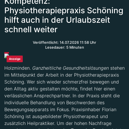
Kompetenz:
Physiotherapiepraxis Schöning
hilft auch in der Urlaubszeit
schnell weiter
Veröffentlicht: 14.07.2026 11:58 Uhr
Lesedauer: 5 Minuten
Anzeige
Holzminden.
Ganzheitliche Gesundheitslösungen
stehen
im Mittelpunkt der Arbeit in der Physiotherapiepraxis
Schöning. Wer sich wieder schmerzfrei bewegen und
den Alltag aktiv gestalten möchte, findet hier einen
verlässlichen Ansprechpartner. In der Praxis steht die
individuelle Behandlung von Beschwerden des
Bewegungsapparats im Fokus. Praxisinhaber Florian
Schöning ist ausgebildeter Physiotherapeut und
zusätzlich Heilpraktiker. Um der hohen Nachfrage