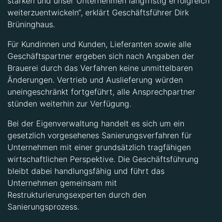
stärken und unser Unternehmen langfristig erfolgreich
weiterzuentwickeln“, erklärt Geschäftsführer Dirk
Brüninghaus.
Für Kundinnen und Kunden, Lieferanten sowie alle
Geschäftspartner ergeben sich nach Angaben der
Brauerei durch das Verfahren keine unmittelbaren
Änderungen. Vertrieb und Auslieferung würden
uneingeschränkt fortgeführt, alle Ansprechpartner
stünden weiterhin zur Verfügung.
Bei der Eigenverwaltung handelt es sich um ein
gesetzlich vorgesehenes Sanierungsverfahren für
Unternehmen mit einer grundsätzlich tragfähigen
wirtschaftlichen Perspektive. Die Geschäftsführung
bleibt dabei handlungsfähig und führt das
Unternehmen gemeinsam mit
Restrukturierungsexperten durch den
Sanierungsprozess.