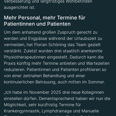
Verbesserung und langfristiges Wohlbefinden
ausgerichtet ist.
Mehr Personal, mehr Termine für
Patientinnen und Patienten
Um dem anhaltend großen Zuspruch gerecht zu
werden und Engpässe während der Urlaubszeit zu
vermeiden, hat Florian Schöning das Team gezielt
verstärkt. Zuletzt wurden drei staatlich anerkannte
Physiotherapeutinnen eingestellt. Dadurch kann die
Praxis künftig mehr Termine anbieten und Wartezeiten
reduzieren. Patientinnen und Patienten profitieren so
von einer zeitnahen Behandlung und einer
kontinuierlichen Betreuung, auch mitten im Sommer.
„Ich habe im November 2025 drei neue Kolleginnen
einstellen dürfen. Dementsprechend haben wir nun die
Möglichkeit, sehr kurzfristig Termine für
Krankengymnastik, Lymphdrainage und Manuelle