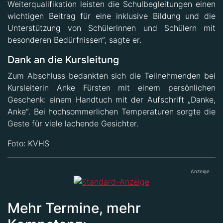
Weiterqualifikation leisten die Schulbegleitungen einen
wichtigen Beitrag für eine inklusive Bildung und die
Unterstützung von Schülerinnen und Schülern mit
besonderen Bedürfnissen“, sagte er.
Dank an die Kursleitung
Zum Abschluss bedankten sich die Teilnehmenden bei
Kursleiterin Anke Fürsten mit einem persönlichen
Geschenk: einem Handtuch mit der Aufschrift „Danke,
Anke“. Bei hochsommerlichen Temperaturen sorgte die
Geste für viele lachende Gesichter.
Foto: KVHS
Anzeige
Mehr Termine, mehr