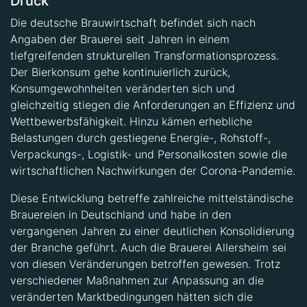
Druck
Die deutsche Brauwirtschaft befindet sich nach
Angaben der Brauerei seit Jahren in einem
tiefgreifenden strukturellen Transformationsprozess.
Der Bierkonsum gehe kontinuierlich zurück,
Konsumgewohnheiten veränderten sich und
gleichzeitig stiegen die Anforderungen an Effizienz und
Wettbewerbsfähigkeit. Hinzu kämen erhebliche
Belastungen durch gestiegene Energie-, Rohstoff-,
Verpackungs-, Logistik- und Personalkosten sowie die
wirtschaftlichen Nachwirkungen der Corona-Pandemie.
Diese Entwicklung betreffe zahlreiche mittelständische
Brauereien in Deutschland und habe in den
vergangenen Jahren zu einer deutlichen Konsolidierung
der Branche geführt. Auch die Brauerei Allersheim sei
von diesen Veränderungen betroffen gewesen. Trotz
verschiedener Maßnahmen zur Anpassung an die
veränderten Marktbedingungen hätten sich die