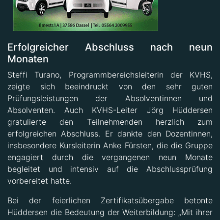
Erfolgreicher Abschluss nach neun
Monaten
Steffi Turano, Programmbereichsleiterin der KVHS,
zeigte sich beeindruckt von den sehr guten
Prüfungsleistungen der Absolventinnen und
Absolventen. Auch KVHS-Leiter Jörg Hüddersen
gratulierte den Teilnehmenden herzlich zum
erfolgreichen Abschluss. Er dankte den Dozentinnen,
insbesondere Kursleiterin Anke Fürsten, die die Gruppe
engagiert durch die vergangenen neun Monate
begleitet und intensiv auf die Abschlussprüfung
vorbereitet hatte.
Bei der feierlichen Zertifikatsübergabe betonte
Hüddersen die Bedeutung der Weiterbildung: „Mit ihrer