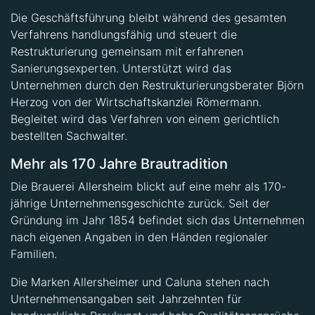
Die Geschäftsführung bleibt während des gesamten
Verfahrens handlungsfähig und steuert die
Restrukturierung gemeinsam mit erfahrenen
Sanierungsexperten. Unterstützt wird das
Unternehmen durch den Restrukturierungsberater Björn
Herzog von der Wirtschaftskanzlei Römermann.
Begleitet wird das Verfahren von einem gerichtlich
bestellten Sachwalter.
Mehr als 170 Jahre Brautradition
Die Brauerei Allersheim blickt auf eine mehr als 170-
jährige Unternehmensgeschichte zurück. Seit der
Gründung im Jahr 1854 befindet sich das Unternehmen
nach eigenen Angaben in den Händen regionaler
Familien.
Die Marken Allersheimer und Caluna stehen nach
Unternehmensangaben seit Jahrzehnten für