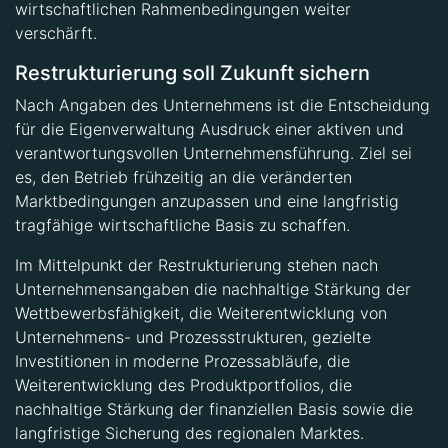
wirtschaftlichen Rahmenbedingungen weiter
verschärft.
Restrukturierung soll Zukunft sichern
Nach Angaben des Unternehmens ist die Entscheidung
für die Eigenverwaltung Ausdruck einer aktiven und
verantwortungsvollen Unternehmensführung. Ziel sei
es, den Betrieb frühzeitig an die veränderten
Marktbedingungen anzupassen und eine langfristig
tragfähige wirtschaftliche Basis zu schaffen.
Im Mittelpunkt der Restrukturierung stehen nach
Unternehmensangaben die nachhaltige Stärkung der
Wettbewerbsfähigkeit, die Weiterentwicklung von
Unternehmens- und Prozessstrukturen, gezielte
Investitionen in moderne Prozessabläufe, die
Weiterentwicklung des Produktportfolios, die
nachhaltige Stärkung der finanziellen Basis sowie die
langfristige Sicherung des regionalen Marktes.