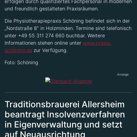
erfolgen durch qualifiziertes Fachpersonal in modernen
und freundlich gestalteten Praxisräumen.
Die Physiotherapiepraxis Schöning befindet sich in der
„Nordstraße 8“ in Holzminden. Termine sind telefonisch
unter +49 55 311 274 660 buchbar. Weitere
Informationen stehen online unter
www.praxis-
schöning.de
zur Verfügung.
Foto: Schöning
Anzeige
Traditionsbrauerei Allersheim
beantragt Insolvenzverfahren
in Eigenverwaltung und setzt
auf Neuausrichtung