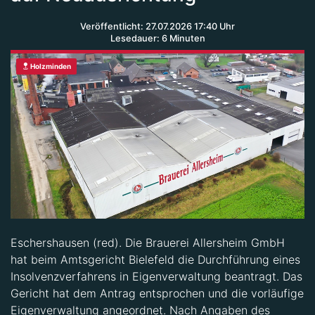
Veröffentlicht: 27.07.2026 17:40 Uhr
Lesedauer: 6 Minuten
Holzminden
Eschershausen (red). Die Brauerei Allersheim GmbH
hat beim Amtsgericht Bielefeld die Durchführung eines
Insolvenzverfahrens in Eigenverwaltung beantragt. Das
Gericht hat dem Antrag entsprochen und die vorläufige
Eigenverwaltung angeordnet. Nach Angaben des