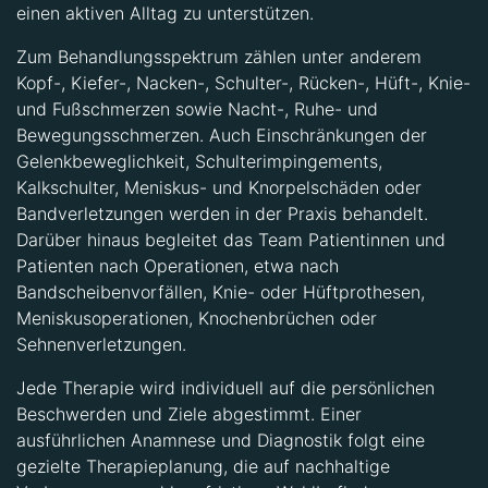
einen aktiven Alltag zu unterstützen.
Zum Behandlungsspektrum zählen unter anderem
Kopf-, Kiefer-, Nacken-, Schulter-, Rücken-, Hüft-, Knie-
und Fußschmerzen sowie Nacht-, Ruhe- und
Bewegungsschmerzen. Auch Einschränkungen der
Gelenkbeweglichkeit, Schulterimpingements,
Kalkschulter, Meniskus- und Knorpelschäden oder
Bandverletzungen werden in der Praxis behandelt.
Darüber hinaus begleitet das Team Patientinnen und
Patienten nach Operationen, etwa nach
Bandscheibenvorfällen, Knie- oder Hüftprothesen,
Meniskusoperationen, Knochenbrüchen oder
Sehnenverletzungen.
Jede Therapie wird individuell auf die persönlichen
Beschwerden und Ziele abgestimmt. Einer
ausführlichen Anamnese und Diagnostik folgt eine
gezielte Therapieplanung, die auf nachhaltige