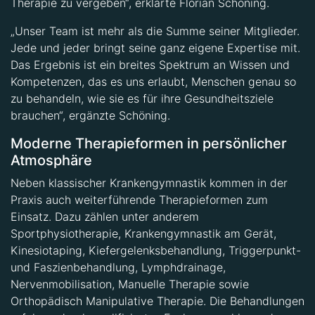
Therapie zu vergeben“, erklärte Florian Schöning.
„Unser Team ist mehr als die Summe seiner Mitglieder.
Jede und jeder bringt seine ganz eigene Expertise mit.
Das Ergebnis ist ein breites Spektrum an Wissen und
Kompetenzen, das es uns erlaubt, Menschen genau so
zu behandeln, wie sie es für ihre Gesundheitsziele
brauchen“, ergänzte Schöning.
Moderne Therapieformen in persönlicher
Atmosphäre
Neben klassischer Krankengymnastik kommen in der
Praxis auch weiterführende Therapieformen zum
Einsatz. Dazu zählen unter anderem
Sportphysiotherapie, Krankengymnastik am Gerät,
Kinesiotaping, Kiefergelenksbehandlung, Triggerpunkt-
und Faszienbehandlung, Lymphdrainage,
Nervenmobilisation, Manuelle Therapie sowie
Orthopädisch Manipulative Therapie. Die Behandlungen