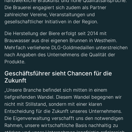
handwerkliche Braukunst und hohe Qualitätsansprüche.
Die Brauerei engagiert sich zudem als Partner
zahlreicher Vereine, Veranstaltungen und
gesellschaftlicher Initiativen in der Region.
Die Herstellung der Biere erfolgt seit 2014 mit
Brauwasser aus drei eigenen Brunnen in Westheim.
Mehrfach verliehene DLG-Goldmedaillen unterstreichen
nach Angaben des Unternehmens die Qualität der
Produkte.
Geschäftsführer sieht Chancen für die
Zukunft
„Unsere Branche befindet sich mitten in einem
tiefgreifenden Wandel. Diesem Wandel begegnen wir
nicht mit Stillstand, sondern mit einer klaren
Entscheidung für die Zukunft unseres Unternehmens.
Die Eigenverwaltung verschafft uns den notwendigen
Rahmen, unsere wirtschaftliche Basis nachhaltig zu