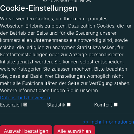
© 2026 Weser-Ith News
Cookie-Einstellungen
Wir verwenden Cookies, um Ihnen ein optimales
Webseiten-Erlebnis zu bieten. Dazu zählen Cookies, die für
den Betrieb der Seite und für die Steuerung unserer
kommerziellen Unternehmensziele notwendig sind, sowie
solche, die lediglich zu anonymen Statistikzwecken, für
Komforteinstellungen oder zur Anzeige personalisierter
Inhalte genutzt werden. Sie können selbst entscheiden,
welche Kategorien Sie zulassen möchten. Bitte beachten
Sie, dass auf Basis Ihrer Einstellungen womöglich nicht
mehr alle Funktionalitäten der Seite zur Verfügung stehen.
Weitere Informationen finden Sie in unseren
Datenschutzhinweisen
.
Essenziell
Statistik
Komfort
>> mehr Informationen
Auswahl bestätigen
Alle auswählen