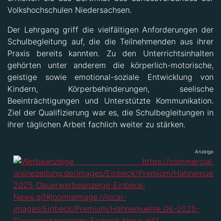
Volkshochschulen Niedersachsen.
Der Lehrgang griff die vielfältigen Anforderungen der
Schulbegleitung auf, die die Teilnehmenden aus ihrer
Praxis bereits kannten. Zu den Unterrichtsinhalten
gehörten unter anderem die körperlich-motorische,
geistige sowie emotional-soziale Entwicklung von
Kindern, Körperbehinderungen, seelische
Beeinträchtigungen und Unterstützte Kommunikation.
Ziel der Qualifizierung war es, die Schulbegleitungen in
ihrer täglichen Arbeit fachlich weiter zu stärken.
Anzeige