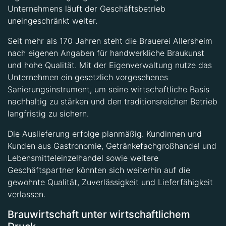
Unternehmens läuft der Geschäftsbetrieb
uneingeschränkt weiter.
Seit mehr als 170 Jahren steht die Brauerei Allersheim
nach eigenen Angaben für handwerkliche Braukunst
und hohe Qualität. Mit der Eigenverwaltung nutze das
Unternehmen ein gesetzlich vorgesehenes
Sanierungsinstrument, um seine wirtschaftliche Basis
nachhaltig zu stärken und den traditionsreichen Betrieb
langfristig zu sichern.
Die Auslieferung erfolge planmäßig. Kundinnen und
Kunden aus Gastronomie, Getränkefachgroßhandel und
Lebensmitteleinzelhandel sowie weitere
Geschäftspartner könnten sich weiterhin auf die
gewohnte Qualität, Zuverlässigkeit und Lieferfähigkeit
verlassen.
Brauwirtschaft unter wirtschaftlichem