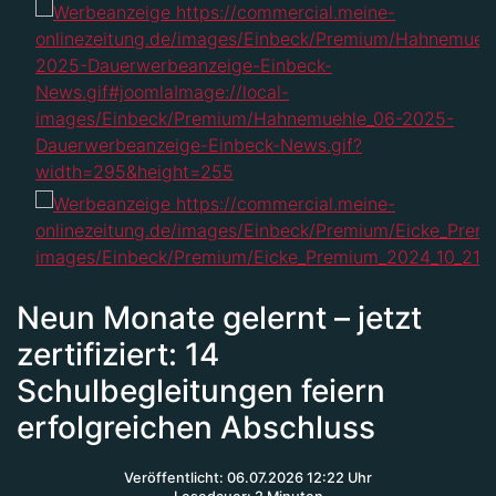
Neun Monate gelernt – jetzt
zertifiziert: 14
Schulbegleitungen feiern
erfolgreichen Abschluss
Veröffentlicht: 06.07.2026 12:22 Uhr