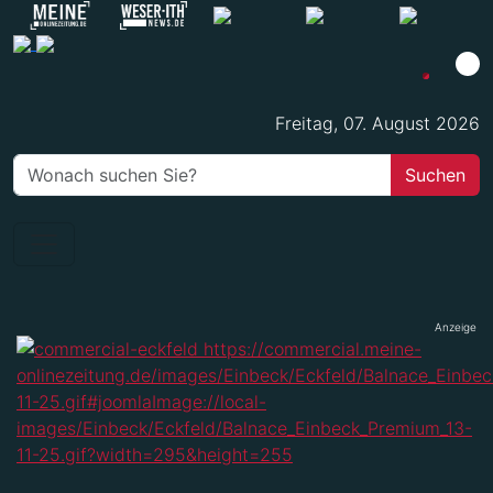
Freitag, 07. August 2026
Anzeige