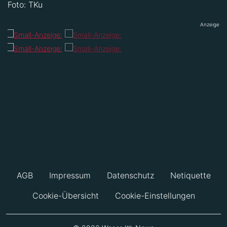
Foto: TKu
Anzeige
AGB
Impressum
Datenschutz
Netiquette
Cookie-Übersicht
Cookie-Einstellungen