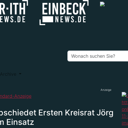
Archive
Anzeige
schiedet Ersten Kreisrat Jörg
m Einsatz