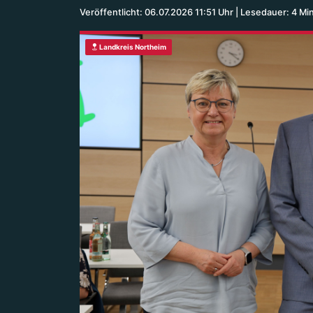
Veröffentlicht: 06.07.2026 11:51 Uhr
Lesedauer: 4 Mi
Landkreis Northeim