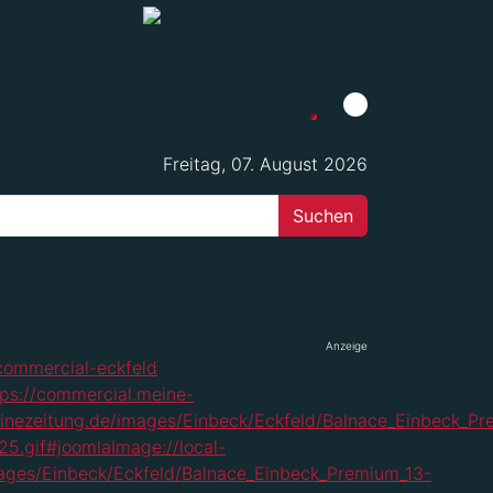
Freitag, 07. August 2026
Anzeige