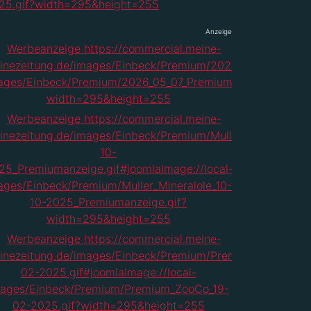
Anzeige