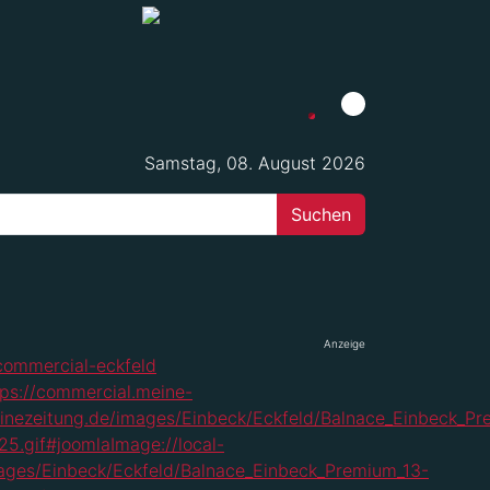
Samstag, 08. August 2026
Anzeige