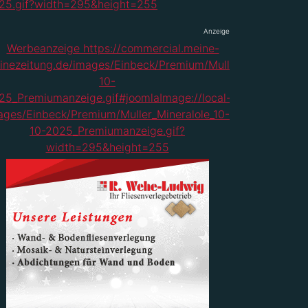
Anzeige