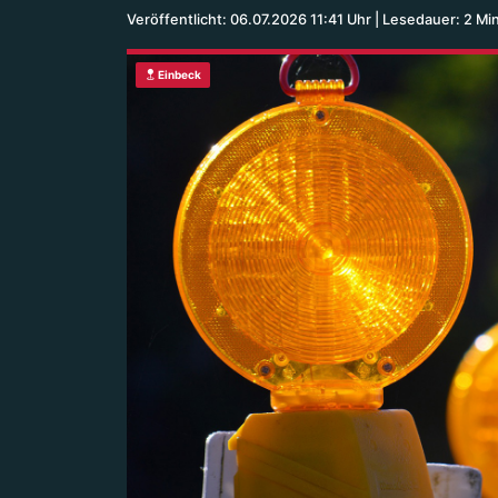
Veröffentlicht: 06.07.2026 11:41 Uhr
Lesedauer: 2 Mi
Einbeck