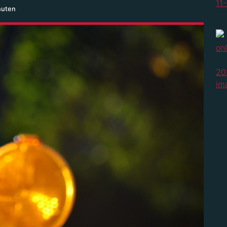
nuten