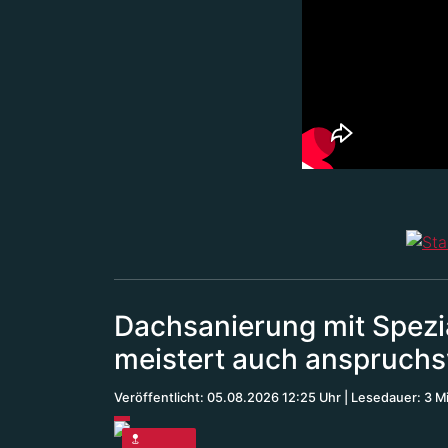
Dachsanierung mit Spezi
meistert auch anspruchsv
Veröffentlicht: 05.08.2026 12:25 Uhr
Lesedauer: 3 M