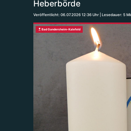
Heberbörde
Veröffentlicht: 06.07.2026 12:36 Uhr
Lesedauer: 5 M
Bad Gandersheim-Kalefeld