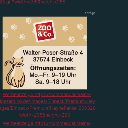
Anzeige