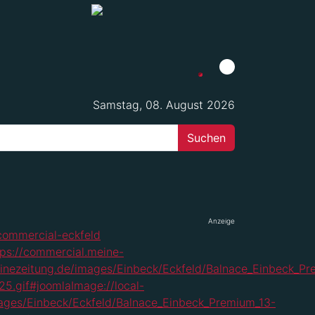
Samstag, 08. August 2026
Anzeige