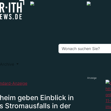
Archive
Anzeige
eim geben Einblick in
Stromausfalls in der